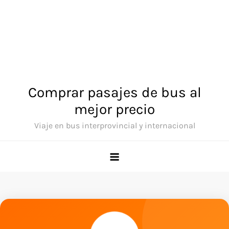
Comprar pasajes de bus al
mejor precio
Viaje en bus interprovincial y internacional