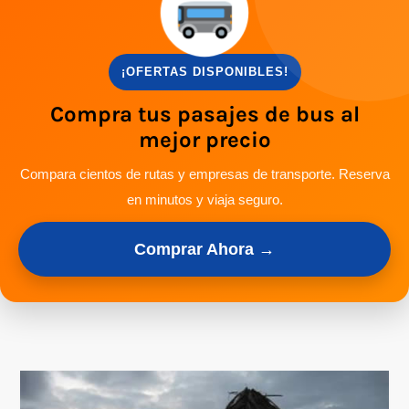
¡OFERTAS DISPONIBLES!
Compra tus pasajes de bus al
mejor precio
Compara cientos de rutas y empresas de transporte. Reserva
en minutos y viaja seguro.
Comprar Ahora →