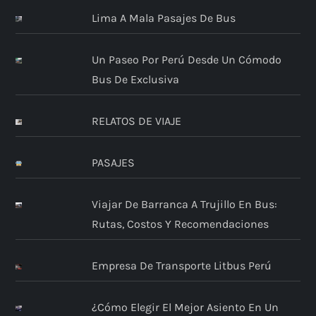
Lima A Mala Pasajes De Bus
Un Paseo Por Perú Desde Un Cómodo
Bus De Exclusiva
RELATOS DE VIAJE
PASAJES
Viajar De Barranca A Trujillo En Bus:
Rutas, Costos Y Recomendaciones
Empresa De Transporte Litbus Perú
¿Cómo Elegir El Mejor Asiento En Un