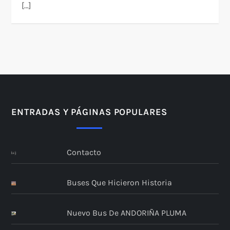
[…]
ENTRADAS Y PÁGINAS POPULARES
Contacto
Buses Que Hicieron Historia
Nuevo Bus De ANDORIÑA PLUMA