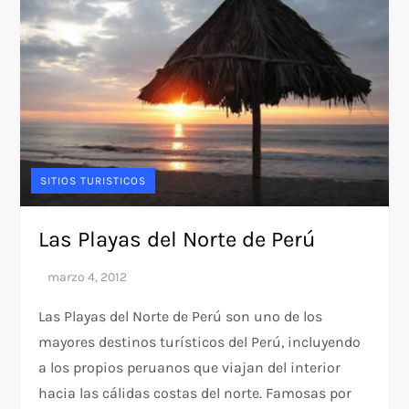
SITIOS TURISTICOS
Las Playas del Norte de Perú
Las Playas del Norte de Perú son uno de los
mayores destinos turísticos del Perú, incluyendo
a los propios peruanos que viajan del interior
hacia las cálidas costas del norte. Famosas por