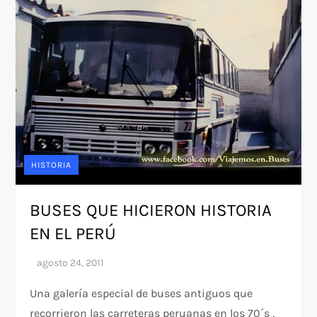
HISTORIA
BUSES QUE HICIERON HISTORIA
EN EL PERÚ
Una galería especial de buses antiguos que
recorrieron las carreteras peruanas en los 70´s ,