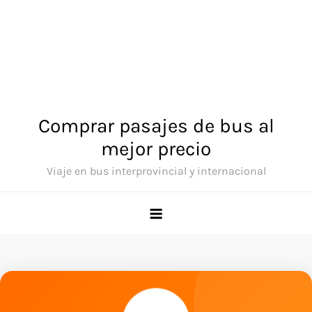
Comprar pasajes de bus al
mejor precio
Viaje en bus interprovincial y internacional