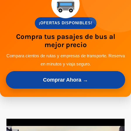
¡OFERTAS DISPONIBLES!
Compra tus pasajes de bus al
mejor precio
Compara cientos de rutas y empresas de transporte. Reserva
en minutos y viaja seguro.
Comprar Ahora →