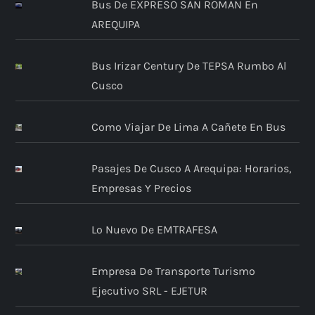
Bus De EXPRESO SAN ROMAN En
AREQUIPA
Bus Irizar Century De TEPSA Rumbo Al
Cusco
Como Viajar De Lima A Cañete En Bus
Pasajes De Cusco A Arequipa: Horarios,
Empresas Y Precios
Lo Nuevo De EMTRAFESA
Empresa De Transporte Turismo
Ejecutivo SRL - EJETUR