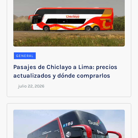
GENERAL
Pasajes de Chiclayo a Lima: precios
actualizados y dónde comprarlos