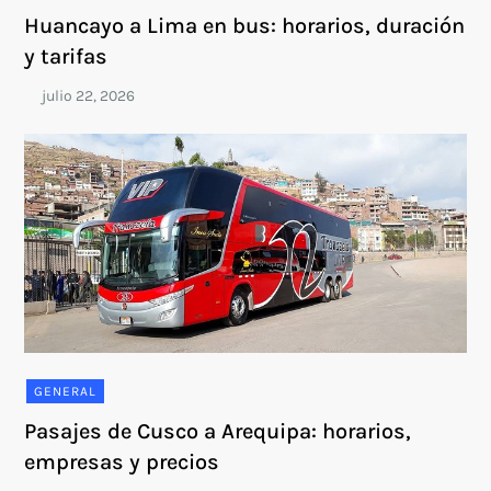
Huancayo a Lima en bus: horarios, duración
y tarifas
GENERAL
Pasajes de Cusco a Arequipa: horarios,
empresas y precios