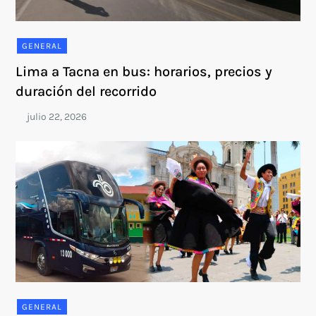
GENERAL
Lima a Tacna en bus: horarios, precios y
duración del recorrido
GENERAL