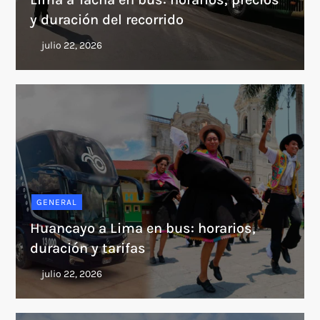
y duración del recorrido
GENERAL
Huancayo a Lima en bus: horarios,
duración y tarifas