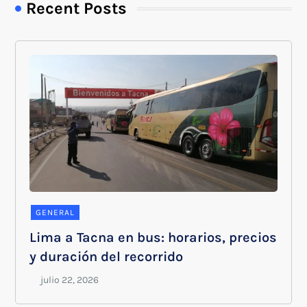
Recent Posts
GENERAL
Lima a Tacna en bus: horarios, precios
y duración del recorrido