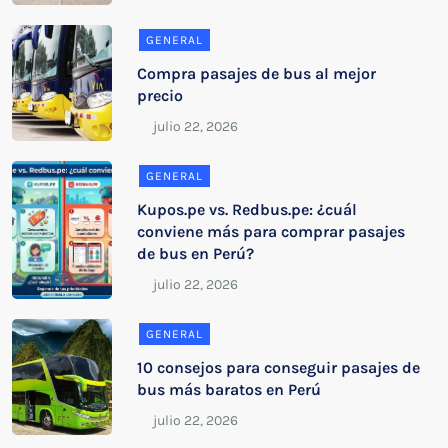
GENERAL
Compra pasajes de bus al mejor
precio
GENERAL
Kupos.pe vs. Redbus.pe: ¿cuál
conviene más para comprar pasajes
de bus en Perú?
GENERAL
10 consejos para conseguir pasajes de
bus más baratos en Perú