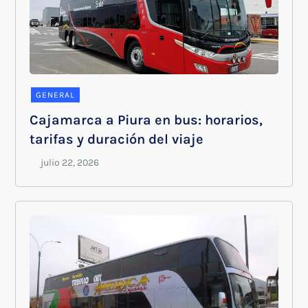
GENERAL
Cajamarca a Piura en bus: horarios,
tarifas y duración del viaje