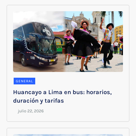
GENERAL
Huancayo a Lima en bus: horarios,
duración y tarifas