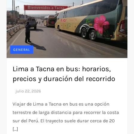
GENERAL
Lima a Tacna en bus: horarios,
precios y duración del recorrido
Viajar de Lima a Tacna en bus es una opción
terrestre de larga distancia para recorrer la costa
sur del Perú. El trayecto suele durar cerca de 20
[…]