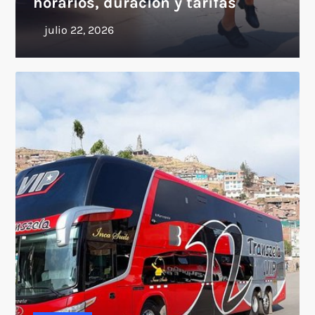
horarios, duración y tarifas