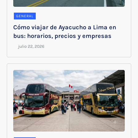
GENERAL
Cómo viajar de Ayacucho a Lima en
bus: horarios, precios y empresas