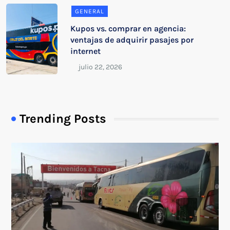
GENERAL
Kupos vs. comprar en agencia:
ventajas de adquirir pasajes por
internet
Trending Posts