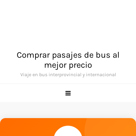
Comprar pasajes de bus al
mejor precio
Viaje en bus interprovincial y internacional