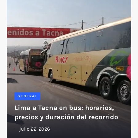
GENERAL
Lima a Tacna en bus: horarios,
precios y duración del recorrido