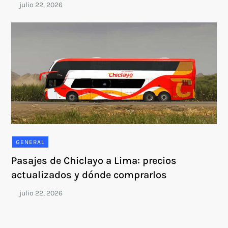
GENERAL
Pasajes de Chiclayo a Lima: precios
actualizados y dónde comprarlos