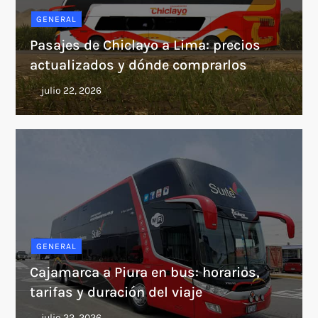
GENERAL
Pasajes de Chiclayo a Lima: precios
actualizados y dónde comprarlos
GENERAL
Cajamarca a Piura en bus: horarios,
tarifas y duración del viaje