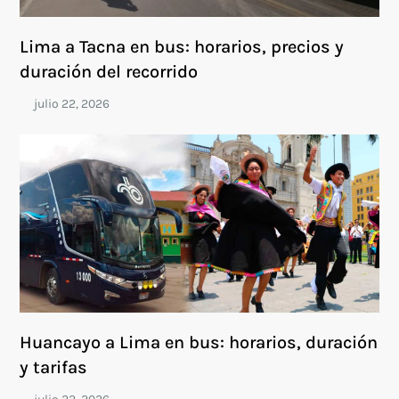
Lima a Tacna en bus: horarios, precios y
duración del recorrido
Huancayo a Lima en bus: horarios, duración
y tarifas