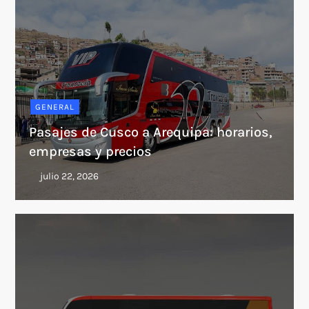
GENERAL
Pasajes de Cusco a Arequipa: horarios,
empresas y precios