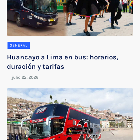
GENERAL
Huancayo a Lima en bus: horarios,
duración y tarifas