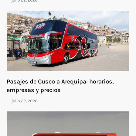
Pasajes de Cusco a Arequipa: horarios,
empresas y precios