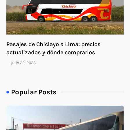
Pasajes de Chiclayo a Lima: precios
actualizados y dónde comprarlos
Popular Posts