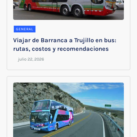
GENERAL
Viajar de Barranca a Trujillo en bus:
rutas, costos y recomendaciones