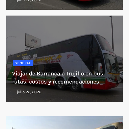
GENERAL
Viajar de Barranca a Trujillo en bus:
rutas, costos y recomendaciones