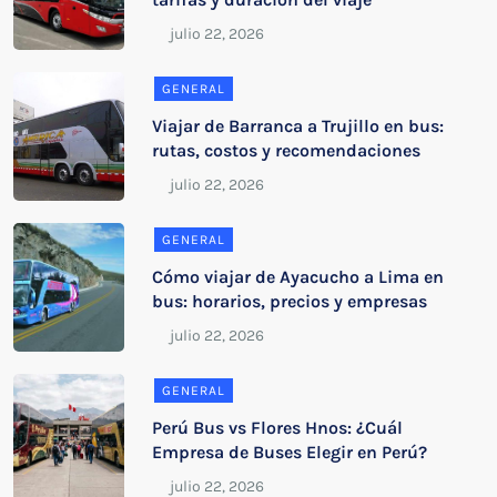
GENERAL
Viajar de Barranca a Trujillo en bus:
rutas, costos y recomendaciones
GENERAL
Cómo viajar de Ayacucho a Lima en
bus: horarios, precios y empresas
GENERAL
Perú Bus vs Flores Hnos: ¿Cuál
Empresa de Buses Elegir en Perú?