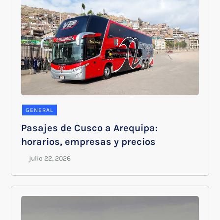
GENERAL
Pasajes de Cusco a Arequipa:
horarios, empresas y precios