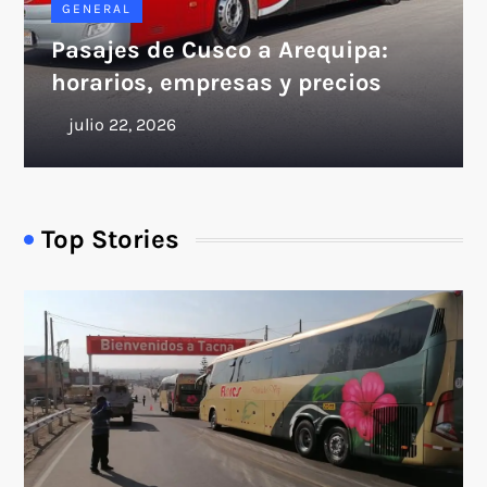
GENERAL
Pasajes de Cusco a Arequipa:
horarios, empresas y precios
Top Stories