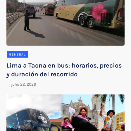
GENERAL
Lima a Tacna en bus: horarios, precios
y duración del recorrido