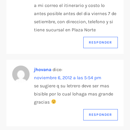
a mi correo el itinerario y costo lo
antes posible antes del dia viernes 7 de
setiembre, con direccion, telefono y si
tiene sucursal en Plaza Norte
RESPONDER
jhovana
dice:
noviembre 6, 2012 a las 5:54 pm
se sugiere q su letrero deve ser mas
bisible por lo cual lohaga mas grande
gracias
RESPONDER