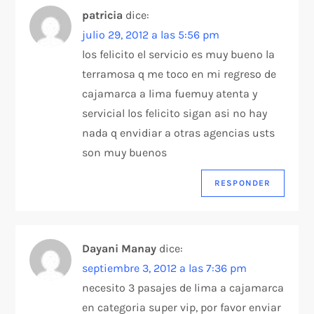
patricia
dice:
julio 29, 2012 a las 5:56 pm
los felicito el servicio es muy bueno la
terramosa q me toco en mi regreso de
cajamarca a lima fuemuy atenta y
servicial los felicito sigan asi no hay
nada q envidiar a otras agencias usts
son muy buenos
RESPONDER
Dayani Manay
dice:
septiembre 3, 2012 a las 7:36 pm
necesito 3 pasajes de lima a cajamarca
en categoria super vip, por favor enviar