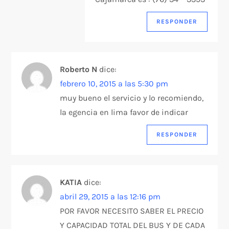
RESPONDER
Roberto N
dice:
febrero 10, 2015 a las 5:30 pm
muy bueno el servicio y lo recomiendo,
la egencia en lima favor de indicar
RESPONDER
KATIA
dice:
abril 29, 2015 a las 12:16 pm
POR FAVOR NECESITO SABER EL PRECIO
Y CAPACIDAD TOTAL DEL BUS Y DE CADA