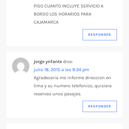
PISO CUANTO INCLUYE SERVICIO A
BORDO LOS HORARIOS PARA
CAJAMARCA
RESPONDER
jorge ynfante
dice:
julio 18, 2015 a las 9:34 pm
Agradeceria me informe direccion en
lima y su numero telefonico, quisiera
reservas unos pasajes.
RESPONDER