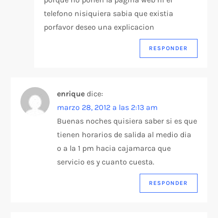
telefono nisiquiera sabia que existia
porfavor deseo una explicacion
RESPONDER
enrique
dice:
marzo 28, 2012 a las 2:13 am
Buenas noches quisiera saber si es que
tienen horarios de salida al medio dia
o a la 1 pm hacia cajamarca que
servicio es y cuanto cuesta.
RESPONDER