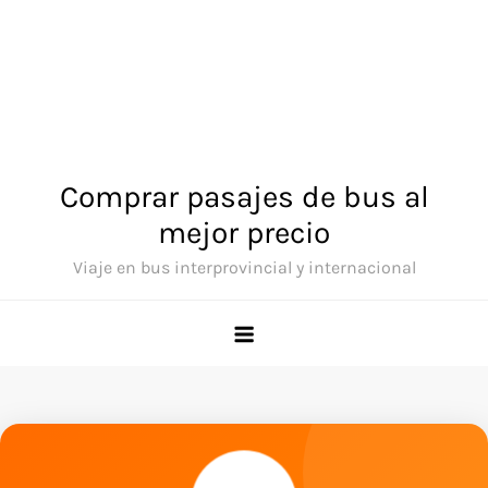
Comprar pasajes de bus al
mejor precio
Viaje en bus interprovincial y internacional