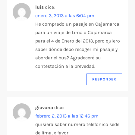
luis
dice:
enero 3, 2013 a las 6:04 pm
He comprado un pasaje en Cajamarca
para un viaje de Lima a Cajamarca
para el 4 de Enero del 2013, pero quiero
saber dónde debo recoger mi pasaje y
abordar el bus? Agradeceré su
contestación a la brevedad.
RESPONDER
giovana
dice:
febrero 2, 2013 a las 12:46 pm
quisiera saber numero telefonico sede
de lima, x favor