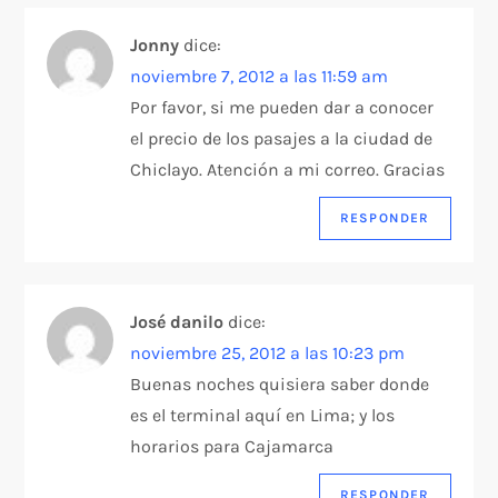
Jonny
dice:
noviembre 7, 2012 a las 11:59 am
Por favor, si me pueden dar a conocer
el precio de los pasajes a la ciudad de
Chiclayo. Atención a mi correo. Gracias
RESPONDER
José danilo
dice:
noviembre 25, 2012 a las 10:23 pm
Buenas noches quisiera saber donde
es el terminal aquí en Lima; y los
horarios para Cajamarca
RESPONDER