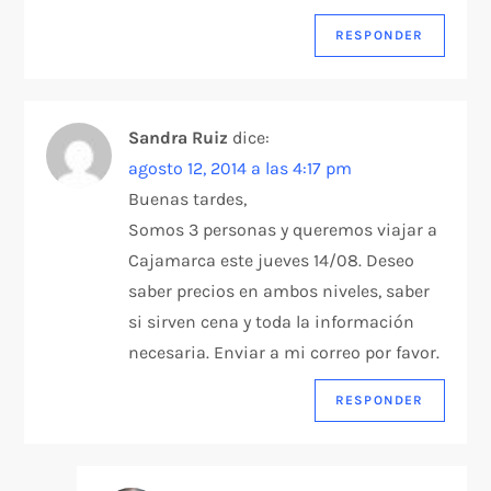
RESPONDER
Sandra Ruiz
dice:
agosto 12, 2014 a las 4:17 pm
Buenas tardes,
Somos 3 personas y queremos viajar a
Cajamarca este jueves 14/08. Deseo
saber precios en ambos niveles, saber
si sirven cena y toda la información
necesaria. Enviar a mi correo por favor.
RESPONDER