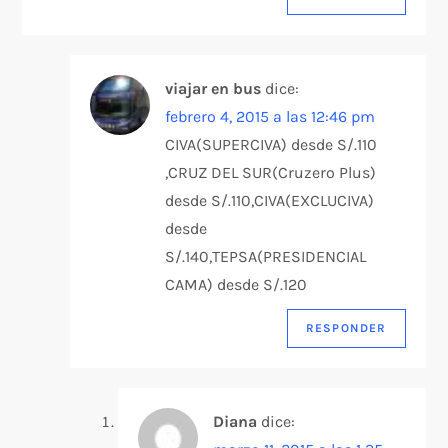
viajar en bus
dice:
febrero 4, 2015 a las 12:46 pm
CIVA(SUPERCIVA) desde S/.110
,CRUZ DEL SUR(Cruzero Plus)
desde S/.110,CIVA(EXCLUCIVA)
desde
S/.140,TEPSA(PRESIDENCIAL
CAMA) desde S/.120
RESPONDER
Diana
dice: