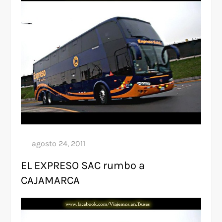
EL EXPRESO SAC rumbo a
CAJAMARCA