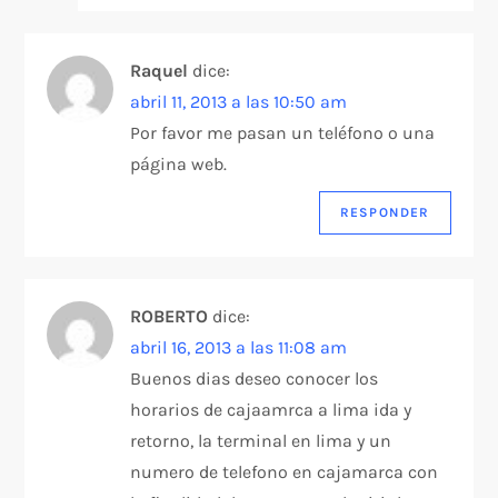
Raquel
dice:
abril 11, 2013 a las 10:50 am
Por favor me pasan un teléfono o una
página web.
RESPONDER
ROBERTO
dice:
abril 16, 2013 a las 11:08 am
Buenos dias deseo conocer los
horarios de cajaamrca a lima ida y
retorno, la terminal en lima y un
numero de telefono en cajamarca con