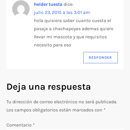
helder tuesta
dice:
julio 23, 2015 a las 3:01 am
hola quisiera saber cuanto cuesta el
pasaje a chachapoyas ademas quiero
llevar mi mascota y que requisitos
necesito para eso
RESPONDER
Deja una respuesta
Tu dirección de correo electrónico no será publicada.
Los campos obligatorios están marcados con
*
Comentario
*