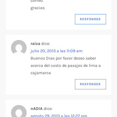
correo.
gracias
RESPONDER
raiza
dice:
julio 20, 2013 a las 11:09 am
Buenos Dias por favor deseo saber
acerca del costo de pasajes de lima a
cajamarca
RESPONDER
nADIA
dice:
agosto 29, 2013 a las 12:27 pm