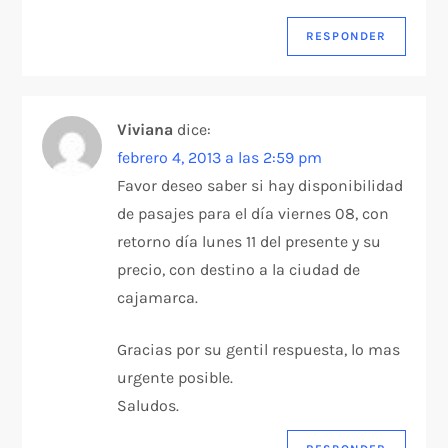
RESPONDER
Viviana
dice:
febrero 4, 2013 a las 2:59 pm
Favor deseo saber si hay disponibilidad
de pasajes para el día viernes 08, con
retorno día lunes 11 del presente y su
precio, con destino a la ciudad de
cajamarca.
Gracias por su gentil respuesta, lo mas
urgente posible.
Saludos.