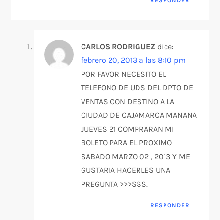
RESPONDER
CARLOS RODRIGUEZ
dice:
febrero 20, 2013 a las 8:10 pm
POR FAVOR NECESITO EL
TELEFONO DE UDS DEL DPTO DE
VENTAS CON DESTINO A LA
CIUDAD DE CAJAMARCA MANANA
JUEVES 21 COMPRARAN MI
BOLETO PARA EL PROXIMO
SABADO MARZO 02 , 2013 Y ME
GUSTARIA HACERLES UNA
PREGUNTA >>>SSS.
RESPONDER