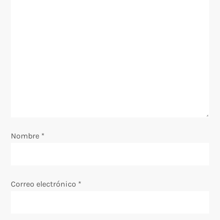
Nombre
*
Correo electrónico
*