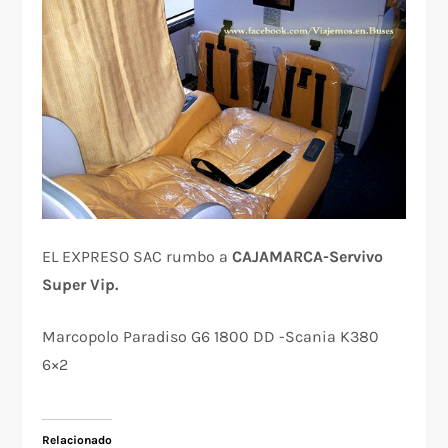
EL EXPRESO SAC rumbo a
CAJAMARCA-Servivo
Super Vip.
Marcopolo Paradiso G6 1800 DD -Scania K380
6×2
Relacionado