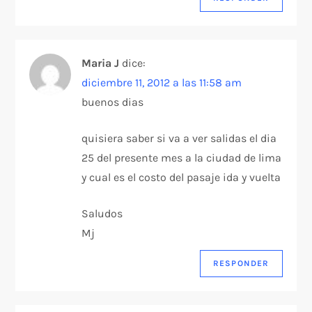
Maria J
dice:
diciembre 11, 2012 a las 11:58 am
buenos dias
quisiera saber si va a ver salidas el dia
25 del presente mes a la ciudad de lima
y cual es el costo del pasaje ida y vuelta
Saludos
Mj
RESPONDER