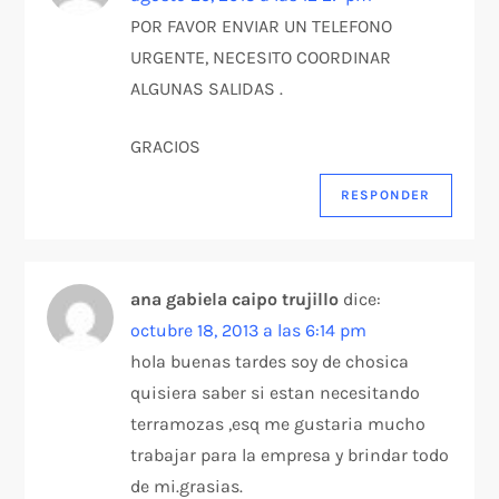
POR FAVOR ENVIAR UN TELEFONO
URGENTE, NECESITO COORDINAR
ALGUNAS SALIDAS .
GRACIOS
RESPONDER
ana gabiela caipo trujillo
dice:
octubre 18, 2013 a las 6:14 pm
hola buenas tardes soy de chosica
quisiera saber si estan necesitando
terramozas ,esq me gustaria mucho
trabajar para la empresa y brindar todo
de mi.grasias.