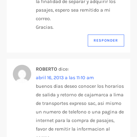
la finalidad de separar y adquirir los
pasajes, espero sea remitido a mi
correo.
Gracias.
RESPONDER
ROBERTO
dice:
abril 16, 2013 a las 11:10 am
buenos dias deseo conocer los horarios
de salida y retorno de cajamarca a lima
de transportes expreso sac, asi mismo
un numero de telefono o una pagina de
internet para la compra de pasajes,
favor de remitir la informacion al