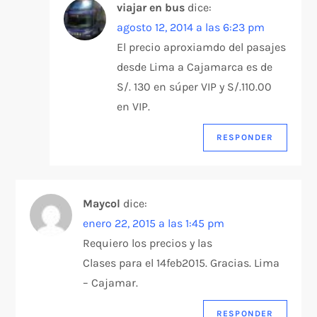
viajar en bus
dice:
agosto 12, 2014 a las 6:23 pm
El precio aproxiamdo del pasajes
desde Lima a Cajamarca es de
S/. 130 en súper VIP y S/.110.00
en VIP.
RESPONDER
Maycol
dice:
enero 22, 2015 a las 1:45 pm
Requiero los precios y las
Clases para el 14feb2015. Gracias. Lima
– Cajamar.
RESPONDER