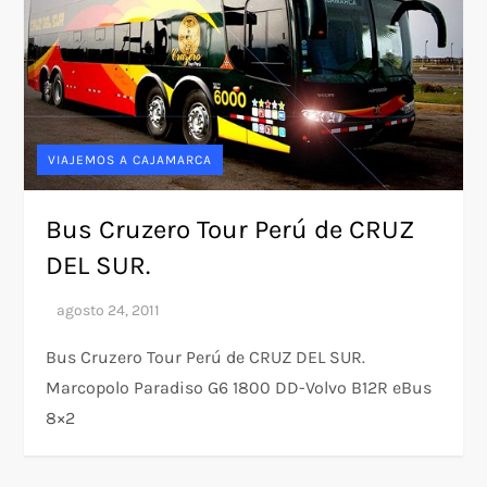
VIAJEMOS A CAJAMARCA
Bus Cruzero Tour Perú de CRUZ
DEL SUR.
Bus Cruzero Tour Perú de CRUZ DEL SUR.
Marcopolo Paradiso G6 1800 DD-Volvo B12R eBus
8×2