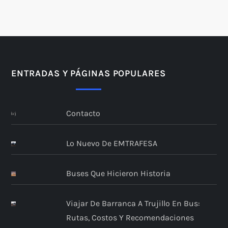
ENTRADAS Y PÁGINAS POPULARES
Contacto
Lo Nuevo De EMTRAFESA
Buses Que Hicieron Historia
Viajar De Barranca A Trujillo En Bus:
Rutas, Costos Y Recomendaciones