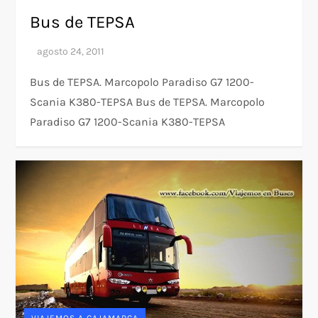
Bus de TEPSA
Bus de TEPSA. Marcopolo Paradiso G7 1200-
Scania K380-TEPSA Bus de TEPSA. Marcopolo
Paradiso G7 1200-Scania K380-TEPSA