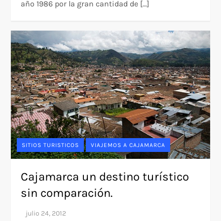
año 1986 por la gran cantidad de […]
SITIOS TURISTICOS
VIAJEMOS A CAJAMARCA
Cajamarca un destino turístico
sin comparación.