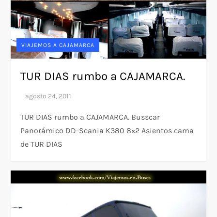
VIAJEMOS A CAJAMARCA
TUR DIAS rumbo a CAJAMARCA.
TUR DIAS rumbo a CAJAMARCA. Busscar
Panorámico DD-Scania K380 8×2 Asientos cama
de TUR DIAS