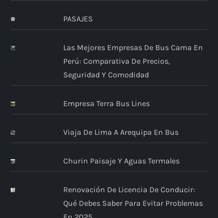
PASAJES
Las Mejores Empresas De Bus Cama En
Perú: Comparativa De Precios,
Seguridad Y Comodidad
Empresa Terra Bus Lines
Viaja De Lima A Arequipa En Bus
Churin Paisaje Y Aguas Termales
Renovación De Licencia De Conducir:
Qué Debes Saber Para Evitar Problemas
En 2025