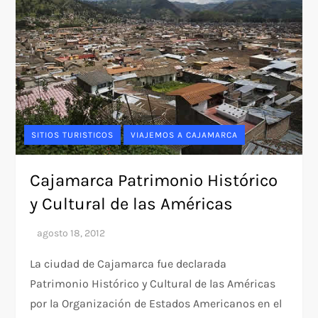
SITIOS TURISTICOS
VIAJEMOS A CAJAMARCA
Cajamarca Patrimonio Histórico
y Cultural de las Américas
La ciudad de Cajamarca fue declarada
Patrimonio Histórico y Cultural de las Américas
por la Organización de Estados Americanos en el