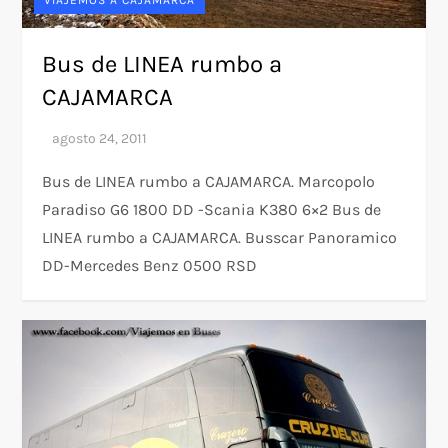
VIAJEMOS A CAJAMARCA
Bus de LINEA rumbo a
CAJAMARCA
Bus de LINEA rumbo a CAJAMARCA. Marcopolo
Paradiso G6 1800 DD -Scania K380 6×2 Bus de
LINEA rumbo a CAJAMARCA. Busscar Panoramico
DD-Mercedes Benz 0500 RSD