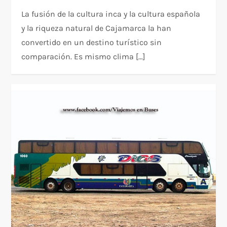
La fusión de la cultura inca y la cultura española
y la riqueza natural de Cajamarca la han
convertido en un destino turístico sin
comparación. Es mismo clima […]