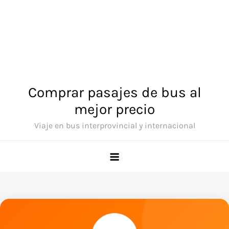
Comprar pasajes de bus al
mejor precio
Viaje en bus interprovincial y internacional