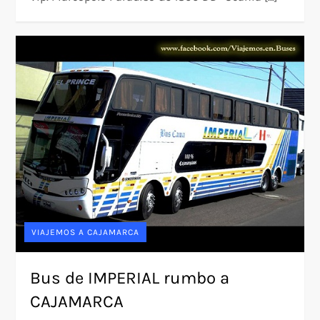
VIAJEMOS A CAJAMARCA
Bus de IMPERIAL rumbo a
CAJAMARCA