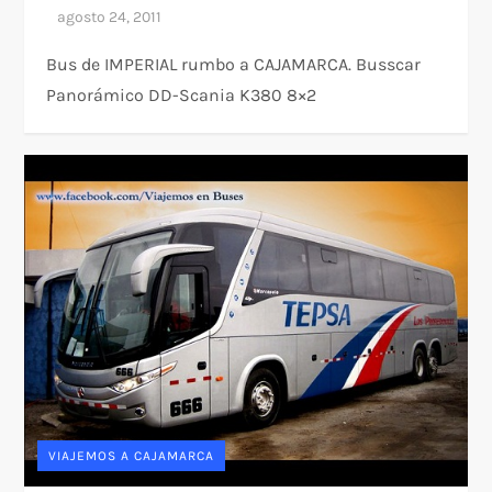
Bus de IMPERIAL rumbo a CAJAMARCA. Busscar
Panorámico DD-Scania K380 8×2
VIAJEMOS A CAJAMARCA