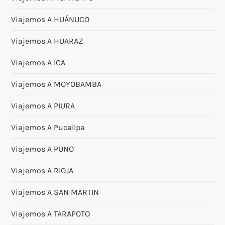
Viajemos A HUÁNUCO
Viajemos A HUARAZ
Viajemos A ICA
Viajemos A MOYOBAMBA
Viajemos A PIURA
Viajemos A Pucallpa
Viajemos A PUNO
Viajemos A RIOJA
Viajemos A SAN MARTIN
Viajemos A TARAPOTO