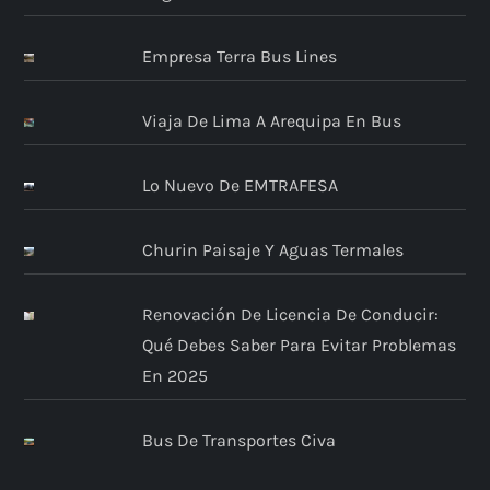
Empresa Terra Bus Lines
Viaja De Lima A Arequipa En Bus
Lo Nuevo De EMTRAFESA
Churin Paisaje Y Aguas Termales
Renovación De Licencia De Conducir:
Qué Debes Saber Para Evitar Problemas
En 2025
Bus De Transportes Civa