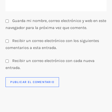
Guarda mi nombre, correo electrónico y web en este
navegador para la próxima vez que comente.
Recibir un correo electrónico con los siguientes
comentarios a esta entrada.
Recibir un correo electrónico con cada nueva
entrada.