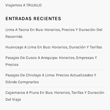
Viajemos A TRUJILLO
ENTRADAS RECIENTES
Lima A Tacna En Bus: Horarios, Precios Y Duración Del
Recorrido
Huancayo A Lima En Bus: Horarios, Duración Y Tarifas
Pasajes De Cusco A Arequipa: Horarios, Empresas Y
Precios
Pasajes De Chiclayo A Lima: Precios Actualizados Y
Dónde Comprarlos
Cajamarca A Piura En Bus: Horarios, Tarifas Y Duración
Del Viaje