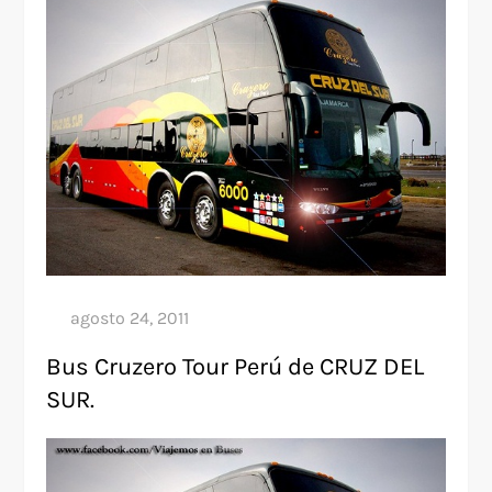
Bus Cruzero Tour Perú de CRUZ DEL
SUR.