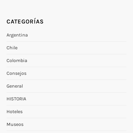
CATEGORÍAS
Argentina
Chile
Colombia
Consejos
General
HISTORIA
Hoteles
Museos