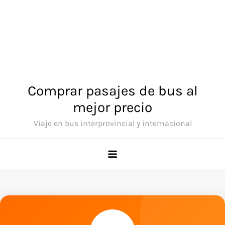
Comprar pasajes de bus al
mejor precio
Viaje en bus interprovincial y internacional