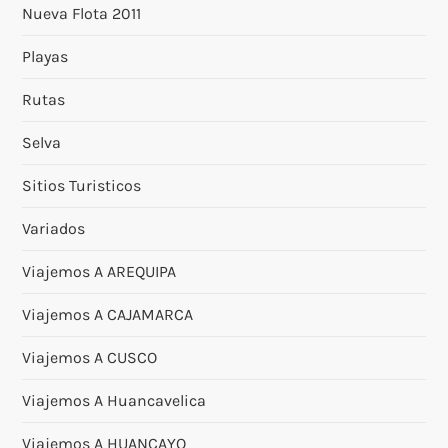
Nueva Flota 2011
Playas
Rutas
Selva
Sitios Turisticos
Variados
Viajemos A AREQUIPA
Viajemos A CAJAMARCA
Viajemos A CUSCO
Viajemos A Huancavelica
Viajemos A HUANCAYO