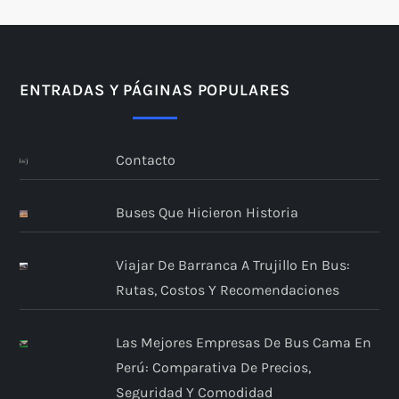
ENTRADAS Y PÁGINAS POPULARES
Contacto
Buses Que Hicieron Historia
Viajar De Barranca A Trujillo En Bus:
Rutas, Costos Y Recomendaciones
Las Mejores Empresas De Bus Cama En
Perú: Comparativa De Precios,
Seguridad Y Comodidad