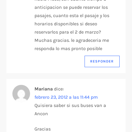
anticipacion se puede reservar los
pasajes, cuanto esta el pasaje y los
horarios disponibles si deseo
reservarlos para el 2 de marzo?
Muchas gracias. le agradeceria me
responda lo mas pronto posible
RESPONDER
Mariana
dice:
febrero 23, 2012 a las 11:44 pm
Quisiera saber si sus buses van a
Ancon
Gracias