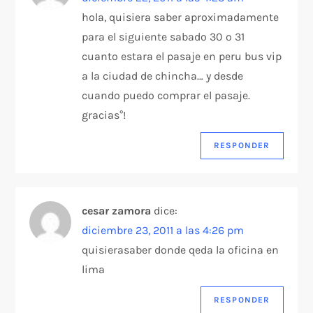
hola, quisiera saber aproximadamente
para el siguiente sabado 30 o 31
cuanto estara el pasaje en peru bus vip
a la ciudad de chincha… y desde
cuando puedo comprar el pasaje.
gracias°!
RESPONDER
cesar zamora
dice:
diciembre 23, 2011 a las 4:26 pm
quisierasaber donde qeda la oficina en
lima
RESPONDER