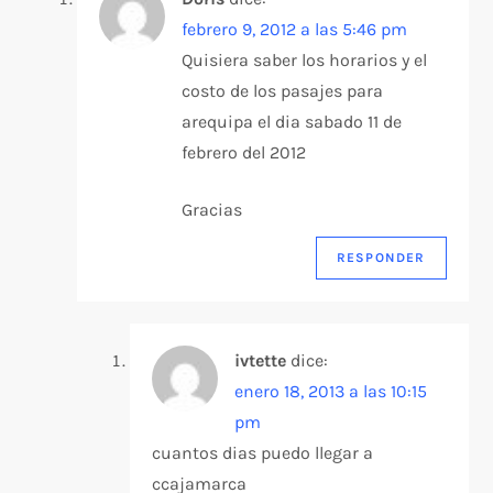
febrero 9, 2012 a las 5:46 pm
Quisiera saber los horarios y el
costo de los pasajes para
arequipa el dia sabado 11 de
febrero del 2012
Gracias
RESPONDER
ivtette
dice:
enero 18, 2013 a las 10:15
pm
cuantos dias puedo llegar a
ccajamarca