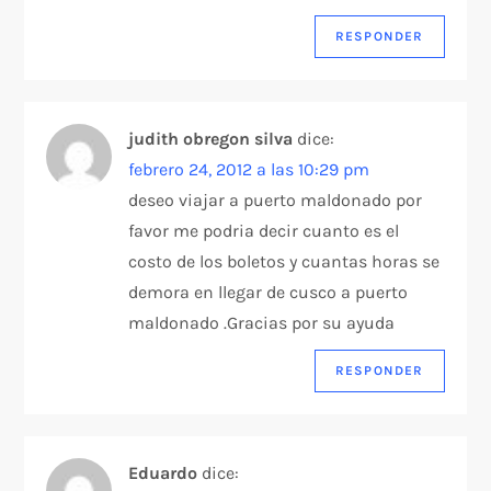
RESPONDER
judith obregon silva
dice:
febrero 24, 2012 a las 10:29 pm
deseo viajar a puerto maldonado por
favor me podria decir cuanto es el
costo de los boletos y cuantas horas se
demora en llegar de cusco a puerto
maldonado .Gracias por su ayuda
RESPONDER
Eduardo
dice: