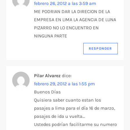
febrero 26, 2012 a las 3:59 am
ME PODRIAN DAR LA DIRECION DE LA
EMPRESA EN LIMA LA AGENCIA DE LUNA
PIZARRO NO LO ENCUENTRO EN
NINGUNA PARTE
RESPONDER
Pilar Alvarez
dice:
febrero 29, 2012 a las 1:55 pm
Buenos Días
Quisiera saber cuanto estan los
pasajes a lima para el día 16 de marzo,
pasajes de ida u vuelta…
Ustedes podrían facilitarme su numero