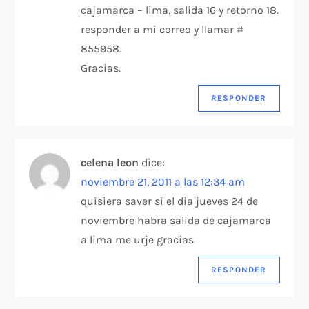
cajamarca – lima, salida 16 y retorno 18.
responder a mi correo y llamar #
855958.
Gracias.
RESPONDER
celena leon
dice:
noviembre 21, 2011 a las 12:34 am
quisiera saver si el dia jueves 24 de
noviembre habra salida de cajamarca
a lima me urje gracias
RESPONDER