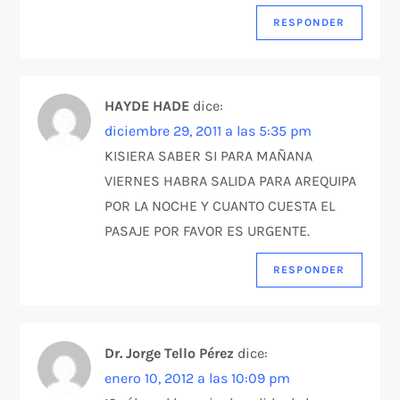
RESPONDER
HAYDE HADE
dice:
diciembre 29, 2011 a las 5:35 pm
KISIERA SABER SI PARA MAÑANA
VIERNES HABRA SALIDA PARA AREQUIPA
POR LA NOCHE Y CUANTO CUESTA EL
PASAJE POR FAVOR ES URGENTE.
RESPONDER
Dr. Jorge Tello Pérez
dice:
enero 10, 2012 a las 10:09 pm