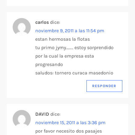
carlos
dice:
noviembre 9, 2011 a las 11:54 pm
estan hermosas la flotas
tu primo jymy…….. estoy sorprendido
por la cual la empresa esta
progresando
saludos: tornero curaca masedonio
RESPONDER
DAVID
dice:
noviembre 15, 2011 a las 3:36 pm
por favor necesito dos pasajes