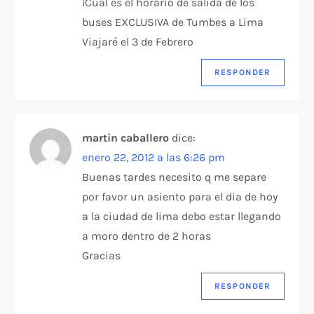
¡Cuál es el horario de salida de los
buses EXCLUSIVA de Tumbes a Lima
Viajaré el 3 de Febrero
RESPONDER
martin caballero
dice:
enero 22, 2012 a las 6:26 pm
Buenas tardes necesito q me separe
por favor un asiento para el dia de hoy
a la ciudad de lima debo estar llegando
a moro dentro de 2 horas
Gracias
RESPONDER