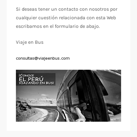
Si deseas tener un contacto con nosotros por
cualquier cuestión relacionada con esta Web
escribamos en el formulario de abajo.
Viaje en Bus