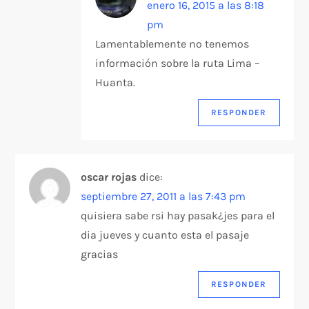
enero 16, 2015 a las 8:18
pm
Lamentablemente no tenemos
información sobre la ruta Lima –
Huanta.
RESPONDER
oscar rojas
dice:
septiembre 27, 2011 a las 7:43 pm
quisiera sabe rsi hay pasak¿jes para el
dia jueves y cuanto esta el pasaje
gracias
RESPONDER