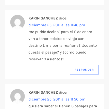
KARIN SANCHEZ
dice:
diciembre 25, 2011 a las 11:46 pm
me pudde decir si para el 1° de enero
van a tener boletos de viaje con
destino Lima por la mañana?, ¿cuanto
cuesta el pasaje? y ¿cómo puedo
reservar 3 asientos?
RESPONDER
KARIN SANCHEZ
dice:
diciembre 25, 2011 a las 11:50 pm
quisiera saber si tienen 3 pasajes para