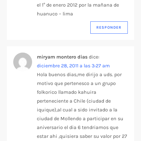
el 1° de enero 2012 por la mañana de
huanuco – lima
RESPONDER
miryam montero dias
dice:
diciembre 28, 2011 a las 3:27 am
Hola buenos dias,me dirijo a uds. por
motivo que pertenesco a un grupo
folkorico llamado kahuira
perteneciente a Chile (ciudad de
iquique),al cual a sido invitado a la
ciudad de Mollendo a participar en su
aniversario el dia 6 tendriamos que
estar ahi ,quisiera saber su valor por 27