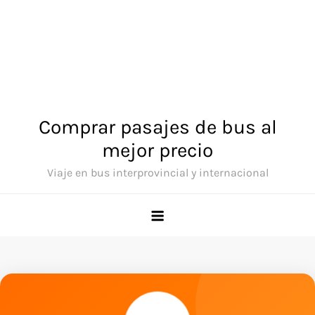
Comprar pasajes de bus al
mejor precio
Viaje en bus interprovincial y internacional