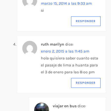
marzo 15, 2014 a las 9:33 am
si
RESPONDER
ruth marilyn
dice:
enero 2, 2015 a las 11:45 am
hola quisiera saber cuanto esta
el pasaje de lima a huanta para
el 3 de enero para las 8:oo pm
RESPONDER
viajar en bus
dice: