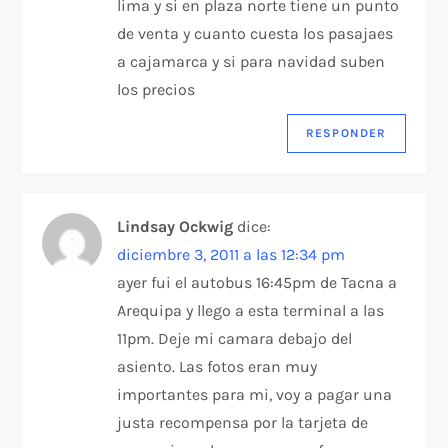
lima y si en plaza norte tiene un punto
de venta y cuanto cuesta los pasajaes
a cajamarca y si para navidad suben
los precios
RESPONDER
Lindsay Ockwig
dice:
diciembre 3, 2011 a las 12:34 pm
ayer fui el autobus 16:45pm de Tacna a
Arequipa y llego a esta terminal a las
11pm. Deje mi camara debajo del
asiento. Las fotos eran muy
importantes para mi, voy a pagar una
justa recompensa por la tarjeta de