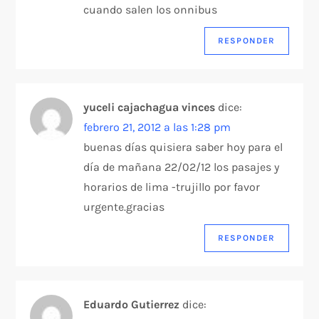
cuando salen los onnibus
RESPONDER
yuceli cajachagua vinces
dice:
febrero 21, 2012 a las 1:28 pm
buenas días quisiera saber hoy para el
día de mañana 22/02/12 los pasajes y
horarios de lima -trujillo por favor
urgente.gracias
RESPONDER
Eduardo Gutierrez
dice: