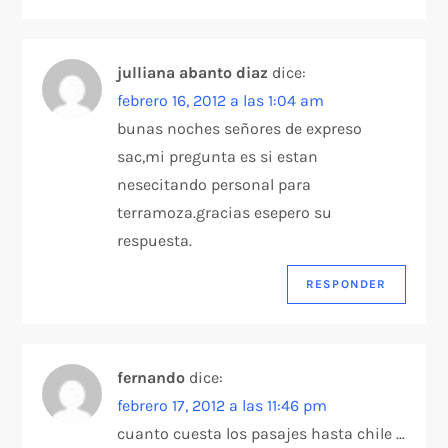
julliana abanto diaz
dice:
febrero 16, 2012 a las 1:04 am
bunas noches señores de expreso
sac,mi pregunta es si estan
nesecitando personal para
terramoza.gracias esepero su
respuesta.
RESPONDER
fernando
dice:
febrero 17, 2012 a las 11:46 pm
cuanto cuesta los pasajes hasta chile …