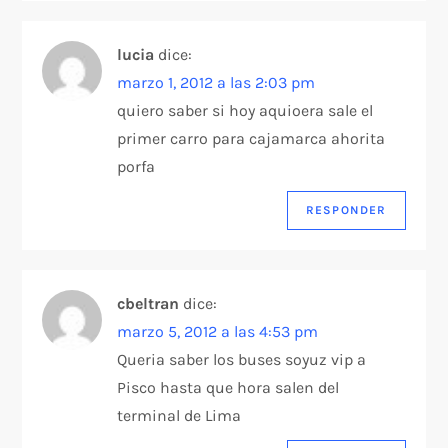
lucia
dice:
marzo 1, 2012 a las 2:03 pm
quiero saber si hoy aquioera sale el
primer carro para cajamarca ahorita
porfa
RESPONDER
cbeltran
dice:
marzo 5, 2012 a las 4:53 pm
Queria saber los buses soyuz vip a
Pisco hasta que hora salen del
terminal de Lima