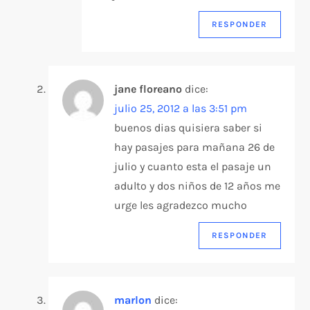
RESPONDER
jane floreano
dice:
julio 25, 2012 a las 3:51 pm
buenos dias quisiera saber si
hay pasajes para mañana 26 de
julio y cuanto esta el pasaje un
adulto y dos niños de 12 años me
urge les agradezco mucho
RESPONDER
marlon
dice: