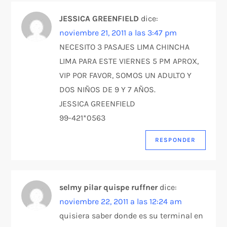
JESSICA GREENFIELD
dice:
noviembre 21, 2011 a las 3:47 pm
NECESITO 3 PASAJES LIMA CHINCHA
LIMA PARA ESTE VIERNES 5 PM APROX,
VIP POR FAVOR, SOMOS UN ADULTO Y
DOS NIÑOS DE 9 Y 7 AÑOS.
JESSICA GREENFIELD
99-421*0563
RESPONDER
selmy pilar quispe ruffner
dice:
noviembre 22, 2011 a las 12:24 am
quisiera saber donde es su terminal en