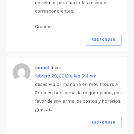
de celular para hacer las reservas
correspondientes.
Gracias.
RESPONDER
jannet
dice:
febrero 29, 2012 a las 5:11 pm
deseo viajar mañana en movil tours a
Rioja en bus cama, la mejor opcion, por
favor de enviarme los costos y horarios,
gracias.
RESPONDER