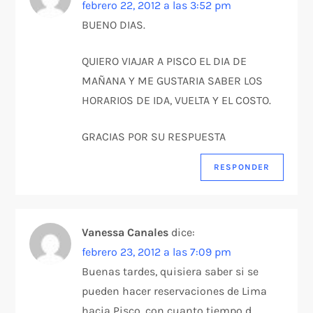
febrero 22, 2012 a las 3:52 pm
BUENO DIAS.
QUIERO VIAJAR A PISCO EL DIA DE
MAÑANA Y ME GUSTARIA SABER LOS
HORARIOS DE IDA, VUELTA Y EL COSTO.
GRACIAS POR SU RESPUESTA
RESPONDER
Vanessa Canales
dice:
febrero 23, 2012 a las 7:09 pm
Buenas tardes, quisiera saber si se
pueden hacer reservaciones de Lima
hacia Pisco, con cuanto tiempo d