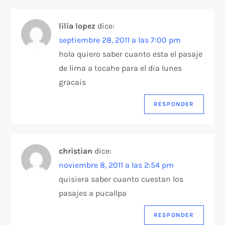
lilia lopez
dice:
septiembre 28, 2011 a las 7:00 pm
hola quiero saber cuanto esta el pasaje
de lima a tocahe para el dia lunes
gracais
RESPONDER
christian
dice:
noviembre 8, 2011 a las 2:54 pm
quisiera saber cuanto cuestan los
pasajes a pucallpa
RESPONDER