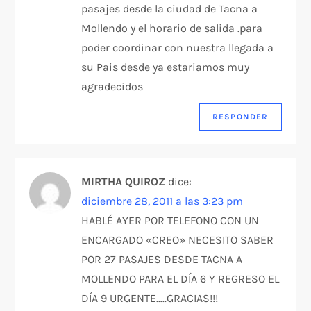
pasajes desde la ciudad de Tacna a
Mollendo y el horario de salida .para
poder coordinar con nuestra llegada a
su Pais desde ya estariamos muy
agradecidos
RESPONDER
MIRTHA QUIROZ
dice:
diciembre 28, 2011 a las 3:23 pm
HABLÉ AYER POR TELEFONO CON UN
ENCARGADO «CREO» NECESITO SABER
POR 27 PASAJES DESDE TACNA A
MOLLENDO PARA EL DÍA 6 Y REGRESO EL
DÍA 9 URGENTE…..GRACIAS!!!