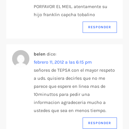
PORFAVOR EL MEIL. atentamente su
hijo franklin capcha tobalino
RESPONDER
belen
dice:
febrero 11, 2012 a las 6:15 pm
señores de TEPSA con el mayor respeto
a uds. quisiera decirles que no me
parece que espere en linea mas de
10minuttos para pedir una
informacion agradeceria mucho a
ustedes que sea en menos tiempo.
RESPONDER