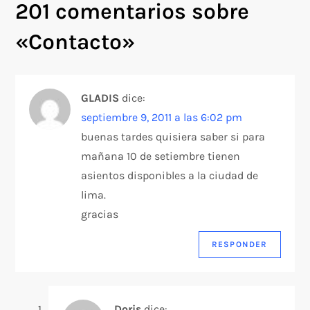
201 comentarios sobre
«
Contacto
»
GLADIS
dice:
septiembre 9, 2011 a las 6:02 pm
buenas tardes quisiera saber si para
mañana 10 de setiembre tienen
asientos disponibles a la ciudad de
lima.
gracias
RESPONDER
Doris
dice: