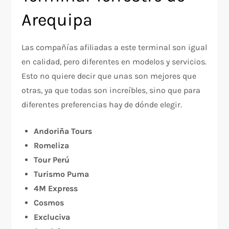
Arequipa
Las compañías afiliadas a este terminal son igual
en calidad, pero diferentes en modelos y servicios.
Esto no quiere decir que unas son mejores que
otras, ya que todas son increíbles, sino que para
diferentes preferencias hay de dónde elegir.
Andoriña Tours
Romeliza
Tour Perú
Turismo Puma
4M Express
Cosmos
Excluciva