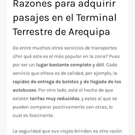
Razones para adquirir
pasajes en el Terminal
Terrestre de Arequipa
De entre muchos otros servicios de transportes
¿Por qué este es el más popular en la zona? Pues
por ser un
lugar bastante completo y útil
. Cada
servicio que ofrece es de calidad, por ejemplo, la
rapidez de entrega de boletos y de llegada de los
autobuses
. Por otro lado, está el hecho de que
existen
tarifas muy reducidas
, y estas sí que se
pueden comparar positivamente con otras, lo
cual es fascinante.
La seguridad que sus viajes brindan es otra razón