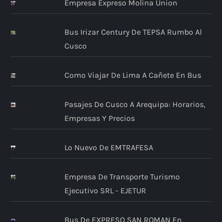
Empresa Expreso Molina Union
Bus Irizar Century De TEPSA Rumbo Al
Cusco
Como Viajar De Lima A Cañete En Bus
Pasajes De Cusco A Arequipa: Horarios,
Empresas Y Precios
Lo Nuevo De EMTRAFESA
Empresa De Transporte Turismo
Ejecutivo SRL - EJETUR
Bus De EXPRESO SAN ROMAN En