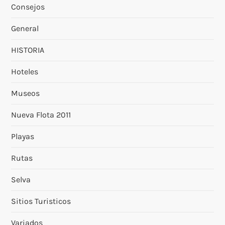
Consejos
General
HISTORIA
Hoteles
Museos
Nueva Flota 2011
Playas
Rutas
Selva
Sitios Turisticos
Variados