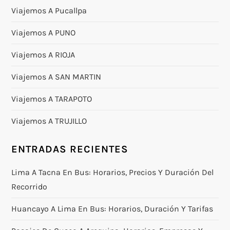
Viajemos A Pucallpa
Viajemos A PUNO
Viajemos A RIOJA
Viajemos A SAN MARTIN
Viajemos A TARAPOTO
Viajemos A TRUJILLO
ENTRADAS RECIENTES
Lima A Tacna En Bus: Horarios, Precios Y Duración Del
Recorrido
Huancayo A Lima En Bus: Horarios, Duración Y Tarifas