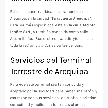
Este se encuentra ubicado claramente en
Arequipa, en la ciudad “
Terrapuerto Arequipa
”.
Para ser más específicos, está en la
calle Jacinto
Ibañez S/N
, o también conocida como calle
Arturo Ibañez. Sus destinos van dirigidos a casi
toda la región y a algunas partes del país.
Servicios del Terminal
Terrestre de Arequipa
Para que este terminal sea tan conocido y
aceptado por la sociedad, debe haber una razón, y
esa razón son sus servicios, los cuales le brindan
comodidad y facilidad a todos sus clientes.