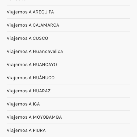
Viajemos A AREQUIPA
Viajemos A CAJAMARCA
Viajemos A CUSCO
Viajemos A Huancavelica
Viajemos A HUANCAYO
Viajemos A HUÁNUCO
Viajemos A HUARAZ
Viajemos A ICA
Viajemos A MOYOBAMBA
Viajemos A PIURA