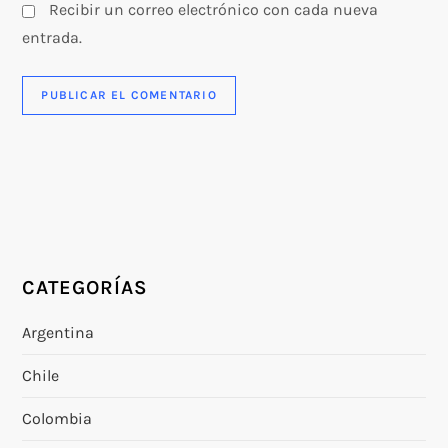
Recibir un correo electrónico con cada nueva
entrada.
CATEGORÍAS
Argentina
Chile
Colombia