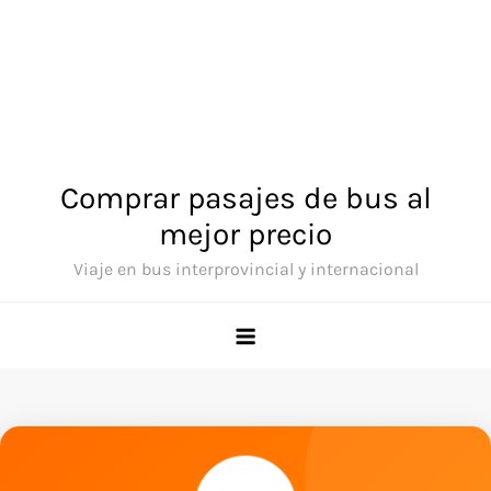
Comprar pasajes de bus al
mejor precio
Viaje en bus interprovincial y internacional