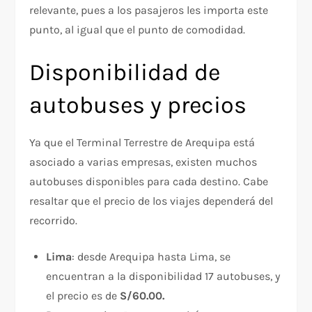
relevante, pues a los pasajeros les importa este
punto, al igual que el punto de comodidad.
Disponibilidad de
autobuses y precios
Ya que el Terminal Terrestre de Arequipa está
asociado a varias empresas, existen muchos
autobuses disponibles para cada destino. Cabe
resaltar que el precio de los viajes dependerá del
recorrido.
Lima
: desde Arequipa hasta Lima, se
encuentran a la disponibilidad 17 autobuses, y
el precio es de
S/60.00.