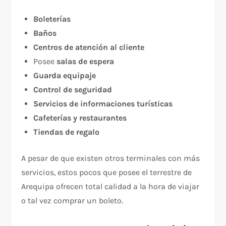
Boleterías
Baños
Centros de atención al cliente
Posee
salas de espera
Guarda equipaje
Control de seguridad
Servicios de informaciones turísticas
Cafeterías y restaurantes
Tiendas de regalo
A pesar de que existen otros terminales con más
servicios, estos pocos que posee el terrestre de
Arequipa ofrecen total calidad a la hora de viajar
o tal vez comprar un boleto.