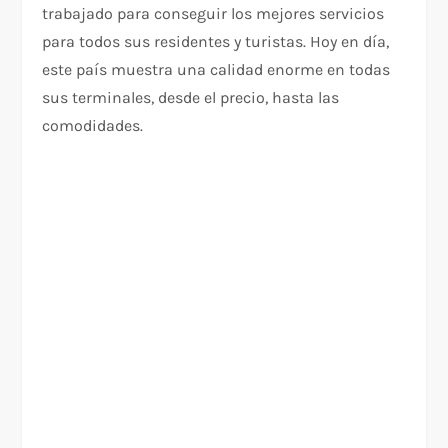
trabajado para conseguir los mejores servicios
para todos sus residentes y turistas. Hoy en día,
este país muestra una calidad enorme en todas
sus terminales, desde el precio, hasta las
comodidades.