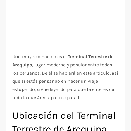
Uno muy reconocido es el
Terminal Terrestre de
Arequipa
, lugar moderno y popular entre todos
los peruanos. De él se hablará en este artículo, así
que si estás pensando en hacer un viaje
estupendo, sigue leyendo para que te enteres de
todo lo que Arequipa trae para ti.
Ubicación del Terminal
Terrestre de Arequipa