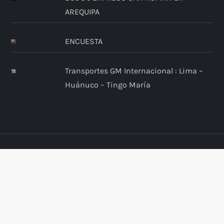
AREQUIPA
ENCUESTA
Transportes GM Internacional : Lima –
Huánuco – Tingo María