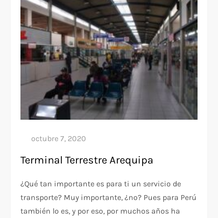
Terminal Terrestre Arequipa
¿Qué tan importante es para ti un servicio de
transporte? Muy importante, ¿no? Pues para Perú
también lo es, y por eso, por muchos años ha