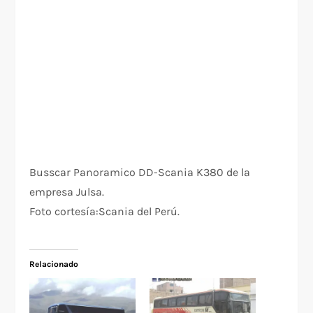
Busscar Panoramico DD-Scania K380 de la
empresa Julsa.
Foto cortesía:Scania del Perú.
Relacionado