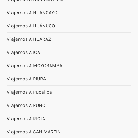
Viajemos A HUANCAYO
Viajemos A HUÁNUCO
Viajemos A HUARAZ
Viajemos A ICA
Viajemos A MOYOBAMBA
Viajemos A PIURA
Viajemos A Pucallpa
Viajemos A PUNO
Viajemos A RIOJA
Viajemos A SAN MARTIN