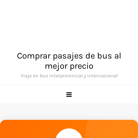
Comprar pasajes de bus al
mejor precio
Viaje en bus interprovincial y internacional