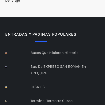
Del Viaje
ENTRADAS Y PÁGINAS POPULARES
Buses Que Hicieron Historia
Bus De EXPRESO SAN ROMAN En
AREQUIPA
PASAJES
Terminal Terrestre Cusco