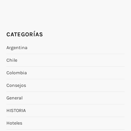
CATEGORÍAS
Argentina
Chile
Colombia
Consejos
General
HISTORIA
Hoteles