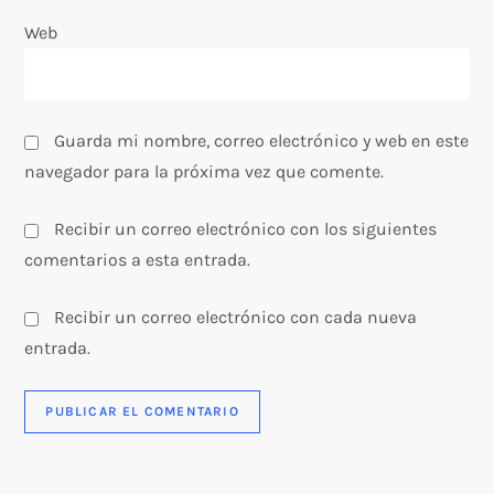
Web
d
a
s
Guarda mi nombre, correo electrónico y web en este
navegador para la próxima vez que comente.
Recibir un correo electrónico con los siguientes
comentarios a esta entrada.
Recibir un correo electrónico con cada nueva
entrada.