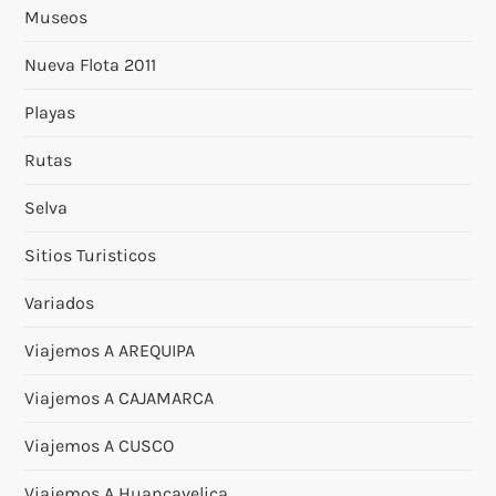
Museos
Nueva Flota 2011
Playas
Rutas
Selva
Sitios Turisticos
Variados
Viajemos A AREQUIPA
Viajemos A CAJAMARCA
Viajemos A CUSCO
Viajemos A Huancavelica