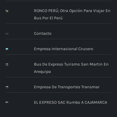
RONCO PERÚ, Otra Opción Para Viajar En
Bus Por El Perú
Contacto
Empresa Internacional Crucero
Bus De Expreso Turismo San Martin En
Arequipa
Empresa De Transportes Transmar
EL EXPRESO SAC Rumbo A CAJAMARCA