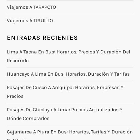
Viajemos A TARAPOTO
Viajemos A TRUJILLO
ENTRADAS RECIENTES
Lima A Tacna En Bus: Horarios, Precios Y Duración Del
Recorrido
Huancayo A Lima En Bus: Horarios, Duración Y Tarifas
Pasajes De Cusco A Arequipa: Horarios, Empresas Y
Precios
Pasajes De Chiclayo A Lima: Precios Actualizados Y
Dónde Comprarlos
Cajamarca A Piura En Bus: Horarios, Tarifas Y Duración