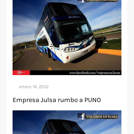
Empresa Julsa rumbo a PUNO