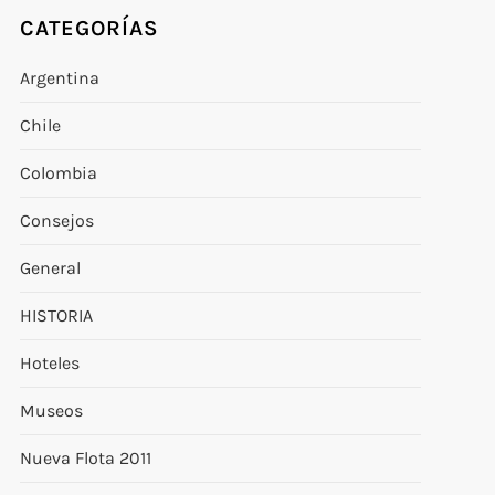
CATEGORÍAS
Argentina
Chile
Colombia
Consejos
General
HISTORIA
Hoteles
Museos
Nueva Flota 2011