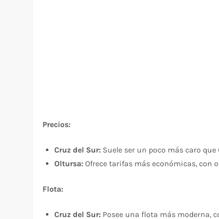
Precios:
Cruz del Sur:
Suele ser un poco más caro que 
Oltursa:
Ofrece tarifas más económicas, con op
Flota:
Cruz del Sur:
Posee una flota más moderna, c