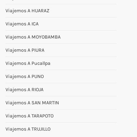
Viajemos A HUARAZ
Viajemos A ICA
Viajemos A MOYOBAMBA
Viajemos A PIURA
Viajemos A Pucallpa
Viajemos A PUNO
Viajemos A RIOJA
Viajemos A SAN MARTIN
Viajemos A TARAPOTO
Viajemos A TRUJILLO