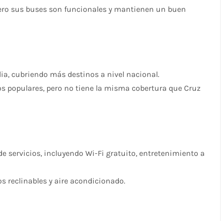
ero sus buses son funcionales y mantienen un buen
a, cubriendo más destinos a nivel nacional.
s populares, pero no tiene la misma cobertura que Cruz
 servicios, incluyendo Wi-Fi gratuito, entretenimiento a
s reclinables y aire acondicionado.