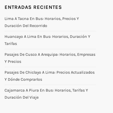
ENTRADAS RECIENTES
Lima A Tacna En Bus: Horarios, Precios Y
Duración Del Recorrido
Huancayo A Lima En Bus: Horarios, Duración Y
Tarifas
Pasajes De Cusco A Arequipa: Horarios, Empresas
Y Precios
Pasajes De Chiclayo A Lima: Precios Actualizados
Y Dónde Comprarlos
Cajamarca A Piura En Bus: Horarios, Tarifas Y
Duración Del Viaje