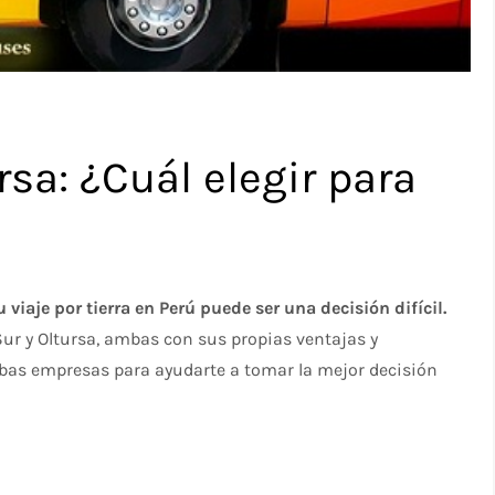
rsa: ¿Cuál elegir para
viaje por tierra en Perú puede ser una decisión difícil.
ur y Oltursa, ambas con sus propias ventajas y
bas empresas para ayudarte a tomar la mejor decisión