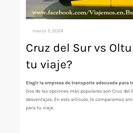
Cruz del Sur vs Oltu
tu viaje?
Elegir la empresa de transporte adecuada para tu 
Dos de las opciones más populares son Cruz del S
desventajas. En este artículo, te comparamos am
para tu viaje.