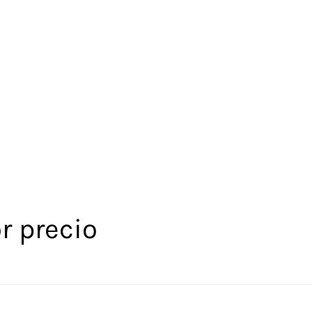
r precio