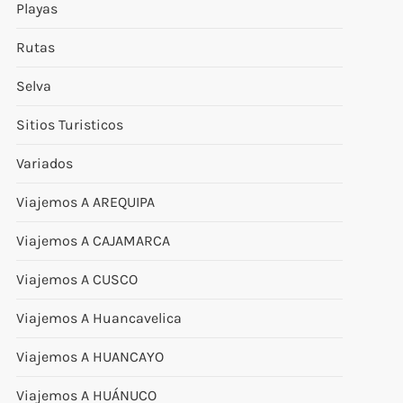
Playas
Rutas
Selva
Sitios Turisticos
Variados
Viajemos A AREQUIPA
Viajemos A CAJAMARCA
Viajemos A CUSCO
Viajemos A Huancavelica
Viajemos A HUANCAYO
Viajemos A HUÁNUCO