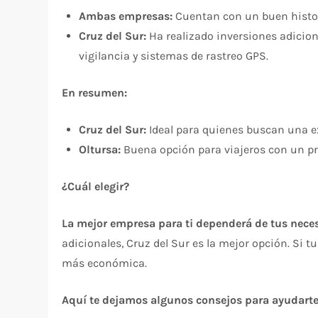
Ambas empresas:
Cuentan con un buen histor
Cruz del Sur:
Ha realizado inversiones adicio
vigilancia y sistemas de rastreo GPS.
En resumen:
Cruz del Sur:
Ideal para quienes buscan una e
Oltursa:
Buena opción para viajeros con un p
¿Cuál elegir?
La mejor empresa para ti dependerá de tus nece
adicionales, Cruz del Sur es la mejor opción. Si tu
más económica.
Aquí te dejamos algunos consejos para ayudarte 