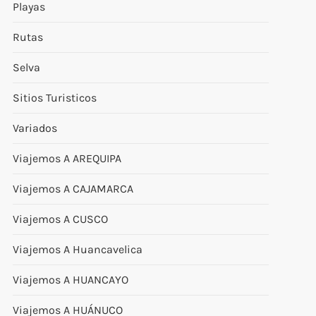
Playas
Rutas
Selva
Sitios Turisticos
Variados
Viajemos A AREQUIPA
Viajemos A CAJAMARCA
Viajemos A CUSCO
Viajemos A Huancavelica
Viajemos A HUANCAYO
Viajemos A HUÁNUCO