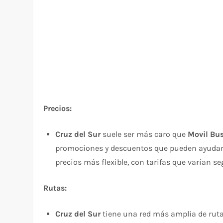
Precios:
Cruz del Sur
suele ser más caro que
Movil Bu
promociones y descuentos que pueden ayudart
precios más flexible, con tarifas que varían 
Rutas:
Cruz del Sur
tiene una red más amplia de rut