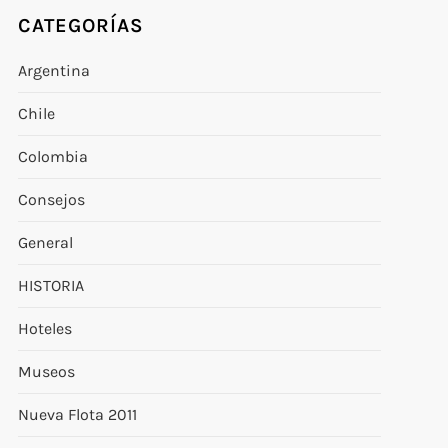
CATEGORÍAS
Argentina
Chile
Colombia
Consejos
General
HISTORIA
Hoteles
Museos
Nueva Flota 2011