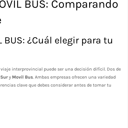
OVIL BUS: Comparando
e
BUS: ¿Cuál elegir para tu
iaje interprovincial puede ser una decisión difícil. Dos de
 Sur
y
Movil Bus
. Ambas empresas ofrecen una variedad
erencias clave que debes considerar antes de tomar tu