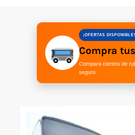
¡OFERTAS DISPONIBLE
Compra tus 
Compara cientos de rut
seguro.