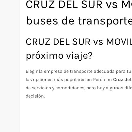
CRUZ DEL SUR vs M
buses de transport
CRUZ DEL SUR vs MOVIL 
próximo viaje?
Elegir la empresa de transporte adecuada para tu v
las opciones más populares en Perú son
Cruz del
de servicios y comodidades, pero hay algunas dif
decisión.