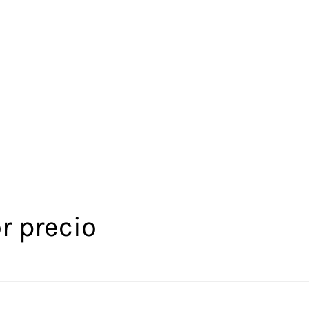
r precio