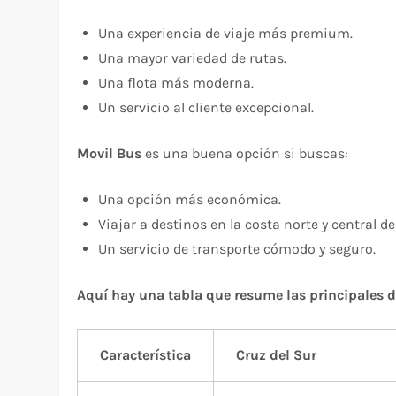
Una experiencia de viaje más premium.
Una mayor variedad de rutas.
Una flota más moderna.
Un servicio al cliente excepcional.
Movil Bus
es una buena opción si buscas:
Una opción más económica.
Viajar a destinos en la costa norte y central de
Un servicio de transporte cómodo y seguro.
Aquí hay una tabla que resume las principales di
Característica
Cruz del Sur