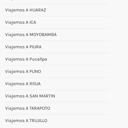
Viajemos A HUARAZ
Viajemos A ICA
Viajemos A MOYOBAMBA
Viajemos A PIURA
Viajemos A Pucallpa
Viajemos A PUNO
Viajemos A RIOJA
Viajemos A SAN MARTIN
Viajemos A TARAPOTO
Viajemos A TRUJILLO