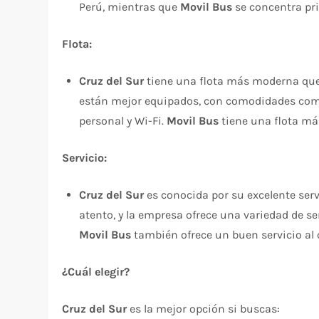
Perú, mientras que
Movil Bus
se concentra pri
Flota:
Cruz del Sur
tiene una flota más moderna qu
están mejor equipados, con comodidades como 
personal y Wi-Fi.
Movil Bus
tiene una flota má
Servicio:
Cruz del Sur
es conocida por su excelente servi
atento, y la empresa ofrece una variedad de se
Movil Bus
también ofrece un buen servicio al 
¿Cuál elegir?
Cruz del Sur
es la mejor opción si buscas: