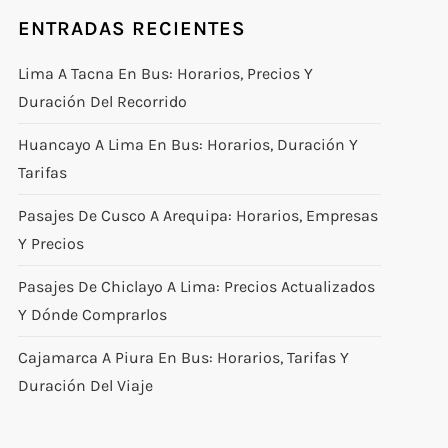
ENTRADAS RECIENTES
Lima A Tacna En Bus: Horarios, Precios Y
Duración Del Recorrido
Huancayo A Lima En Bus: Horarios, Duración Y
Tarifas
Pasajes De Cusco A Arequipa: Horarios, Empresas
Y Precios
Pasajes De Chiclayo A Lima: Precios Actualizados
Y Dónde Comprarlos
Cajamarca A Piura En Bus: Horarios, Tarifas Y
Duración Del Viaje