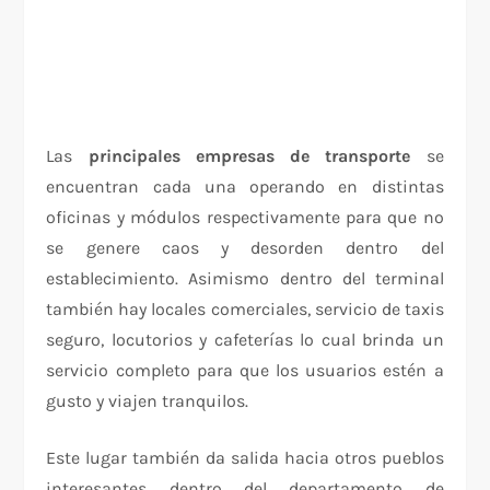
Las
principales empresas de transporte
se
encuentran cada una operando en distintas
oficinas y módulos respectivamente para que no
se genere caos y desorden dentro del
establecimiento. Asimismo dentro del terminal
también hay locales comerciales, servicio de taxis
seguro, locutorios y cafeterías lo cual brinda un
servicio completo para que los usuarios estén a
gusto y viajen tranquilos.
Este lugar también da salida hacia otros pueblos
interesantes dentro del departamento de