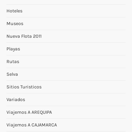
Hoteles
Museos
Nueva Flota 2011
Playas
Rutas
Selva
Sitios Turisticos
Variados
Viajemos A AREQUIPA
Viajemos A CAJAMARCA