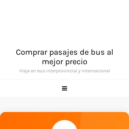
Comprar pasajes de bus al
mejor precio
Viaje en bus interprovincial y internacional