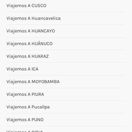
Viajemos A CUSCO
Viajemos A Huancavelica
Viajemos A HUANCAYO
Viajemos A HUÁNUCO
Viajemos A HUARAZ
Viajemos A ICA
Viajemos A MOYOBAMBA
Viajemos A PIURA
Viajemos A Pucallpa
Viajemos A PUNO