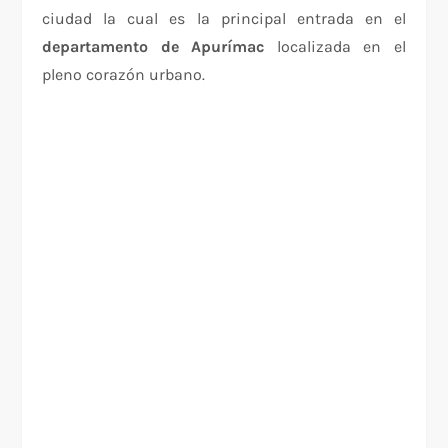
ciudad la cual es la principal entrada en el
departamento de Apurímac
localizada en el
pleno corazón urbano.