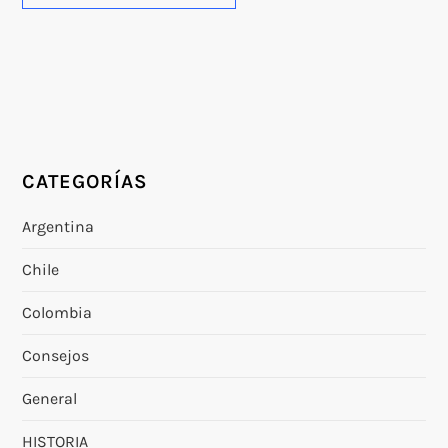
CATEGORÍAS
Argentina
Chile
Colombia
Consejos
General
HISTORIA