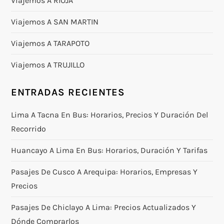
Viajemos A RIOJA
Viajemos A SAN MARTIN
Viajemos A TARAPOTO
Viajemos A TRUJILLO
ENTRADAS RECIENTES
Lima A Tacna En Bus: Horarios, Precios Y Duración Del
Recorrido
Huancayo A Lima En Bus: Horarios, Duración Y Tarifas
Pasajes De Cusco A Arequipa: Horarios, Empresas Y
Precios
Pasajes De Chiclayo A Lima: Precios Actualizados Y
Dónde Comprarlos