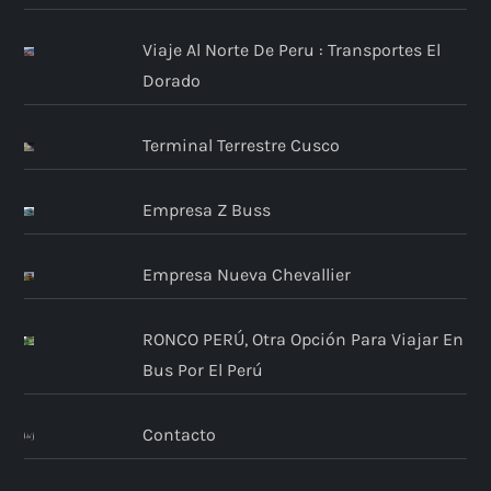
Viaje Al Norte De Peru : Transportes El
Dorado
Terminal Terrestre Cusco
Empresa Z Buss
Empresa Nueva Chevallier
RONCO PERÚ, Otra Opción Para Viajar En
Bus Por El Perú
Contacto