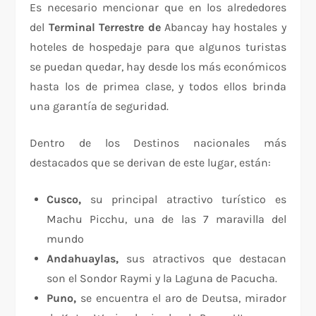
Es necesario mencionar que en los alrededores
del
Terminal Terrestre de
Abancay hay hostales y
hoteles de hospedaje para que algunos turistas
se puedan quedar, hay desde los más económicos
hasta los de primea clase, y todos ellos brinda
una garantía de seguridad.
Dentro de los Destinos nacionales más
destacados que se derivan de este lugar, están:
Cusco,
su principal atractivo turístico es
Machu Picchu, una de las 7 maravilla del
mundo
Andahuaylas,
sus atractivos que destacan
son el Sondor Raymi y la Laguna de Pacucha.
Puno,
se encuentra el aro de Deutsa, mirador