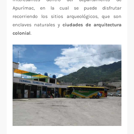
Apurímac, en la cual se puede disfrutar
recorriendo los sitios arqueológicos, que son
enclaves naturales y
ciudades de arquitectura
colonial
.