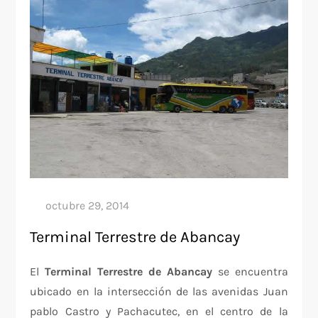
Terminal Terrestre de Abancay
El
Terminal Terrestre de Abancay
se encuentra
ubicado en la intersección de las avenidas Juan
pablo Castro y Pachacutec, en el centro de la