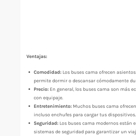
Ventajas:
Comodidad:
Los buses cama ofrecen asientos r
permite dormir o descansar cómodamente dura
Precio:
En general, los buses cama son más ec
con equipaje.
Entretenimiento:
Muchos buses cama ofrecen e
incluso enchufes para cargar tus dispositivos
Seguridad:
Los buses cama modernos están eq
sistemas de seguridad para garantizar un viaj