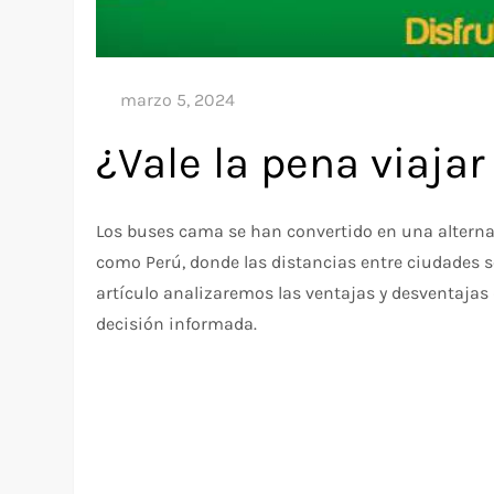
¿Vale la pena viaja
Los buses cama se han convertido en una alternat
como Perú, donde las distancias entre ciudades so
artículo analizaremos las ventajas y desventajas
decisión informada.