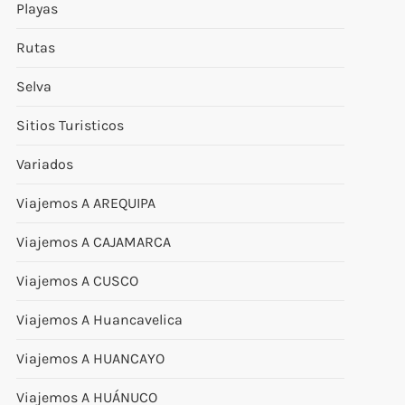
Playas
Rutas
Selva
Sitios Turisticos
Variados
Viajemos A AREQUIPA
Viajemos A CAJAMARCA
Viajemos A CUSCO
Viajemos A Huancavelica
Viajemos A HUANCAYO
Viajemos A HUÁNUCO