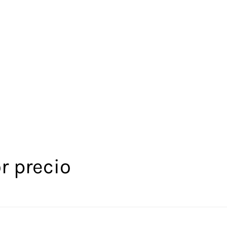
r precio