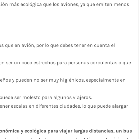
ión más ecológica que los aviones, ya que emiten menos
 que en avión, por lo que debes tener en cuenta el
n ser un poco estrechos para personas corpulentas o que
eños y pueden no ser muy higiénicos, especialmente en
 puede ser molesto para algunos viajeros.
ner escalas en diferentes ciudades, lo que puede alargar
nómica y ecológica para viajar largas distancias, un bus