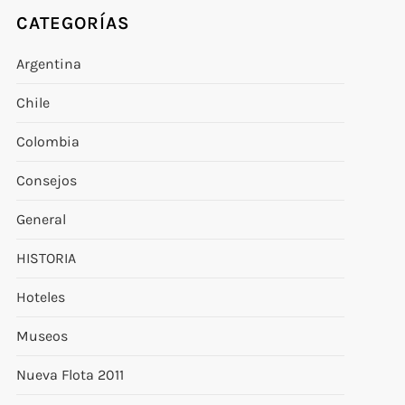
CATEGORÍAS
Argentina
Chile
Colombia
Consejos
General
HISTORIA
Hoteles
Museos
Nueva Flota 2011