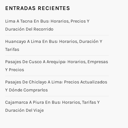
ENTRADAS RECIENTES
Lima A Tacna En Bus: Horarios, Precios Y
Duración Del Recorrido
Huancayo A Lima En Bus: Horarios, Duración Y
Tarifas
Pasajes De Cusco A Arequipa: Horarios, Empresas
Y Precios
Pasajes De Chiclayo A Lima: Precios Actualizados
Y Dónde Comprarlos
Cajamarca A Piura En Bus: Horarios, Tarifas Y
Duración Del Viaje