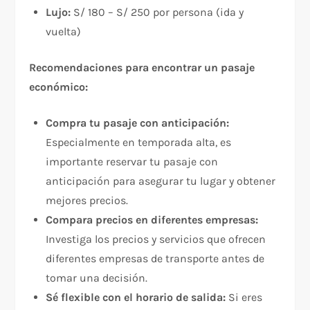
Lujo:
S/ 180 – S/ 250 por persona (ida y
vuelta)
Recomendaciones para encontrar un pasaje
económico:
Compra tu pasaje con anticipación:
Especialmente en temporada alta, es
importante reservar tu pasaje con
anticipación para asegurar tu lugar y obtener
mejores precios.
Compara precios en diferentes empresas:
Investiga los precios y servicios que ofrecen
diferentes empresas de transporte antes de
tomar una decisión.
Sé flexible con el horario de salida:
Si eres