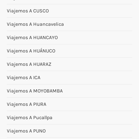
Viajemos A CUSCO
Viajemos A Huancavelica
Viajemos A HUANCAYO
Viajemos A HUÁNUCO
Viajemos A HUARAZ
Viajemos A ICA
Viajemos A MOYOBAMBA
Viajemos A PIURA
Viajemos A Pucallpa
Viajemos A PUNO