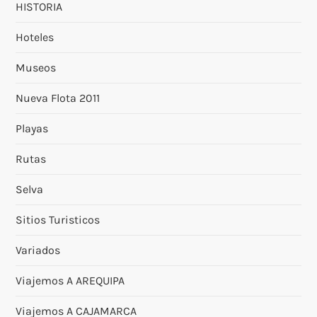
HISTORIA
Hoteles
Museos
Nueva Flota 2011
Playas
Rutas
Selva
Sitios Turisticos
Variados
Viajemos A AREQUIPA
Viajemos A CAJAMARCA