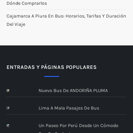
Dónde Comprarlos
Cajamarca A Piura En Bus: Horarios, Tarifas Y Duración
Del Viaje
ENTRADAS Y PÁGINAS POPULARES
Nuevo Bus De ANDORIÑA PLUMA
Lima A Mala Pasajes De Bus
Un Paseo Por Perú Desde Un Cómodo