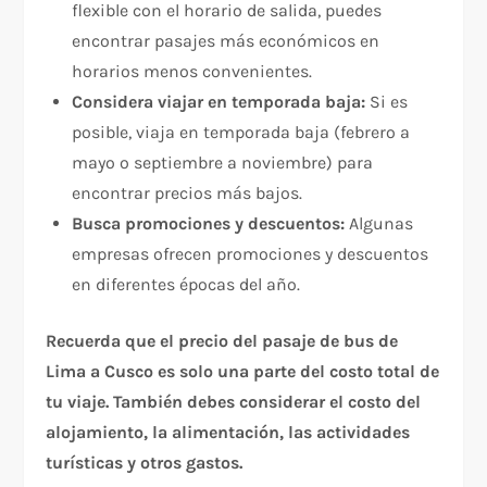
flexible con el horario de salida, puedes
encontrar pasajes más económicos en
horarios menos convenientes.
Considera viajar en temporada baja:
Si es
posible, viaja en temporada baja (febrero a
mayo o septiembre a noviembre) para
encontrar precios más bajos.
Busca promociones y descuentos:
Algunas
empresas ofrecen promociones y descuentos
en diferentes épocas del año.
Recuerda que el precio del pasaje de bus de
Lima a Cusco es solo una parte del costo total de
tu viaje. También debes considerar el costo del
alojamiento, la alimentación, las actividades
turísticas y otros gastos.