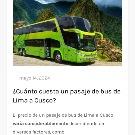
¿Cuánto cuesta un pasaje de bus de
Lima a Cusco?
El precio de un pasaje de bus de Lima a Cusco
varía considerablemente
dependiendo de
diversos factores, como: