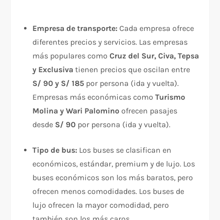
Empresa de transporte:
Cada empresa ofrece
diferentes precios y servicios. Las empresas
más populares como
Cruz del Sur, Civa, Tepsa
y Exclusiva
tienen precios que oscilan entre
S/ 90 y S/ 185
por persona (ida y vuelta).
Empresas más económicas como
Turismo
Molina y Wari Palomino
ofrecen pasajes
desde
S/ 90
por persona (ida y vuelta).
Tipo de bus:
Los buses se clasifican en
económicos, estándar, premium y de lujo. Los
buses económicos son los más baratos, pero
ofrecen menos comodidades. Los buses de
lujo ofrecen la mayor comodidad, pero
también son los más caros.