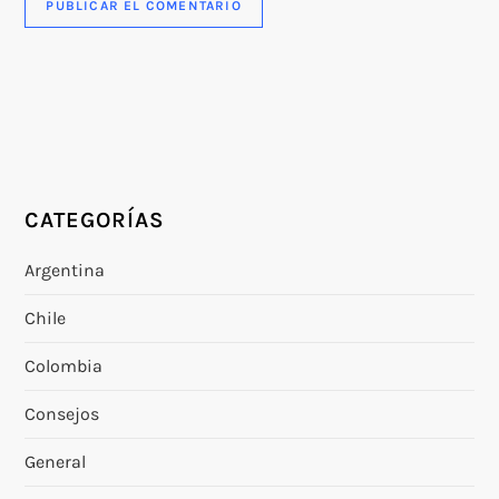
CATEGORÍAS
Argentina
Chile
Colombia
Consejos
General