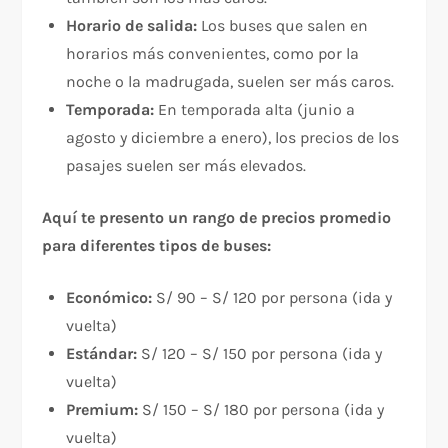
Horario de salida:
Los buses que salen en
horarios más convenientes, como por la
noche o la madrugada, suelen ser más caros.
Temporada:
En temporada alta (junio a
agosto y diciembre a enero), los precios de los
pasajes suelen ser más elevados.
Aquí te presento un rango de precios promedio
para diferentes tipos de buses:
Económico:
S/ 90 – S/ 120 por persona (ida y
vuelta)
Estándar:
S/ 120 – S/ 150 por persona (ida y
vuelta)
Premium:
S/ 150 – S/ 180 por persona (ida y
vuelta)