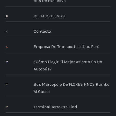
Bus De Exclusiva
RELATOS DE VIAJE
Contacto
Empresa De Transporte Litbus Perú
¿Cómo Elegir El Mejor Asiento En Un
Autobús?
Bus Marcopolo De FLORES HNOS Rumbo
Al Cusco
Terminal Terrestre Fiori