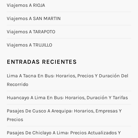
Viajemos A RIOJA
Viajemos A SAN MARTIN
Viajemos A TARAPOTO
Viajemos A TRUJILLO
ENTRADAS RECIENTES
Lima A Tacna En Bus: Horarios, Precios Y Duración Del
Recorrido
Huancayo A Lima En Bus: Horarios, Duración Y Tarifas
Pasajes De Cusco A Arequipa: Horarios, Empresas Y
Precios
Pasajes De Chiclayo A Lima: Precios Actualizados Y