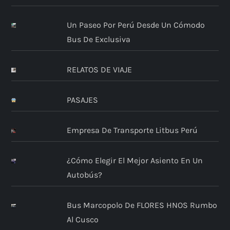
Un Paseo Por Perú Desde Un Cómodo
Bus De Exclusiva
RELATOS DE VIAJE
PASAJES
Empresa De Transporte Litbus Perú
¿Cómo Elegir El Mejor Asiento En Un
Autobús?
Bus Marcopolo De FLORES HNOS Rumbo
Al Cusco