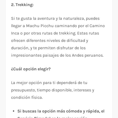
2. Trekking:
Si te gusta la aventura y la naturaleza, puedes
llegar a Machu Picchu caminando por el Camino
Inca o por otras rutas de trekking. Estas rutas
ofrecen diferentes niveles de dificultad y
duración, y te permiten disfrutar de los
impresionantes paisajes de los Andes peruanos.
¿Cuál opción elegir?
La mejor opción para ti dependerá de tu
presupuesto, tiempo disponible, intereses y
condición física.
Si buscas la opción más cómoda y rápida, el