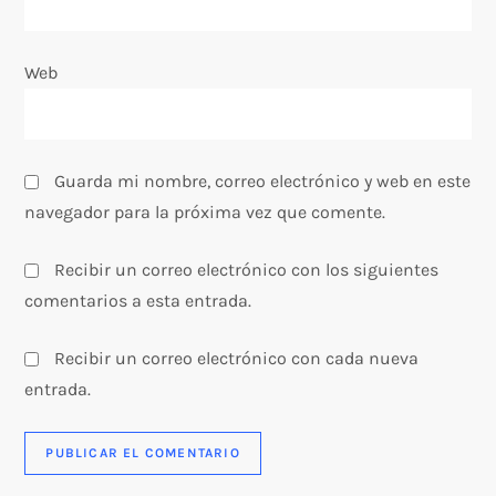
a
Web
d
a
s
Guarda mi nombre, correo electrónico y web en este
navegador para la próxima vez que comente.
Recibir un correo electrónico con los siguientes
comentarios a esta entrada.
Recibir un correo electrónico con cada nueva
entrada.