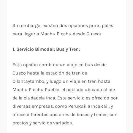
Sin embargo, existen dos opciones principales
para llegar a Machu Picchu desde Cusco:
1. Servicio Bimodal: Bus y Tren:
Esta opción combina un viaje en bus desde
Cusco hasta la estación de tren de
Ollantaytambo, y luego un viaje en tren hasta
Machu Picchu Pueblo, el poblado ubicado al pie
de la ciudadela Inca. Este servicio es ofrecido por
diversas empresas, como PeruRail e IncaRail, y
ofrece diferentes opciones de buses y trenes, con
precios y servicios variados.