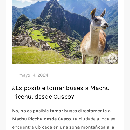
¿Es posible tomar buses a Machu
Picchu, desde Cusco?
No, no es posible tomar buses directamente a
Machu Picchu desde Cusco.
La ciudadela Inca se
encuentra ubicada en una zona montañosa a la