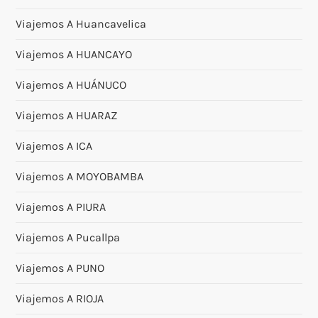
Viajemos A Huancavelica
Viajemos A HUANCAYO
Viajemos A HUÁNUCO
Viajemos A HUARAZ
Viajemos A ICA
Viajemos A MOYOBAMBA
Viajemos A PIURA
Viajemos A Pucallpa
Viajemos A PUNO
Viajemos A RIOJA