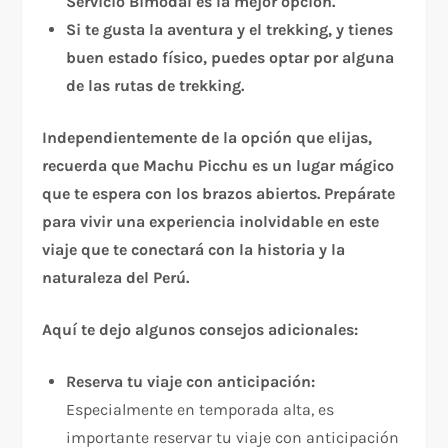
Servicio Bimodal es la mejor opción.
Si te gusta la aventura y el trekking, y tienes
buen estado físico, puedes optar por alguna
de las rutas de trekking.
Independientemente de la opción que elijas,
recuerda que Machu Picchu es un lugar mágico
que te espera con los brazos abiertos. Prepárate
para vivir una experiencia inolvidable en este
viaje que te conectará con la historia y la
naturaleza del Perú.
Aquí te dejo algunos consejos adicionales:
Reserva tu viaje con anticipación:
Especialmente en temporada alta, es
importante reservar tu viaje con anticipación