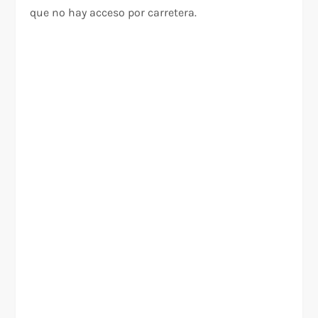
que no hay acceso por carretera.