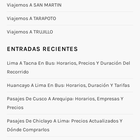
Viajemos A SAN MARTIN
Viajemos A TARAPOTO
Viajemos A TRUJILLO
ENTRADAS RECIENTES
Lima A Tacna En Bus: Horarios, Precios Y Duración Del
Recorrido
Huancayo A Lima En Bus: Horarios, Duración Y Tarifas
Pasajes De Cusco A Arequipa: Horarios, Empresas Y
Precios
Pasajes De Chiclayo A Lima: Precios Actualizados Y
Dónde Comprarlos