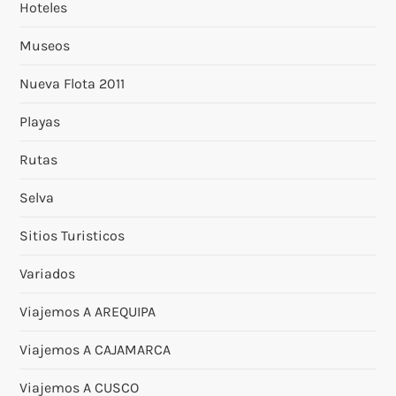
Hoteles
Museos
Nueva Flota 2011
Playas
Rutas
Selva
Sitios Turisticos
Variados
Viajemos A AREQUIPA
Viajemos A CAJAMARCA
Viajemos A CUSCO