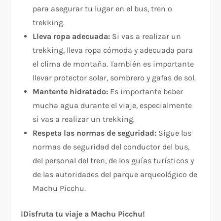
para asegurar tu lugar en el bus, tren o
trekking.
Lleva ropa adecuada:
Si vas a realizar un
trekking, lleva ropa cómoda y adecuada para
el clima de montaña. También es importante
llevar protector solar, sombrero y gafas de sol.
Mantente hidratado:
Es importante beber
mucha agua durante el viaje, especialmente
si vas a realizar un trekking.
Respeta las normas de seguridad:
Sigue las
normas de seguridad del conductor del bus,
del personal del tren, de los guías turísticos y
de las autoridades del parque arqueológico de
Machu Picchu.
¡Disfruta tu viaje a Machu Picchu!