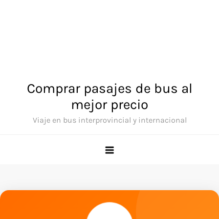
Comprar pasajes de bus al
mejor precio
Viaje en bus interprovincial y internacional