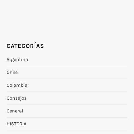
CATEGORÍAS
Argentina
Chile
Colombia
Consejos
General
HISTORIA