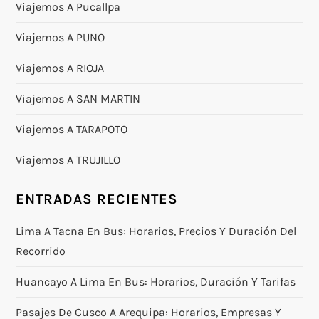
Viajemos A Pucallpa
Viajemos A PUNO
Viajemos A RIOJA
Viajemos A SAN MARTIN
Viajemos A TARAPOTO
Viajemos A TRUJILLO
ENTRADAS RECIENTES
Lima A Tacna En Bus: Horarios, Precios Y Duración Del
Recorrido
Huancayo A Lima En Bus: Horarios, Duración Y Tarifas
Pasajes De Cusco A Arequipa: Horarios, Empresas Y