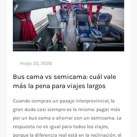
Bus cama vs semicama: cuál vale
más la pena para viajes largos
Cuando compras un pasaje interprovincial, la
gran duda casi siempre es la misma: pagar más
por un bus cama o ahorrar con un semicama. La
respuesta no es igual para todos los viajes,
porque la diferencia real está en la reclinación, el