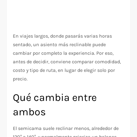
En viajes largos, donde pasarás varias horas
sentado, un asiento más reclinable puede
cambiar por completo la experiencia. Por eso,
antes de decidir, conviene comparar comodidad,
costo y tipo de ruta, en lugar de elegir solo por
precio.
Qué cambia entre
ambos
El semicama suele reclinar menos, alrededor de
120° a 140°, y normalmente prioriza un balance