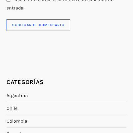
entrada.
CATEGORÍAS
Argentina
Chile
Colombia