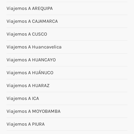
Viajemos A AREQUIPA
Viajemos A CAJAMARCA
Viajemos A CUSCO
Viajemos A Huancavelica
Viajemos A HUANCAYO
Viajemos A HUÁNUCO
Viajemos A HUARAZ
Viajemos A ICA
Viajemos A MOYOBAMBA
Viajemos A PIURA