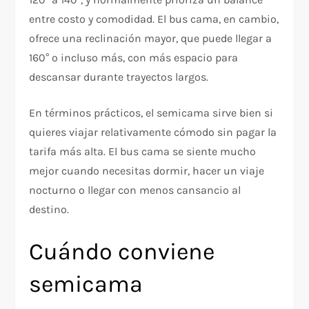
entre costo y comodidad. El bus cama, en cambio,
ofrece una reclinación mayor, que puede llegar a
160° o incluso más, con más espacio para
descansar durante trayectos largos.
En términos prácticos, el semicama sirve bien si
quieres viajar relativamente cómodo sin pagar la
tarifa más alta. El bus cama se siente mucho
mejor cuando necesitas dormir, hacer un viaje
nocturno o llegar con menos cansancio al
destino.
Cuándo conviene
semicama