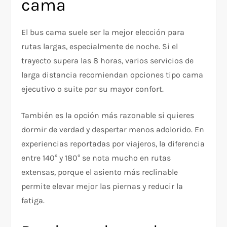
cama
El bus cama suele ser la mejor elección para
rutas largas, especialmente de noche. Si el
trayecto supera las 8 horas, varios servicios de
larga distancia recomiendan opciones tipo cama
ejecutivo o suite por su mayor confort.
También es la opción más razonable si quieres
dormir de verdad y despertar menos adolorido. En
experiencias reportadas por viajeros, la diferencia
entre 140° y 180° se nota mucho en rutas
extensas, porque el asiento más reclinable
permite elevar mejor las piernas y reducir la
fatiga.