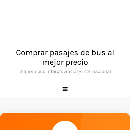
Comprar pasajes de bus al
mejor precio
Viaje en bus interprovincial y internacional