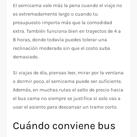
El semicama vale más la pena cuando el viaje no
es extremadamente largo o cuando tu
presupuesto importa más que la comodidad
extra. También funciona bien en trayectos de 4 a
8 horas, donde todavía puedes tolerar una
reclinación moderada sin que el costo suba
demasiado.
Si viajas de día, piensas leer, mirar por la ventana
o dormir poco, el semicama puede ser suficiente.
Además, en muchas rutas el salto de precio hacia
el bus cama no siempre se justifica si solo vas a
usar el asiento para descansar un tramo corto.
Cuándo conviene bus