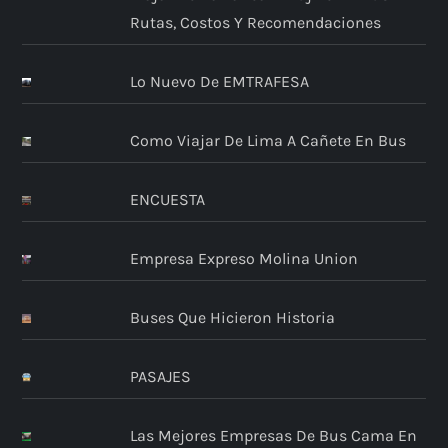
Rutas, Costos Y Recomendaciones
Lo Nuevo De EMTRAFESA
Como Viajar De Lima A Cañete En Bus
ENCUESTA
Empresa Expreso Molina Union
Buses Que Hicieron Historia
PASAJES
Las Mejores Empresas De Bus Cama En