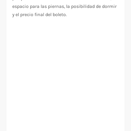
espacio para las piernas, la posibilidad de dormir
y el precio final del boleto.