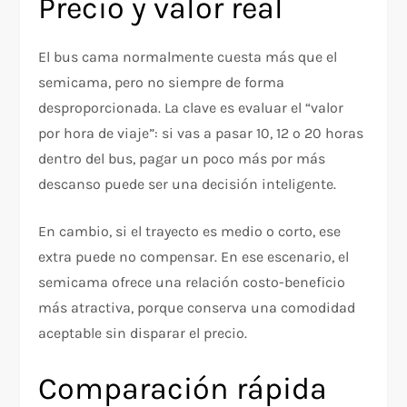
Precio y valor real
El bus cama normalmente cuesta más que el
semicama, pero no siempre de forma
desproporcionada. La clave es evaluar el “valor
por hora de viaje”: si vas a pasar 10, 12 o 20 horas
dentro del bus, pagar un poco más por más
descanso puede ser una decisión inteligente.
En cambio, si el trayecto es medio o corto, ese
extra puede no compensar. En ese escenario, el
semicama ofrece una relación costo-beneficio
más atractiva, porque conserva una comodidad
aceptable sin disparar el precio.
Comparación rápida