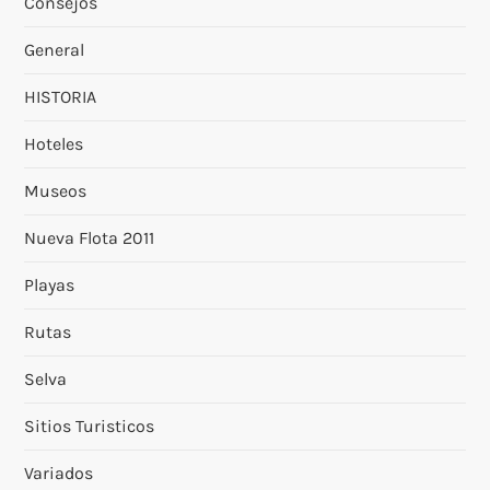
Consejos
General
HISTORIA
Hoteles
Museos
Nueva Flota 2011
Playas
Rutas
Selva
Sitios Turisticos
Variados