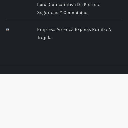
Perú: Comparativa De Precios,
Seguridad Y Comodidad
Empresa America Express Rumbo A
Trujillo