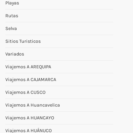
Playas
Rutas
Selva
Sitios Turisticos
Variados
Viajemos A AREQUIPA
Viajemos A CAJAMARCA
Viajemos A CUSCO
Viajemos A Huancavelica
Viajemos A HUANCAYO
Viajemos A HUÁNUCO