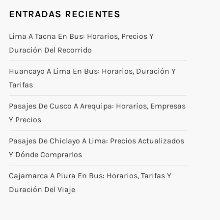
ENTRADAS RECIENTES
Lima A Tacna En Bus: Horarios, Precios Y
Duración Del Recorrido
Huancayo A Lima En Bus: Horarios, Duración Y
Tarifas
Pasajes De Cusco A Arequipa: Horarios, Empresas
Y Precios
Pasajes De Chiclayo A Lima: Precios Actualizados
Y Dónde Comprarlos
Cajamarca A Piura En Bus: Horarios, Tarifas Y
Duración Del Viaje