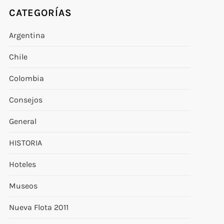
CATEGORÍAS
Argentina
Chile
Colombia
Consejos
General
HISTORIA
Hoteles
Museos
Nueva Flota 2011