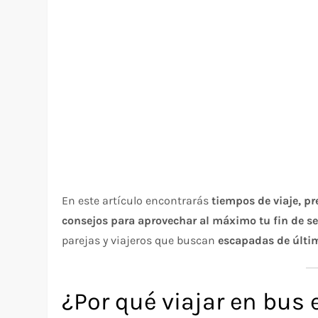
En este artículo encontrarás
tiempos de viaje, p
consejos para aprovechar al máximo tu fin de 
parejas y viajeros que buscan
escapadas de últi
¿Por qué viajar en bus 