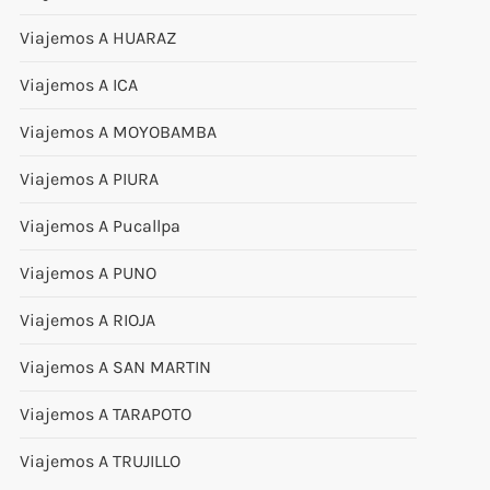
Viajemos A HUARAZ
Viajemos A ICA
Viajemos A MOYOBAMBA
Viajemos A PIURA
Viajemos A Pucallpa
Viajemos A PUNO
Viajemos A RIOJA
Viajemos A SAN MARTIN
Viajemos A TARAPOTO
Viajemos A TRUJILLO