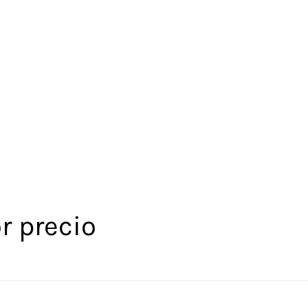
r precio