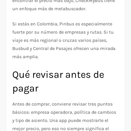
encontrar el precio más bajo, CheckMyBus tiene
un enfoque más de metabuscador.
Si estás en Colombia, Pinbus es especialmente
fuerte por su número de empresas y rutas. Si tu
viaje es más regional o cruzas varios países,
Busbud y Central de Pasajes ofrecen una mirada
más amplia.
Qué revisar antes de
pagar
Antes de comprar, conviene revisar tres puntos
básicos: empresa operadora, política de cambios
y tipo de asiento. Una app puede mostrarte el
mejor precio, pero eso no siempre significa el