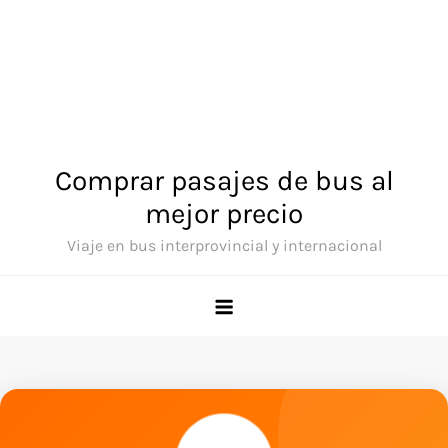
Comprar pasajes de bus al
mejor precio
Viaje en bus interprovincial y internacional