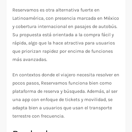
Reservamos es otra alternativa fuerte en
Latinoamérica, con presencia marcada en México
y cobertura internacional en pasajes de autobús.
Su propuesta está orientada a la compra fácil y
rápida, algo que la hace atractiva para usuarios
que priorizan rapidez por encima de funciones
más avanzadas.
En contextos donde el viajero necesita resolver en
pocos pasos, Reservamos funciona bien como
plataforma de reserva y búsqueda. Además, al ser
una app con enfoque de tickets y movilidad, se
adapta bien a usuarios que usan el transporte
terrestre con frecuencia.