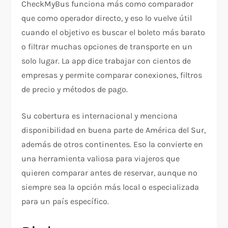
CheckMyBus funciona más como comparador
que como operador directo, y eso lo vuelve útil
cuando el objetivo es buscar el boleto más barato
o filtrar muchas opciones de transporte en un
solo lugar. La app dice trabajar con cientos de
empresas y permite comparar conexiones, filtros
de precio y métodos de pago.
Su cobertura es internacional y menciona
disponibilidad en buena parte de América del Sur,
además de otros continentes. Eso la convierte en
una herramienta valiosa para viajeros que
quieren comparar antes de reservar, aunque no
siempre sea la opción más local o especializada
para un país específico.