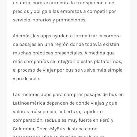
usuario, porque aumenta la transparencia de
precios y obliga a las empresas a competir por
servicio, horarios y promociones.
Además, las apps ayudan a formalizar la compra
de pasajes en una región donde todavía existen
muchas prácticas presenciales. A medida que
más compañías se integran a estas plataformas,
el proceso de viajar por bus se vuelve más simple
y predecible.
Las mejores apps para comprar pasajes de bus en
Latinoamérica dependen de dónde viajas y qué
valoras más: precio, cobertura, rapidez o
comparación. redBus es muy fuerte en Perú y
Colombia, CheckMyBus destaca como