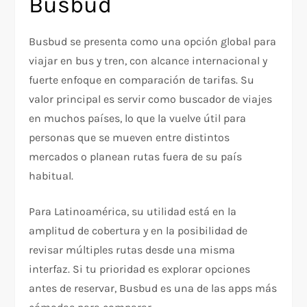
Busbud
Busbud se presenta como una opción global para
viajar en bus y tren, con alcance internacional y
fuerte enfoque en comparación de tarifas. Su
valor principal es servir como buscador de viajes
en muchos países, lo que la vuelve útil para
personas que se mueven entre distintos
mercados o planean rutas fuera de su país
habitual.
Para Latinoamérica, su utilidad está en la
amplitud de cobertura y en la posibilidad de
revisar múltiples rutas desde una misma
interfaz. Si tu prioridad es explorar opciones
antes de reservar, Busbud es una de las apps más