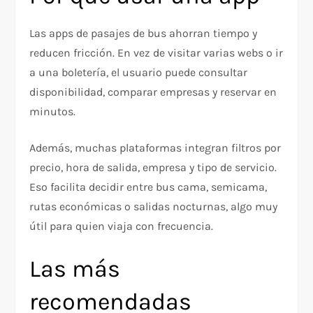
Las apps de pasajes de bus ahorran tiempo y
reducen fricción. En vez de visitar varias webs o ir
a una boletería, el usuario puede consultar
disponibilidad, comparar empresas y reservar en
minutos.
Además, muchas plataformas integran filtros por
precio, hora de salida, empresa y tipo de servicio.
Eso facilita decidir entre bus cama, semicama,
rutas económicas o salidas nocturnas, algo muy
útil para quien viaja con frecuencia.
Las más
recomendadas