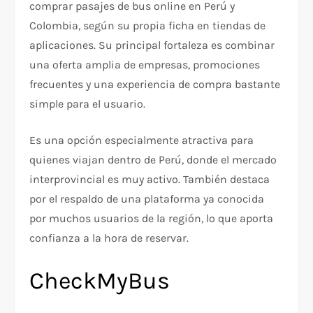
comprar pasajes de bus online en Perú y
Colombia, según su propia ficha en tiendas de
aplicaciones. Su principal fortaleza es combinar
una oferta amplia de empresas, promociones
frecuentes y una experiencia de compra bastante
simple para el usuario.
Es una opción especialmente atractiva para
quienes viajan dentro de Perú, donde el mercado
interprovincial es muy activo. También destaca
por el respaldo de una plataforma ya conocida
por muchos usuarios de la región, lo que aporta
confianza a la hora de reservar.
CheckMyBus