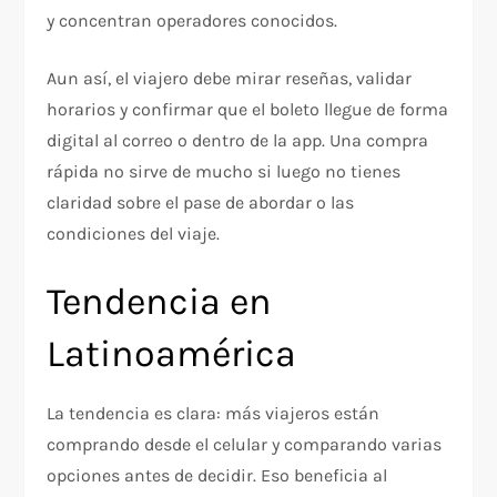
y concentran operadores conocidos.
Aun así, el viajero debe mirar reseñas, validar
horarios y confirmar que el boleto llegue de forma
digital al correo o dentro de la app. Una compra
rápida no sirve de mucho si luego no tienes
claridad sobre el pase de abordar o las
condiciones del viaje.
Tendencia en
Latinoamérica
La tendencia es clara: más viajeros están
comprando desde el celular y comparando varias
opciones antes de decidir. Eso beneficia al