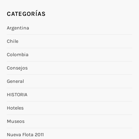
CATEGORÍAS
Argentina
Chile
Colombia
Consejos
General
HISTORIA
Hoteles
Museos
Nueva Flota 2011