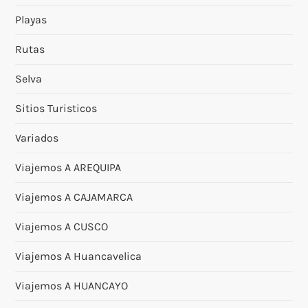
Playas
Rutas
Selva
Sitios Turisticos
Variados
Viajemos A AREQUIPA
Viajemos A CAJAMARCA
Viajemos A CUSCO
Viajemos A Huancavelica
Viajemos A HUANCAYO