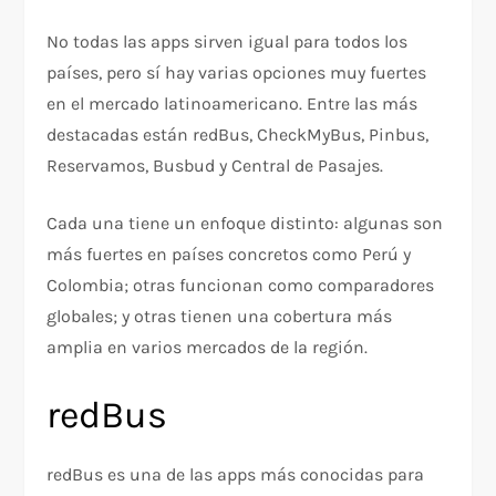
No todas las apps sirven igual para todos los
países, pero sí hay varias opciones muy fuertes
en el mercado latinoamericano. Entre las más
destacadas están redBus, CheckMyBus, Pinbus,
Reservamos, Busbud y Central de Pasajes.
Cada una tiene un enfoque distinto: algunas son
más fuertes en países concretos como Perú y
Colombia; otras funcionan como comparadores
globales; y otras tienen una cobertura más
amplia en varios mercados de la región.
redBus
redBus es una de las apps más conocidas para