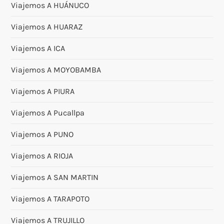
Viajemos A HUÁNUCO
Viajemos A HUARAZ
Viajemos A ICA
Viajemos A MOYOBAMBA
Viajemos A PIURA
Viajemos A Pucallpa
Viajemos A PUNO
Viajemos A RIOJA
Viajemos A SAN MARTIN
Viajemos A TARAPOTO
Viajemos A TRUJILLO