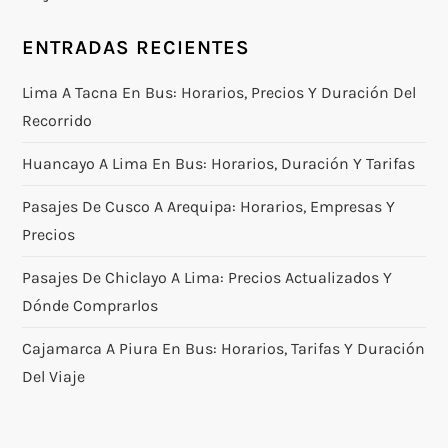
ENTRADAS RECIENTES
Lima A Tacna En Bus: Horarios, Precios Y Duración Del
Recorrido
Huancayo A Lima En Bus: Horarios, Duración Y Tarifas
Pasajes De Cusco A Arequipa: Horarios, Empresas Y
Precios
Pasajes De Chiclayo A Lima: Precios Actualizados Y
Dónde Comprarlos
Cajamarca A Piura En Bus: Horarios, Tarifas Y Duración
Del Viaje