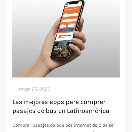
Las mejores apps para comprar
pasajes de bus en Latinoamérica
Comprar pasajes de bus por internet dejó de ser