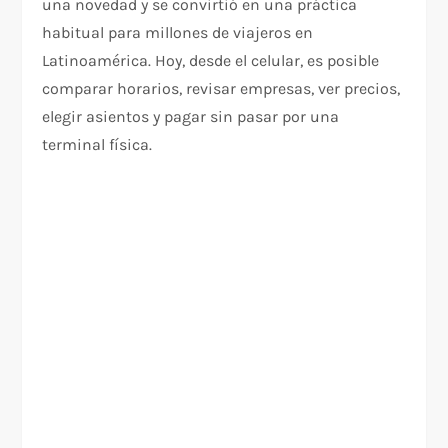
una novedad y se convirtió en una práctica
habitual para millones de viajeros en
Latinoamérica. Hoy, desde el celular, es posible
comparar horarios, revisar empresas, ver precios,
elegir asientos y pagar sin pasar por una
terminal física.