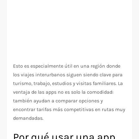
Esto es especialmente útil en una región donde
los viajes interurbanos siguen siendo clave para
turismo, trabajo, estudios y visitas familiares. La
ventaja de las apps no es solo la comodidad:
también ayudan a comparar opciones y
encontrar tarifas más competitivas en rutas muy
demandadas.
Por qué usar una app