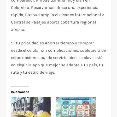
comparador, Pinbus domina muy bien en
Colombia, Reservamos ofrece una experiencia
rápida, Busbud amplía el alcance internacional y
Central de Pasajes aporta cobertura regional
amplia.
Si tu prioridad es ahorrar tiempo y comprar
desde el celular sin complicaciones, cualquiera de
estas opciones puede servirte bien. La clave está
en elegir la app que mejor se adapte a tu país, tu
ruta y tu estilo de viaje.
Relacionado