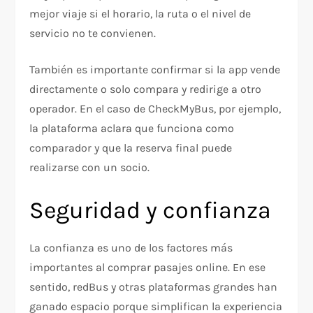
mejor viaje si el horario, la ruta o el nivel de
servicio no te convienen.
También es importante confirmar si la app vende
directamente o solo compara y redirige a otro
operador. En el caso de CheckMyBus, por ejemplo,
la plataforma aclara que funciona como
comparador y que la reserva final puede
realizarse con un socio.
Seguridad y confianza
La confianza es uno de los factores más
importantes al comprar pasajes online. En ese
sentido, redBus y otras plataformas grandes han
ganado espacio porque simplifican la experiencia