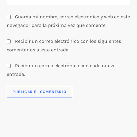
s
Guarda mi nombre, correo electrónico y web en este
navegador para la próxima vez que comente.
Recibir un correo electrónico con los siguientes
comentarios a esta entrada.
Recibir un correo electrónico con cada nueva
entrada.