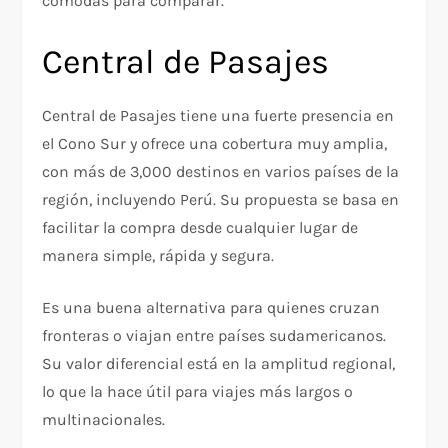
cómodas para comparar.
Central de Pasajes
Central de Pasajes tiene una fuerte presencia en
el Cono Sur y ofrece una cobertura muy amplia,
con más de 3,000 destinos en varios países de la
región, incluyendo Perú. Su propuesta se basa en
facilitar la compra desde cualquier lugar de
manera simple, rápida y segura.
Es una buena alternativa para quienes cruzan
fronteras o viajan entre países sudamericanos.
Su valor diferencial está en la amplitud regional,
lo que la hace útil para viajes más largos o
multinacionales.