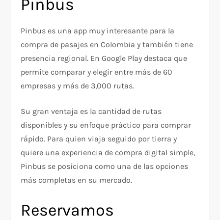
Pinbus
Pinbus es una app muy interesante para la
compra de pasajes en Colombia y también tiene
presencia regional. En Google Play destaca que
permite comparar y elegir entre más de 60
empresas y más de 3,000 rutas.
Su gran ventaja es la cantidad de rutas
disponibles y su enfoque práctico para comprar
rápido. Para quien viaja seguido por tierra y
quiere una experiencia de compra digital simple,
Pinbus se posiciona como una de las opciones
más completas en su mercado.
Reservamos