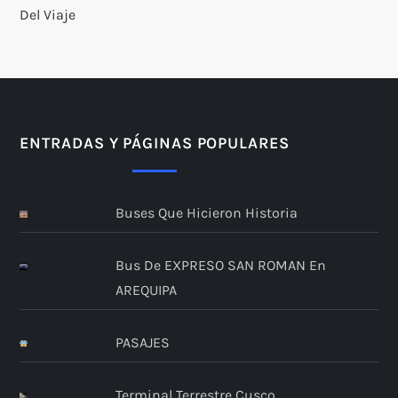
Del Viaje
ENTRADAS Y PÁGINAS POPULARES
Buses Que Hicieron Historia
Bus De EXPRESO SAN ROMAN En
AREQUIPA
PASAJES
Terminal Terrestre Cusco