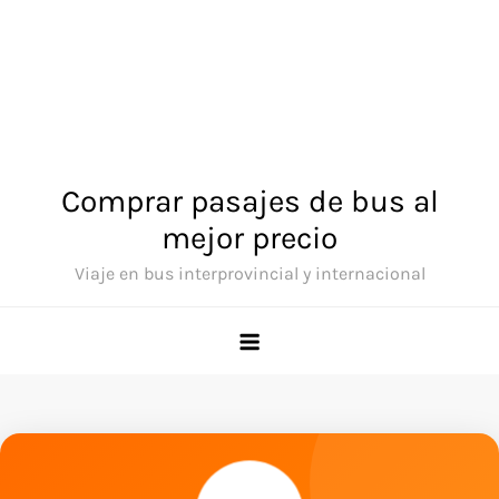
Comprar pasajes de bus al
mejor precio
Viaje en bus interprovincial y internacional