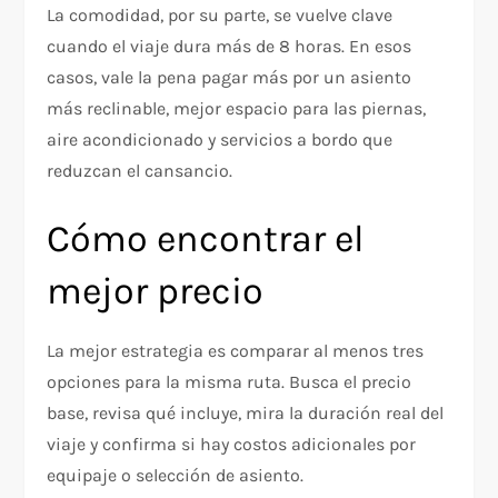
La comodidad, por su parte, se vuelve clave
cuando el viaje dura más de 8 horas. En esos
casos, vale la pena pagar más por un asiento
más reclinable, mejor espacio para las piernas,
aire acondicionado y servicios a bordo que
reduzcan el cansancio.
Cómo encontrar el
mejor precio
La mejor estrategia es comparar al menos tres
opciones para la misma ruta. Busca el precio
base, revisa qué incluye, mira la duración real del
viaje y confirma si hay costos adicionales por
equipaje o selección de asiento.