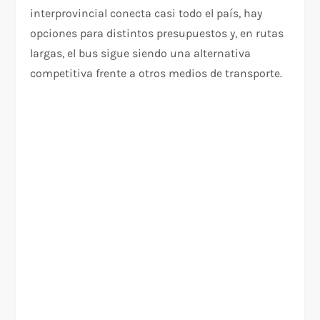
interprovincial conecta casi todo el país, hay
opciones para distintos presupuestos y, en rutas
largas, el bus sigue siendo una alternativa
competitiva frente a otros medios de transporte.