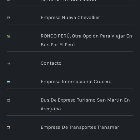
Empresa Nueva Chevallier
RONCO PERÚ, Otra Opción Para Viajar En
Bus Por El Perú
Contacto
Empresa Internacional Crucero
Bus De Expreso Turismo San Martin En
Arequipa
Empresa De Transportes Transmar