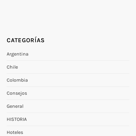
CATEGORÍAS
Argentina
Chile
Colombia
Consejos
General
HISTORIA
Hoteles