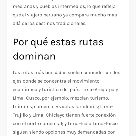
medianas y pueblos intermedios, lo que refleja
que el viajero peruano ya compara mucho más
allá de los destinos tradicionales.
Por qué estas rutas
dominan
Las rutas más buscadas suelen coincidir con los
ejes donde se concentra el movimiento
económico y turístico del país. Lima–Arequipa y
Lima–Cusco, por ejemplo, mezclan turismo,
trámites, comercio y visitas familiares; Lima–
Trujillo y Lima–Chiclayo tienen fuerte conexión
con el norte comercial; y Lima–Ica o Lima–Pisco
siguen siendo opciones muy demandadas por