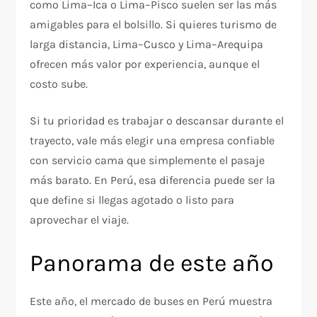
como Lima–Ica o Lima–Pisco suelen ser las más
amigables para el bolsillo. Si quieres turismo de
larga distancia, Lima–Cusco y Lima–Arequipa
ofrecen más valor por experiencia, aunque el
costo sube.
Si tu prioridad es trabajar o descansar durante el
trayecto, vale más elegir una empresa confiable
con servicio cama que simplemente el pasaje
más barato. En Perú, esa diferencia puede ser la
que define si llegas agotado o listo para
aprovechar el viaje.
Panorama de este año
Este año, el mercado de buses en Perú muestra