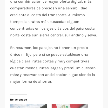
una combinación de mayor oferta digital, más
comparadores de precios y una sensibilidad
creciente al costo del transporte. Al mismo
tiempo, las rutas más buscadas siguen
concentradas en los ejes clásicos del país: costa
norte, costa sur, sierra central, sur andino y selva.
En resumen, los pasajes no tienen un precio
único ni fijo, pero sí se puede establecer una
lógica clara: rutas cortas y muy competitivas
cuestan menos; rutas largas y premium cuestan
más; y reservar con anticipación sigue siendo la
mejor forma de ahorrar.
Relacionado