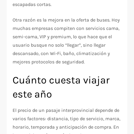
escapadas cortas.
Otra razón es la mejora en la oferta de buses. Hoy
muchas empresas compiten con servicios cama,
semi-cama, VIP y premium, lo que hace que el
usuario busque no solo “llegar”, sino llegar
descansado, con Wi‑Fi, baño, climatización y
mejores protocolos de seguridad.
Cuánto cuesta viajar
este año
El precio de un pasaje interprovincial depende de
varios factores: distancia, tipo de servicio, marca,
horario, temporada y anticipación de compra. En