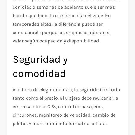
con días o semanas de adelanto suele ser más
barato que hacerlo el mismo día del viaje. En
temporadas altas, la diferencia puede ser
considerable porque las empresas ajustan el
valor según ocupación y disponibilidad.
Seguridad y
comodidad
A la hora de elegir una ruta, la seguridad importa
tanto como el precio. El viajero debe revisar si la
empresa ofrece GPS, control de pasajeros,
cinturones, monitoreo de velocidad, cambio de
pilotos y mantenimiento formal de la flota.