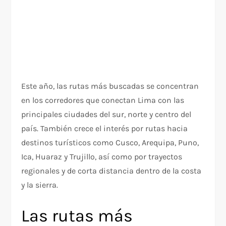
Este año, las rutas más buscadas se concentran
en los corredores que conectan Lima con las
principales ciudades del sur, norte y centro del
país. También crece el interés por rutas hacia
destinos turísticos como Cusco, Arequipa, Puno,
Ica, Huaraz y Trujillo, así como por trayectos
regionales y de corta distancia dentro de la costa
y la sierra.
Las rutas más