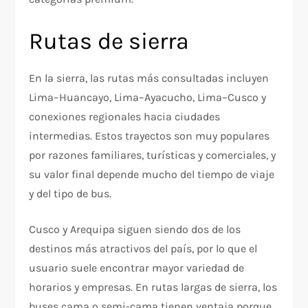
Rutas de sierra
En la sierra, las rutas más consultadas incluyen
Lima–Huancayo, Lima–Ayacucho, Lima–Cusco y
conexiones regionales hacia ciudades
intermedias. Estos trayectos son muy populares
por razones familiares, turísticas y comerciales, y
su valor final depende mucho del tiempo de viaje
y del tipo de bus.
Cusco y Arequipa siguen siendo dos de los
destinos más atractivos del país, por lo que el
usuario suele encontrar mayor variedad de
horarios y empresas. En rutas largas de sierra, los
buses cama o semi-cama tienen ventaja porque