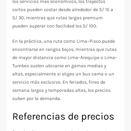
los servicios más económicos, los trayectos
cortos pueden costar desde alrededor de S/ 15 a
S/ 30, mientras que rutas largas premium
pueden superar con facilidad los S/ 100.
En la práctica, una ruta como Lima–Pisco puede
encontrarse en rangos bajos, mientras que rutas
de mayor distancia como Lima–Arequipa o Lima–
Tumbes suelen ubicarse en gamas medias y
altas, especialmente si eliges un bus cama o un
servicio más exclusivo. En feriados, fines de
semana largos y temporadas altas, los precios
suben por la demanda.
Referencias de precios