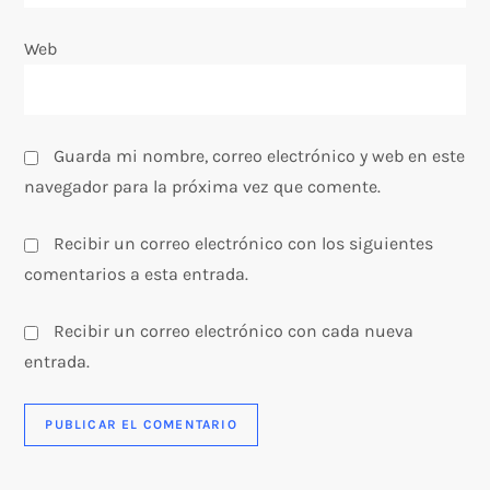
d
a
Web
s
Guarda mi nombre, correo electrónico y web en este
navegador para la próxima vez que comente.
Recibir un correo electrónico con los siguientes
comentarios a esta entrada.
Recibir un correo electrónico con cada nueva
entrada.