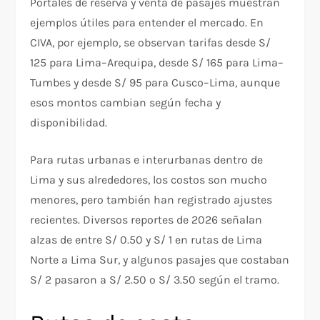
Portales de reserva y venta de pasajes muestran
ejemplos útiles para entender el mercado. En
CIVA, por ejemplo, se observan tarifas desde S/
125 para Lima–Arequipa, desde S/ 165 para Lima–
Tumbes y desde S/ 95 para Cusco–Lima, aunque
esos montos cambian según fecha y
disponibilidad.
Para rutas urbanas e interurbanas dentro de
Lima y sus alrededores, los costos son mucho
menores, pero también han registrado ajustes
recientes. Diversos reportes de 2026 señalan
alzas de entre S/ 0.50 y S/ 1 en rutas de Lima
Norte a Lima Sur, y algunos pasajes que costaban
S/ 2 pasaron a S/ 2.50 o S/ 3.50 según el tramo.