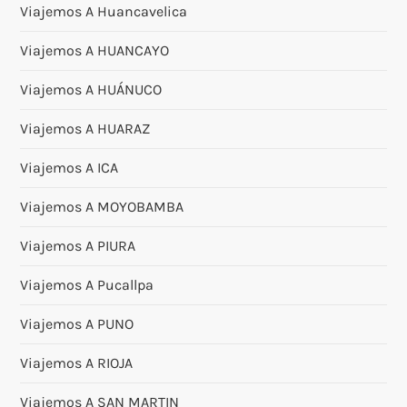
Viajemos A Huancavelica
Viajemos A HUANCAYO
Viajemos A HUÁNUCO
Viajemos A HUARAZ
Viajemos A ICA
Viajemos A MOYOBAMBA
Viajemos A PIURA
Viajemos A Pucallpa
Viajemos A PUNO
Viajemos A RIOJA
Viajemos A SAN MARTIN