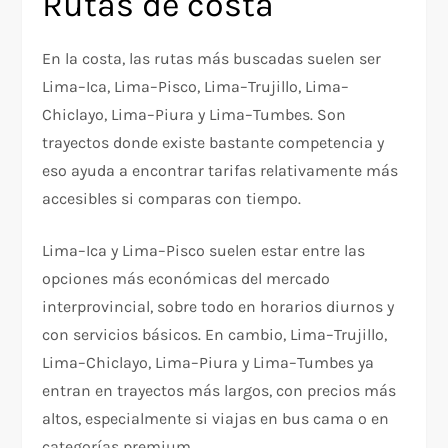
Rutas de costa
En la costa, las rutas más buscadas suelen ser
Lima–Ica, Lima–Pisco, Lima–Trujillo, Lima–
Chiclayo, Lima–Piura y Lima–Tumbes. Son
trayectos donde existe bastante competencia y
eso ayuda a encontrar tarifas relativamente más
accesibles si comparas con tiempo.
Lima–Ica y Lima–Pisco suelen estar entre las
opciones más económicas del mercado
interprovincial, sobre todo en horarios diurnos y
con servicios básicos. En cambio, Lima–Trujillo,
Lima–Chiclayo, Lima–Piura y Lima–Tumbes ya
entran en trayectos más largos, con precios más
altos, especialmente si viajas en bus cama o en
categorías premium.