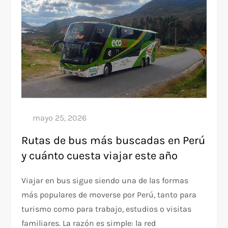
Rutas de bus más buscadas en Perú
y cuánto cuesta viajar este año
Viajar en bus sigue siendo una de las formas
más populares de moverse por Perú, tanto para
turismo como para trabajo, estudios o visitas
familiares. La razón es simple: la red