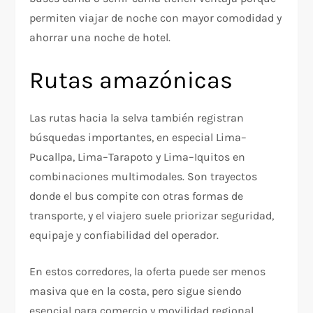
permiten viajar de noche con mayor comodidad y
ahorrar una noche de hotel.
Rutas amazónicas
Las rutas hacia la selva también registran
búsquedas importantes, en especial Lima–
Pucallpa, Lima–Tarapoto y Lima–Iquitos en
combinaciones multimodales. Son trayectos
donde el bus compite con otras formas de
transporte, y el viajero suele priorizar seguridad,
equipaje y confiabilidad del operador.
En estos corredores, la oferta puede ser menos
masiva que en la costa, pero sigue siendo
esencial para comercio y movilidad regional.