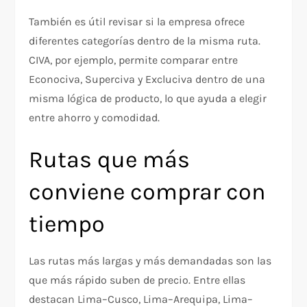
También es útil revisar si la empresa ofrece
diferentes categorías dentro de la misma ruta.
CIVA, por ejemplo, permite comparar entre
Econociva, Superciva y Excluciva dentro de una
misma lógica de producto, lo que ayuda a elegir
entre ahorro y comodidad.
Rutas que más
conviene comprar con
tiempo
Las rutas más largas y más demandadas son las
que más rápido suben de precio. Entre ellas
destacan Lima–Cusco, Lima–Arequipa, Lima–