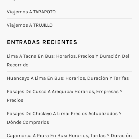
Viajemos A TARAPOTO
Viajemos A TRUJILLO
ENTRADAS RECIENTES
Lima A Tacna En Bus: Horarios, Precios Y Duración Del
Recorrido
Huancayo A Lima En Bus: Horarios, Duración Y Tarifas
Pasajes De Cusco A Arequipa: Horarios, Empresas Y
Precios
Pasajes De Chiclayo A Lima: Precios Actualizados Y
Dónde Comprarlos
Cajamarca A Piura En Bus: Horarios, Tarifas Y Duración