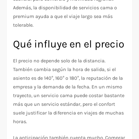
Además, la disponibilidad de servicios cama o
premium ayuda a que el viaje largo sea más
tolerable.
Qué influye en el precio
El precio no depende solo de la distancia.
También cambia según la hora de salida, si el
asiento es de 140°, 160° o 180°, la reputación de la
empresa y la demanda de la fecha. En un mismo
trayecto, un servicio cama puede costar bastante
más que un servicio estándar, pero el confort
suele justificar la diferencia en viajes de muchas
horas.
La anticipación también cuenta mucho. Comprar