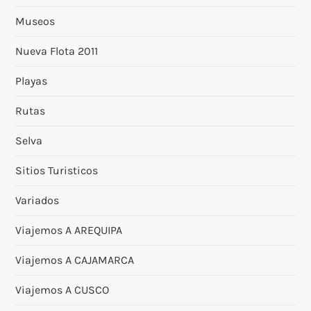
Museos
Nueva Flota 2011
Playas
Rutas
Selva
Sitios Turisticos
Variados
Viajemos A AREQUIPA
Viajemos A CAJAMARCA
Viajemos A CUSCO