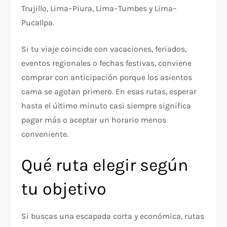
Trujillo, Lima–Piura, Lima–Tumbes y Lima–
Pucallpa.
Si tu viaje coincide con vacaciones, feriados,
eventos regionales o fechas festivas, conviene
comprar con anticipación porque los asientos
cama se agotan primero. En esas rutas, esperar
hasta el último minuto casi siempre significa
pagar más o aceptar un horario menos
conveniente.
Qué ruta elegir según
tu objetivo
Si buscas una escapada corta y económica, rutas