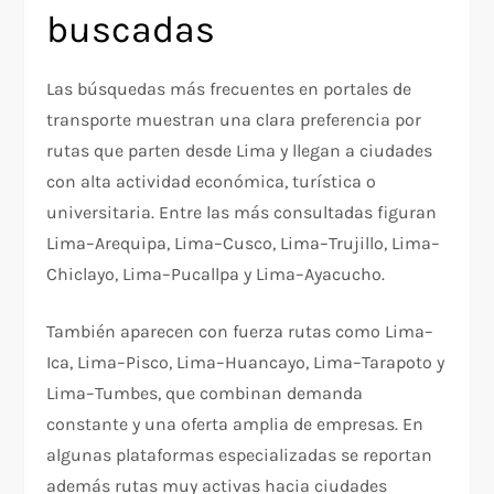
buscadas
Las búsquedas más frecuentes en portales de
transporte muestran una clara preferencia por
rutas que parten desde Lima y llegan a ciudades
con alta actividad económica, turística o
universitaria. Entre las más consultadas figuran
Lima–Arequipa, Lima–Cusco, Lima–Trujillo, Lima–
Chiclayo, Lima–Pucallpa y Lima–Ayacucho.
También aparecen con fuerza rutas como Lima–
Ica, Lima–Pisco, Lima–Huancayo, Lima–Tarapoto y
Lima–Tumbes, que combinan demanda
constante y una oferta amplia de empresas. En
algunas plataformas especializadas se reportan
además rutas muy activas hacia ciudades