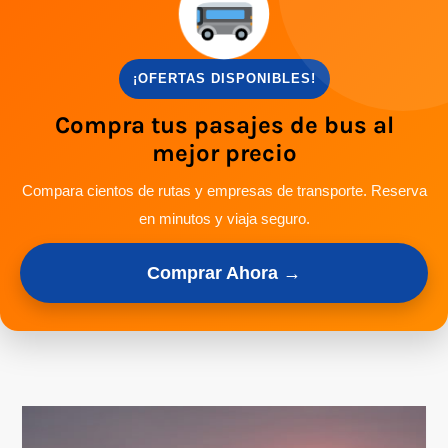
¡OFERTAS DISPONIBLES!
Compra tus pasajes de bus al
mejor precio
Compara cientos de rutas y empresas de transporte. Reserva
en minutos y viaja seguro.
Comprar Ahora →