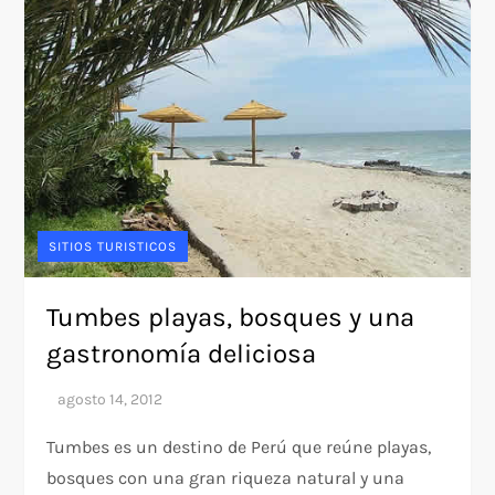
SITIOS TURISTICOS
Tumbes playas, bosques y una
gastronomía deliciosa
Tumbes es un destino de Perú que reúne playas,
bosques con una gran riqueza natural y una