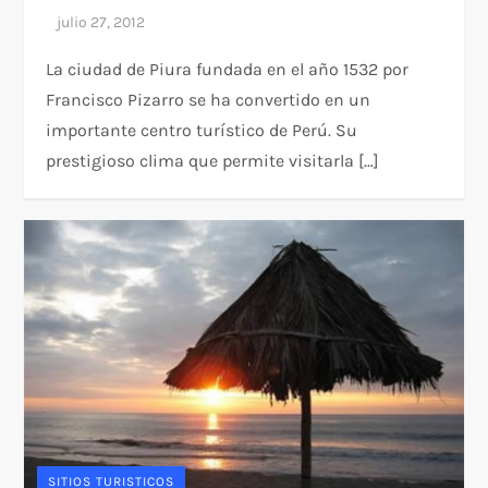
La ciudad de Piura fundada en el año 1532 por
Francisco Pizarro se ha convertido en un
importante centro turístico de Perú. Su
prestigioso clima que permite visitarla […]
SITIOS TURISTICOS