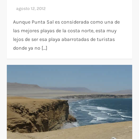
Aunque Punta Sal es considerada como una de
las mejores playas de la costa norte, esta muy
lejos de ser esa playa abarrotadas de turistas
donde ya no […]