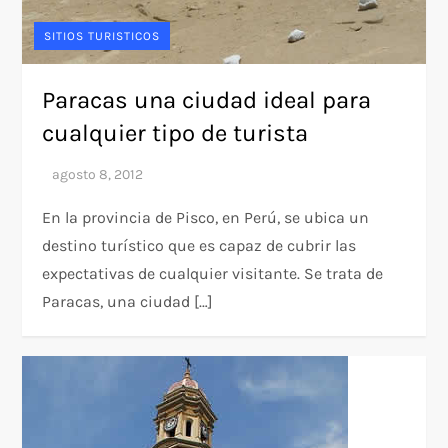
SITIOS TURISTICOS
Paracas una ciudad ideal para
cualquier tipo de turista
En la provincia de Pisco, en Perú, se ubica un
destino turístico que es capaz de cubrir las
expectativas de cualquier visitante. Se trata de
Paracas, una ciudad […]