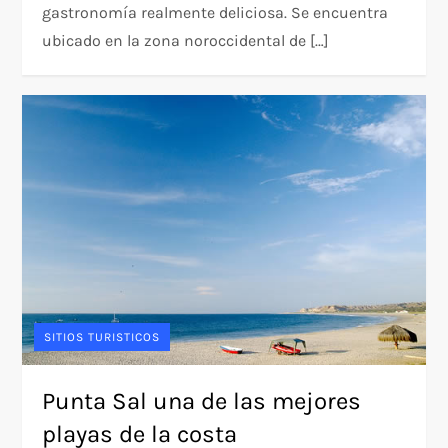
gastronomía realmente deliciosa. Se encuentra
ubicado en la zona noroccidental de […]
SITIOS TURISTICOS
Punta Sal una de las mejores
playas de la costa