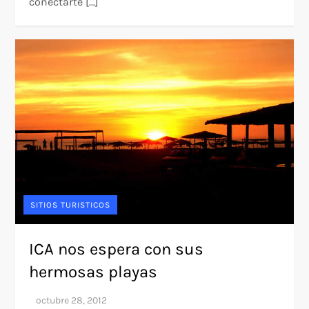
conectarte […]
SITIOS TURISTICOS
ICA nos espera con sus
hermosas playas