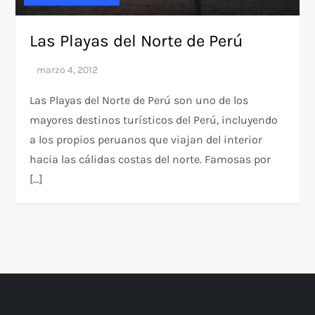
Las Playas del Norte de Perú
Las Playas del Norte de Perú son uno de los
mayores destinos turísticos del Perú, incluyendo
a los propios peruanos que viajan del interior
hacia las cálidas costas del norte. Famosas por
[…]