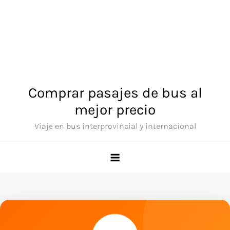
Comprar pasajes de bus al
mejor precio
Viaje en bus interprovincial y internacional