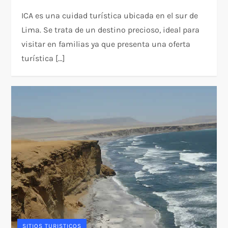
ICA es una cuidad turística ubicada en el sur de
Lima. Se trata de un destino precioso, ideal para
visitar en familias ya que presenta una oferta
turística […]
SITIOS TURISTICOS