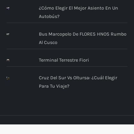
¿Cómo Elegir El Mejor Asiento En Un
Autobús?
Bus Marcopolo De FLORES HNOS Rumbo
Al Cusco
Terminal Terrestre Fiori
Cruz Del Sur Vs Oltursa: ¿Cuál Elegir
Para Tu Viaje?