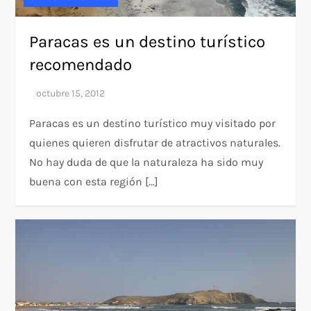
Paracas es un destino turístico
recomendado
Paracas es un destino turístico muy visitado por
quienes quieren disfrutar de atractivos naturales.
No hay duda de que la naturaleza ha sido muy
buena con esta región […]