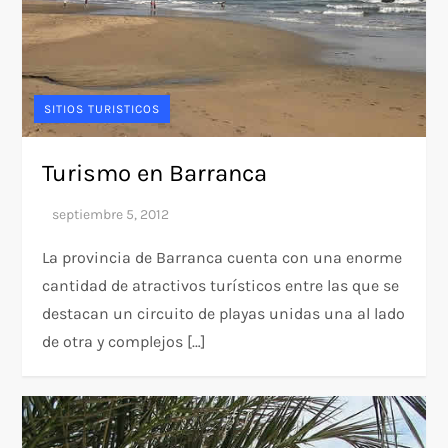
SITIOS TURISTICOS
Turismo en Barranca
La provincia de Barranca cuenta con una enorme
cantidad de atractivos turísticos entre las que se
destacan un circuito de playas unidas una al lado
de otra y complejos […]