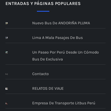
ENTRADAS Y PÁGINAS POPULARES
Nuevo Bus De ANDORIÑA PLUMA
Lima A Mala Pasajes De Bus
Un Paseo Por Perú Desde Un Cómodo
Bus De Exclusiva
Contacto
RELATOS DE VIAJE
Empresa De Transporte Litbus Perú