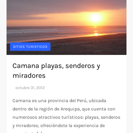
SITIOS TURISTICOS
Camana playas, senderos y
miradores
Camana es una provincia del Perú, ubicada
dentro de la región de Arequipa, que cuenta con
numerosos atractivos turísticos: playas, senderos
y miradores; ofreciéndote la experiencia de