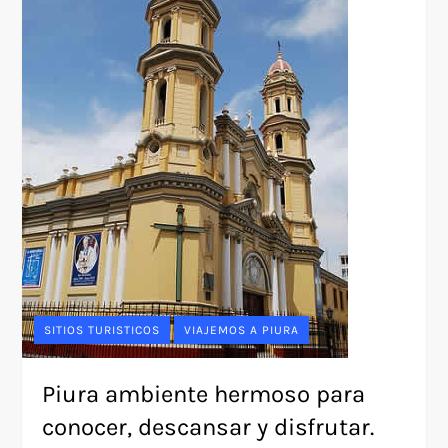
SITIOS TURISTICOS
VIAJEMOS A PIURA
Piura ambiente hermoso para
conocer, descansar y disfrutar.