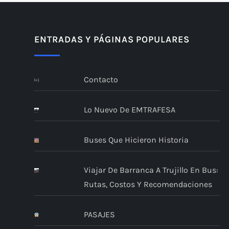
ENTRADAS Y PÁGINAS POPULARES
Contacto
Lo Nuevo De EMTRAFESA
Buses Que Hicieron Historia
Viajar De Barranca A Trujillo En Bus:
Rutas, Costos Y Recomendaciones
PASAJES