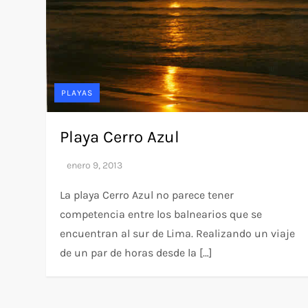
PLAYAS
Playa Cerro Azul
La playa Cerro Azul no parece tener
competencia entre los balnearios que se
encuentran al sur de Lima. Realizando un viaje
de un par de horas desde la […]