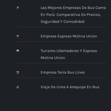
Las Mejores Empresas De Bus Cama
En Perú: Comparativa De Precios,
Seguridad Y Comodidad
Empresa Expreso Molina Union
Turismo Libertadores Y Expreso
Molina Union
Empresa Terra Bus Lines
Viaja De Lima A Arequipa En Bus