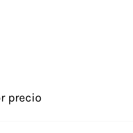
r precio