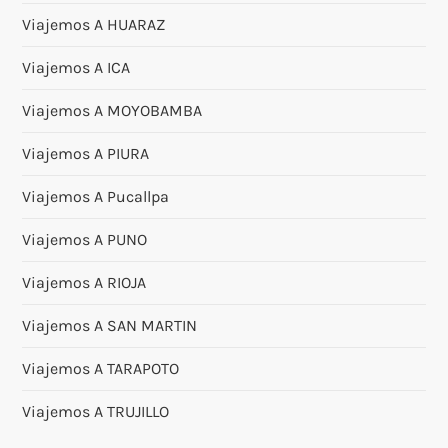
Viajemos A HUARAZ
Viajemos A ICA
Viajemos A MOYOBAMBA
Viajemos A PIURA
Viajemos A Pucallpa
Viajemos A PUNO
Viajemos A RIOJA
Viajemos A SAN MARTIN
Viajemos A TARAPOTO
Viajemos A TRUJILLO