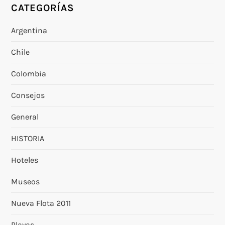
CATEGORÍAS
Argentina
Chile
Colombia
Consejos
General
HISTORIA
Hoteles
Museos
Nueva Flota 2011
Playas