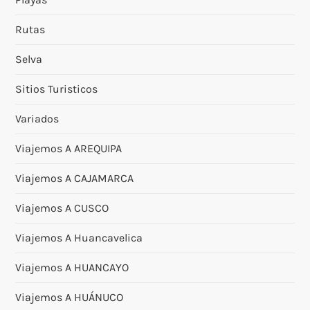
Rutas
Selva
Sitios Turisticos
Variados
Viajemos A AREQUIPA
Viajemos A CAJAMARCA
Viajemos A CUSCO
Viajemos A Huancavelica
Viajemos A HUANCAYO
Viajemos A HUÁNUCO