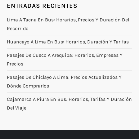
ENTRADAS RECIENTES
Lima A Tacna En Bus: Horarios, Precios Y Duración Del
Recorrido
Huancayo A Lima En Bus: Horarios, Duración Y Tarifas
Pasajes De Cusco A Arequipa: Horarios, Empresas Y
Precios
Pasajes De Chiclayo A Lima: Precios Actualizados Y
Dónde Comprarlos
Cajamarca A Piura En Bus: Horarios, Tarifas Y Duración
Del Viaje