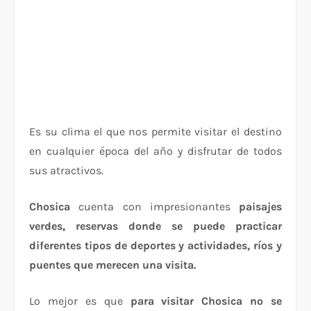
Es su clima el que nos permite visitar el destino
en cualquier época del año y disfrutar de todos
sus atractivos.
Chosica
cuenta con impresionantes
paisajes
verdes, reservas donde se puede practicar
diferentes tipos de deportes y actividades, ríos y
puentes que merecen una visita.
Lo mejor es que
para visitar Chosica no se