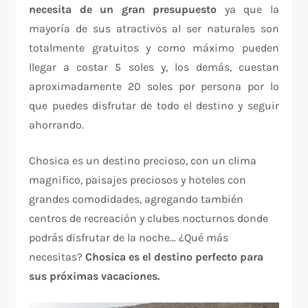
necesita de un gran presupuesto
ya que la
mayoría de sus atractivos al ser naturales son
totalmente gratuitos y como máximo pueden
llegar a costar 5 soles y, los demás, cuestan
aproximadamente 20 soles por persona por lo
que puedes disfrutar de todo el destino y seguir
ahorrando.
Chosica es un destino precioso, con un clima
magnifico, paisajes preciosos y hoteles con
grandes comodidades, agregando también
centros de recreación y clubes nocturnos donde
podrás disfrutar de la noche… ¿Qué más
necesitas?
Chosica es el destino perfecto para
sus próximas vacaciones.