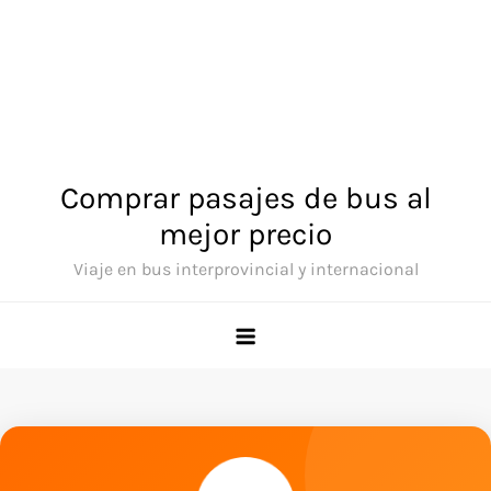
Comprar pasajes de bus al
mejor precio
Viaje en bus interprovincial y internacional