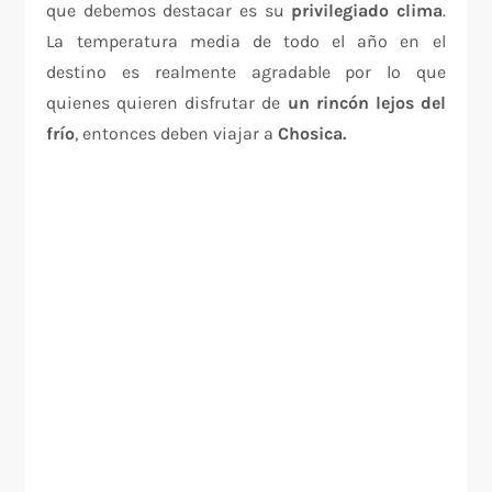
que debemos destacar es su
privilegiado clima
.
La temperatura media de todo el año en el
destino es realmente agradable por lo que
quienes quieren disfrutar de
un rincón lejos del
frío
, entonces deben viajar a
Chosica.