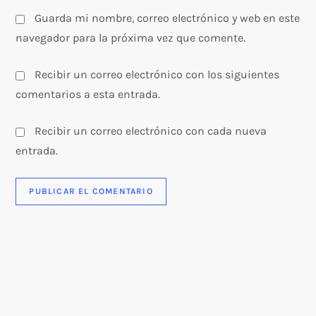
s
Guarda mi nombre, correo electrónico y web en este
navegador para la próxima vez que comente.
Recibir un correo electrónico con los siguientes
comentarios a esta entrada.
Recibir un correo electrónico con cada nueva
entrada.