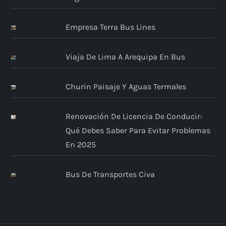
Empresa Terra Bus Lines
Viaja De Lima A Arequipa En Bus
Churin Paisaje Y Aguas Termales
Renovación De Licencia De Conducir:
Qué Debes Saber Para Evitar Problemas
En 2025
Bus De Transportes Civa