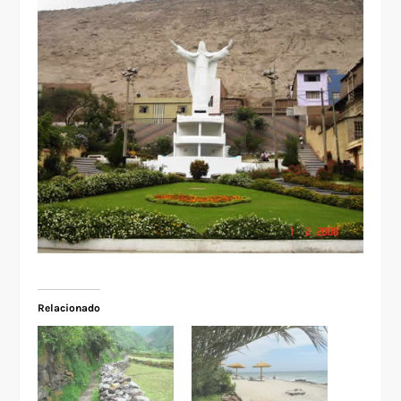
Relacionado