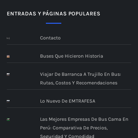
ENTRADAS Y PÁGINAS POPULARES
Contacto
Buses Que Hicieron Historia
Viajar De Barranca A Trujillo En Bus:
Rutas, Costos Y Recomendaciones
Lo Nuevo De EMTRAFESA
Las Mejores Empresas De Bus Cama En
Perú: Comparativa De Precios,
Seguridad Y Comodidad