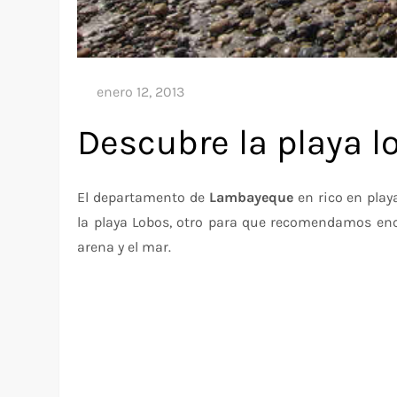
Descubre la playa l
El departamento de
Lambayeque
en rico en play
la playa Lobos, otro para que recomendamos enc
arena y el mar.