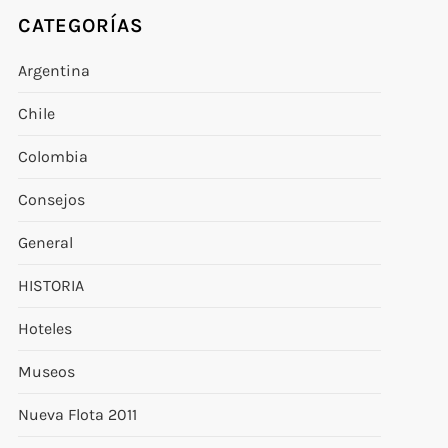
CATEGORÍAS
Argentina
Chile
Colombia
Consejos
General
HISTORIA
Hoteles
Museos
Nueva Flota 2011