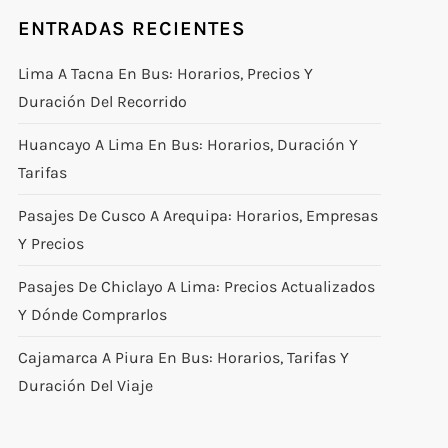
ENTRADAS RECIENTES
Lima A Tacna En Bus: Horarios, Precios Y
Duración Del Recorrido
Huancayo A Lima En Bus: Horarios, Duración Y
Tarifas
Pasajes De Cusco A Arequipa: Horarios, Empresas
Y Precios
Pasajes De Chiclayo A Lima: Precios Actualizados
Y Dónde Comprarlos
Cajamarca A Piura En Bus: Horarios, Tarifas Y
Duración Del Viaje