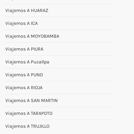
Viajemos A HUARAZ
Viajemos A ICA
Viajemos A MOYOBAMBA
Viajemos A PIURA
Viajemos A Pucallpa
Viajemos A PUNO
Viajemos A RIOJA
Viajemos A SAN MARTIN
Viajemos A TARAPOTO
Viajemos A TRUJILLO