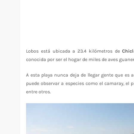
Lobos está ubicada a 23.4 kilómetros de
Chic
conocida por ser el hogar de miles de aves guane
A esta playa nunca deja de llegar gente que es 
puede observar a especies como el camaray, el piq
entre otros.