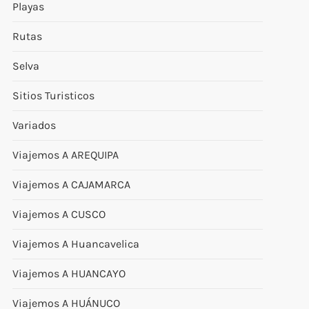
Playas
Rutas
Selva
Sitios Turisticos
Variados
Viajemos A AREQUIPA
Viajemos A CAJAMARCA
Viajemos A CUSCO
Viajemos A Huancavelica
Viajemos A HUANCAYO
Viajemos A HUÁNUCO