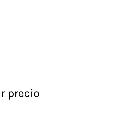
r precio