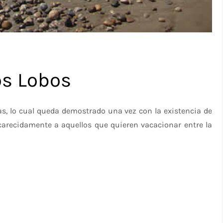
os Lobos
as, lo cual queda demostrado una vez con la existencia de
arecidamente a aquellos que quieren vacacionar entre la