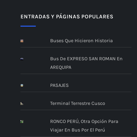
ENTRADAS Y PÁGINAS POPULARES
Buses Que Hicieron Historia
Bus De EXPRESO SAN ROMAN En
AREQUIPA
PASAJES
Terminal Terrestre Cusco
RONCO PERÚ, Otra Opción Para
Viajar En Bus Por El Perú