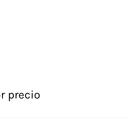
r precio