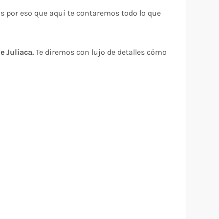
s por eso que aquí te contaremos todo lo que
e Juliaca.
Te diremos con lujo de detalles cómo