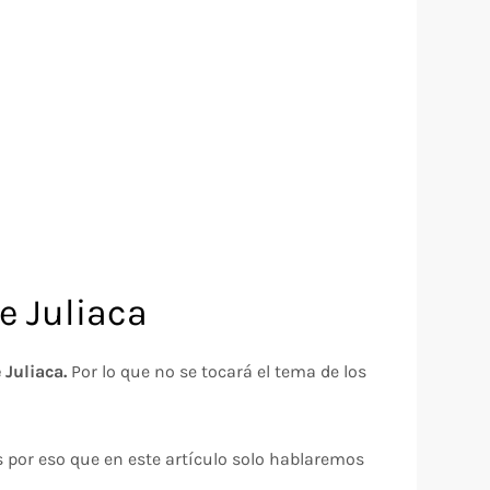
e Juliaca
 Juliaca.
Por lo que no se tocará el tema de los
 por eso que en este artículo solo hablaremos