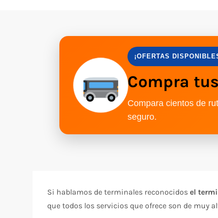
¡OFERTAS DISPONIBLE
Compra tus 
Compara cientos de rut
seguro.
Si hablamos de terminales reconocidos
el termi
que todos los servicios que ofrece son de muy al