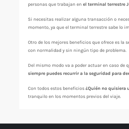
personas que trabajan en
el terminal terrestre J
Si necesitas realizar alguna transacción o nece
momento, ya que el terminal terrestre sabe lo i
Otro de los mejores beneficios que ofrece es l
con normalidad y sin ningún tipo de problema.
Del mismo modo va a poder actuar en caso de qu
siempre puedes recurrir a la seguridad para de
Con todos estos beneficios
¿Quién no quisiera u
tranquilo en los momentos previos del viaje.