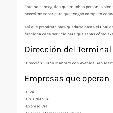
Esto ha conseguido que muchas personas sienten
necesitas saber para que tengas completo conoc
Así que prepárate para quedarte hasta el final 
funciona cada servicio para que sepas cómo ex
Dirección del Terminal 
Dirección : Jirón Mantaro con Avenida San Martín
Empresas que operan
-Civa
-Cruz del Sur
-Expreso Cial