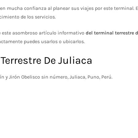
 mucha confianza al planear sus viajes por este terminal. E
imiento de los servicios.
de este asombroso artículo informativo
del terminal terrestre d
actamente puedes usarlos o ubicarlos.
Terrestre De Juliaca
 y Jirón Obelisco sin número, Juliaca, Puno, Perú.