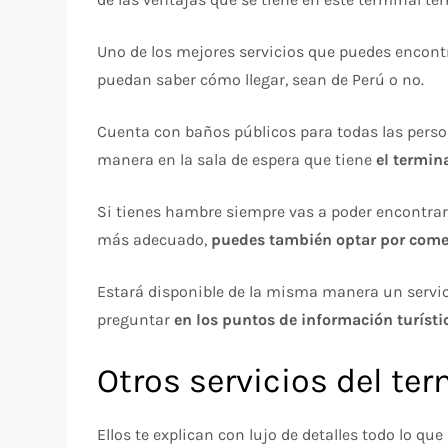
Uno de los mejores servicios que puedes encontr
puedan saber cómo llegar, sean de Perú o no.
Cuenta con baños públicos para todas las person
manera en la sala de espera que tiene
el termina
Si tienes hambre siempre vas a poder encontrar 
más adecuado,
puedes también optar por comer
Estará disponible de la misma manera un servic
preguntar
en los puntos de información turísti
Otros servicios del ter
Ellos te explican con lujo de detalles todo lo q