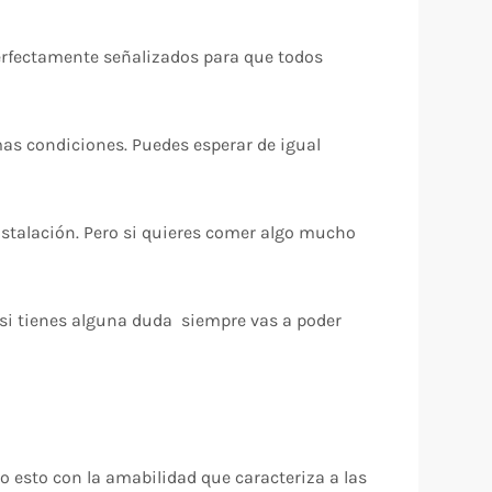
 perfectamente señalizados para que todos
mas condiciones. Puedes esperar de igual
nstalación. Pero si quieres comer algo mucho
 si tienes alguna duda siempre vas a poder
do esto con la amabilidad que caracteriza a las