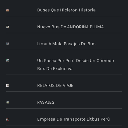
Buses Que Hicieron Historia
Nuevo Bus De ANDORIÑA PLUMA
Lima A Mala Pasajes De Bus
Un Paseo Por Perú Desde Un Cómodo
Bus De Exclusiva
RELATOS DE VIAJE
PASAJES
Empresa De Transporte Litbus Perú