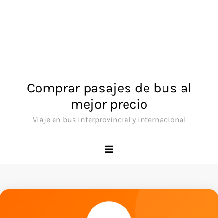
Comprar pasajes de bus al
mejor precio
Viaje en bus interprovincial y internacional