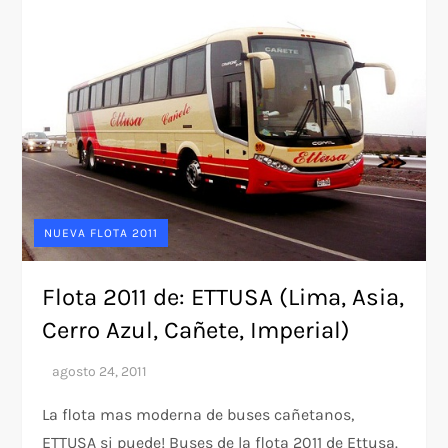
NUEVA FLOTA 2011
Flota 2011 de: ETTUSA (Lima, Asia,
Cerro Azul, Cañete, Imperial)
La flota mas moderna de buses cañetanos,
ETTUSA si puede! Buses de la flota 2011 de Ettusa.