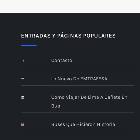
ENTRADAS Y PÁGINAS POPULARES
Contacto
Lo Nuevo De EMTRAFESA
Como Viajar De Lima A Cañete En
Bus
Buses Que Hicieron Historia