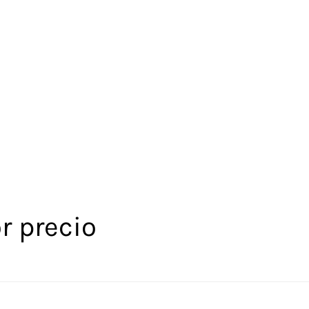
r precio