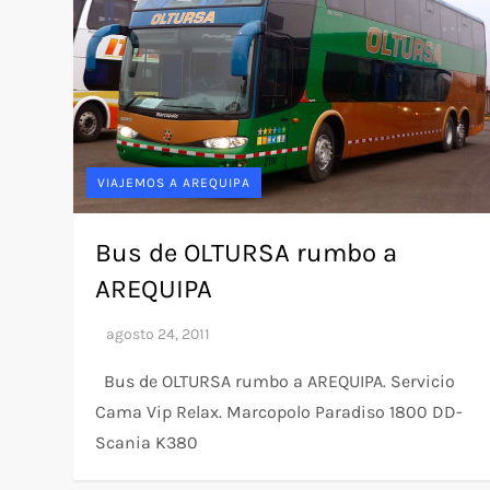
VIAJEMOS A AREQUIPA
Bus de OLTURSA rumbo a
AREQUIPA
Bus de OLTURSA rumbo a AREQUIPA. Servicio
Cama Vip Relax. Marcopolo Paradiso 1800 DD-
Scania K380