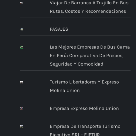
Viajar De Barranca A Trujillo En Bus:
Rutas, Costos Y Recomendaciones
PASAJES
Las Mejores Empresas De Bus Cama
En Perú: Comparativa De Precios,
Seguridad Y Comodidad
Turismo Libertadores Y Expreso
Molina Union
Empresa Expreso Molina Union
Empresa De Transporte Turismo
Ejecutivo SRL - EJETUR