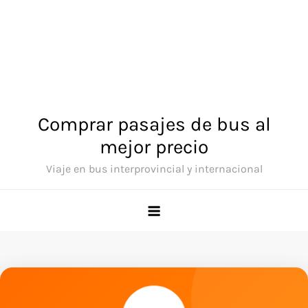
Comprar pasajes de bus al
mejor precio
Viaje en bus interprovincial y internacional