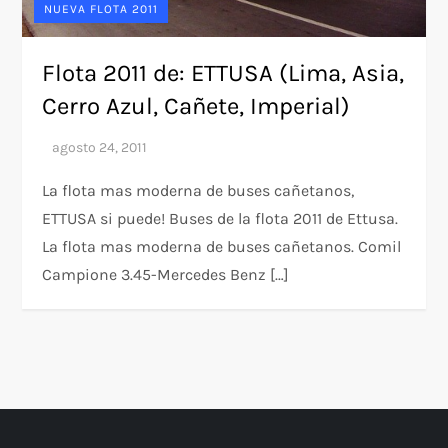
NUEVA FLOTA 2011
Flota 2011 de: ETTUSA (Lima, Asia,
Cerro Azul, Cañete, Imperial)
La flota mas moderna de buses cañetanos,
ETTUSA si puede! Buses de la flota 2011 de Ettusa.
La flota mas moderna de buses cañetanos. Comil
Campione 3.45-Mercedes Benz […]