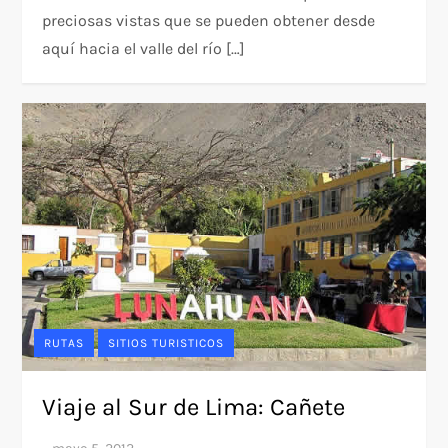
preciosas vistas que se pueden obtener desde
aquí hacia el valle del río […]
RUTAS
SITIOS TURISTICOS
Viaje al Sur de Lima: Cañete