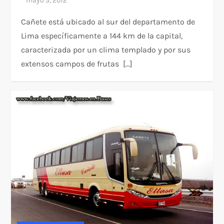
Cañete está ubicado al sur del departamento de
Lima específicamente a 144 km de la capital,
caracterizada por un clima templado y por sus
extensos campos de frutas […]