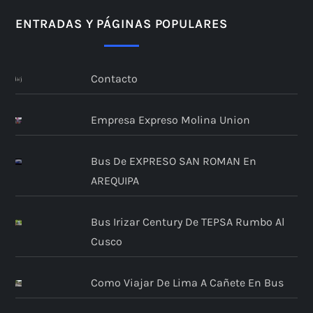
ENTRADAS Y PÁGINAS POPULARES
Contacto
Empresa Expreso Molina Union
Bus De EXPRESO SAN ROMAN En
AREQUIPA
Bus Irizar Century De TEPSA Rumbo Al
Cusco
Como Viajar De Lima A Cañete En Bus