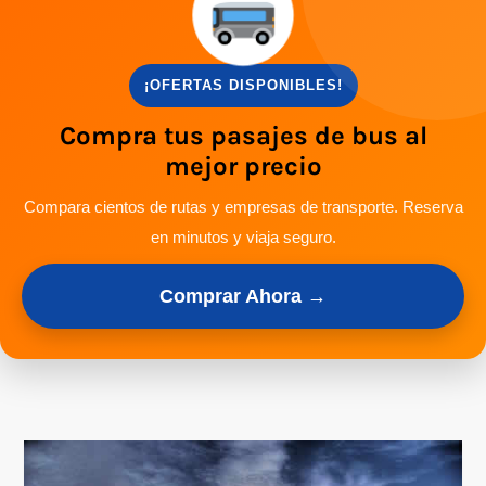
¡OFERTAS DISPONIBLES!
Compra tus pasajes de bus al
mejor precio
Compara cientos de rutas y empresas de transporte. Reserva
en minutos y viaja seguro.
Comprar Ahora →