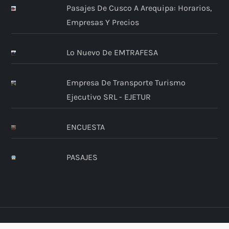
Pasajes De Cusco A Arequipa: Horarios,
Empresas Y Precios
Lo Nuevo De EMTRAFESA
Empresa De Transporte Turismo
Ejecutivo SRL - EJETUR
ENCUESTA
PASAJES