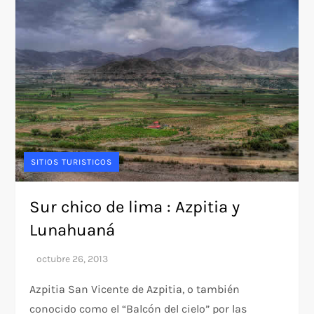
SITIOS TURISTICOS
Sur chico de lima : Azpitia y
Lunahuaná
Azpitia San Vicente de Azpitia, o también
conocido como el “Balcón del cielo” por las