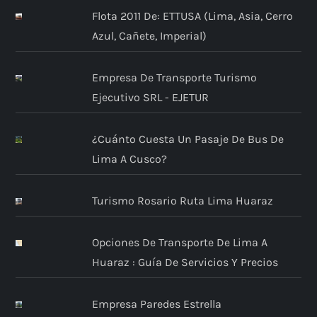
Flota 2011 De: ETTUSA (Lima, Asia, Cerro
Azul, Cañete, Imperial)
Empresa De Transporte Turismo
Ejecutivo SRL - EJETUR
¿Cuánto Cuesta Un Pasaje De Bus De
Lima A Cusco?
Turismo Rosario Ruta Lima Huaraz
Opciones De Transporte De Lima A
Huaraz : Guía De Servicios Y Precios
Empresa Paredes Estrella