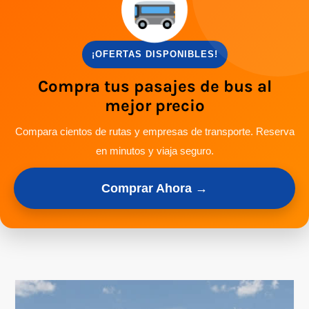
¡OFERTAS DISPONIBLES!
Compra tus pasajes de bus al
mejor precio
Compara cientos de rutas y empresas de transporte. Reserva
en minutos y viaja seguro.
Comprar Ahora →