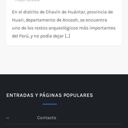
En el distrito de Chavín de Huántar, provincia de
Huari, departamento de Ancash, se encuentra
uno de los restos arqueológicos más importantes
del Perú, y no podía dejar […]
ENTRADAS Y PÁGINAS POPULARES
Contacto