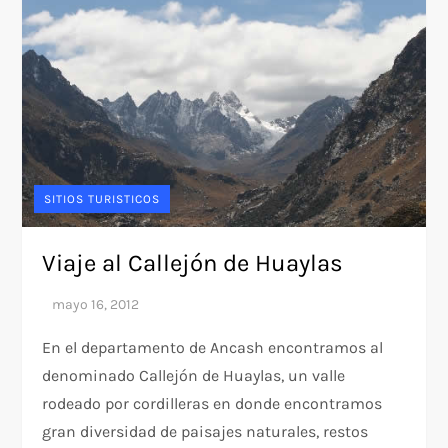
SITIOS TURISTICOS
Viaje al Callejón de Huaylas
En el departamento de Ancash encontramos al
denominado Callejón de Huaylas, un valle
rodeado por cordilleras en donde encontramos
gran diversidad de paisajes naturales, restos