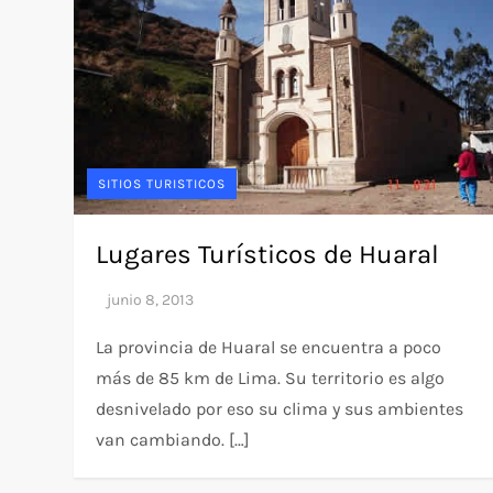
SITIOS TURISTICOS
Lugares Turísticos de Huaral
La provincia de Huaral se encuentra a poco
más de 85 km de Lima. Su territorio es algo
desnivelado por eso su clima y sus ambientes
van cambiando. […]