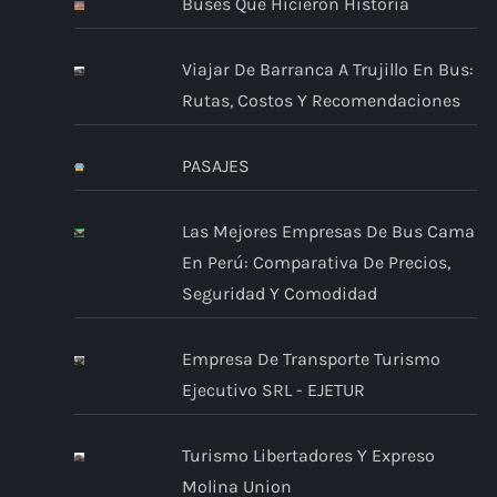
Buses Que Hicieron Historia
Viajar De Barranca A Trujillo En Bus:
Rutas, Costos Y Recomendaciones
PASAJES
Las Mejores Empresas De Bus Cama
En Perú: Comparativa De Precios,
Seguridad Y Comodidad
Empresa De Transporte Turismo
Ejecutivo SRL - EJETUR
Turismo Libertadores Y Expreso
Molina Union