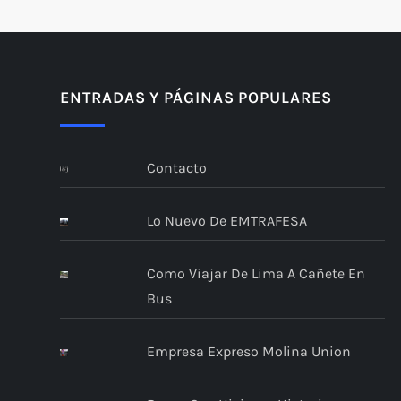
ENTRADAS Y PÁGINAS POPULARES
Contacto
Lo Nuevo De EMTRAFESA
Como Viajar De Lima A Cañete En
Bus
Empresa Expreso Molina Union