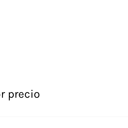
r precio