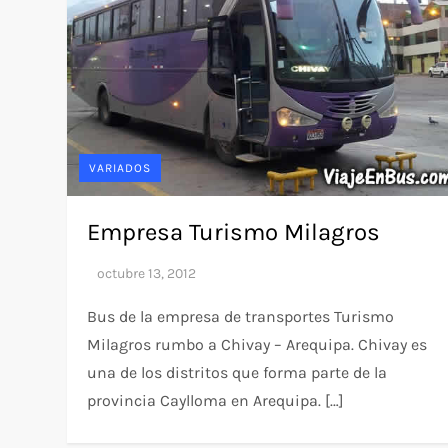
VARIADOS
Empresa Turismo Milagros
Bus de la empresa de transportes Turismo
Milagros rumbo a Chivay – Arequipa. Chivay es
una de los distritos que forma parte de la
provincia Caylloma en Arequipa. […]