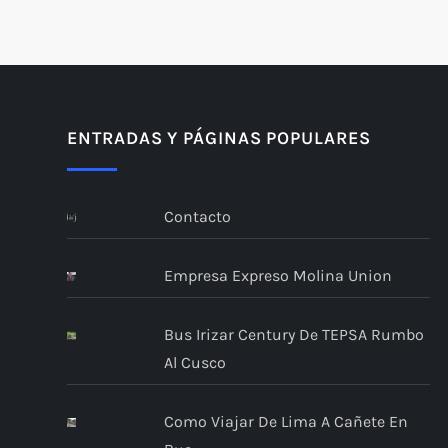
ENTRADAS Y PÁGINAS POPULARES
Contacto
Empresa Expreso Molina Union
Bus Irizar Century De TEPSA Rumbo
Al Cusco
Como Viajar De Lima A Cañete En