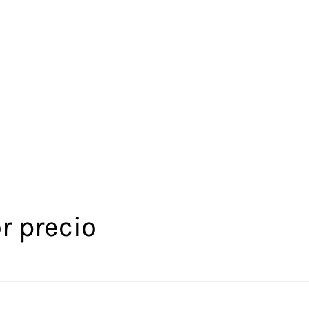
r precio