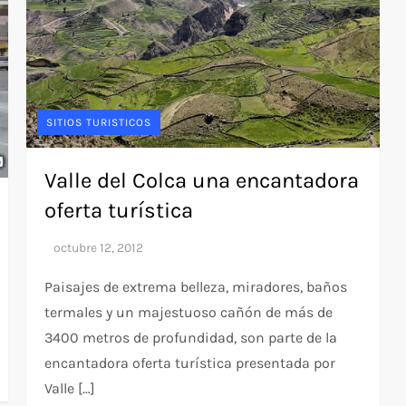
SITIOS TURISTICOS
Valle del Colca una encantadora
oferta turística
Paisajes de extrema belleza, miradores, baños
termales y un majestuoso cañón de más de
3400 metros de profundidad, son parte de la
encantadora oferta turística presentada por
Valle […]