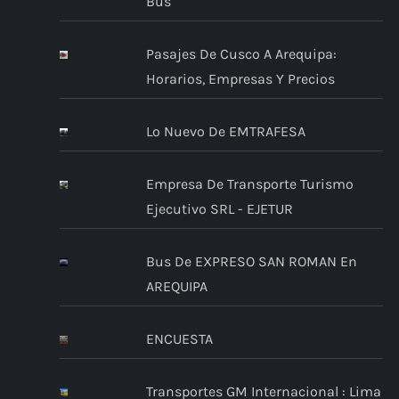
Bus
Pasajes De Cusco A Arequipa:
Horarios, Empresas Y Precios
Lo Nuevo De EMTRAFESA
Empresa De Transporte Turismo
Ejecutivo SRL - EJETUR
Bus De EXPRESO SAN ROMAN En
AREQUIPA
ENCUESTA
Transportes GM Internacional : Lima