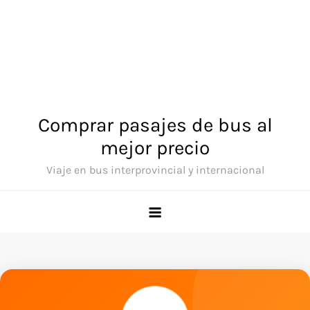
Comprar pasajes de bus al
mejor precio
Viaje en bus interprovincial y internacional