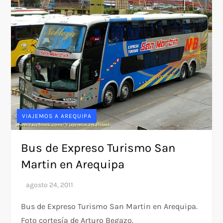
VIAJEMOS A AREQUIPA
Bus de Expreso Turismo San
Martin en Arequipa
Bus de Expreso Turismo San Martin en Arequipa.
Foto cortesía de Arturo Begazo.