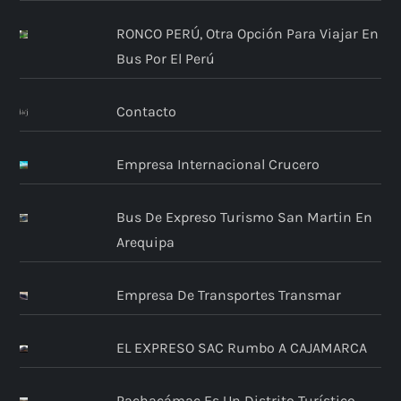
RONCO PERÚ, Otra Opción Para Viajar En
Bus Por El Perú
Contacto
Empresa Internacional Crucero
Bus De Expreso Turismo San Martin En
Arequipa
Empresa De Transportes Transmar
EL EXPRESO SAC Rumbo A CAJAMARCA
Pachacámac Es Un Distrito Turístico