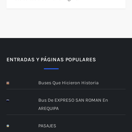
ENTRADAS Y PÁGINAS POPULARES
Buses Que Hicieron Historia
Bus De EXPRESO SAN ROMAN En
AREQUIPA
PASAJES