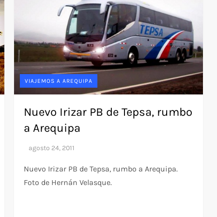
VIAJEMOS A AREQUIPA
Nuevo Irizar PB de Tepsa, rumbo
a Arequipa
Nuevo Irizar PB de Tepsa, rumbo a Arequipa.
Foto de Hernán Velasque.