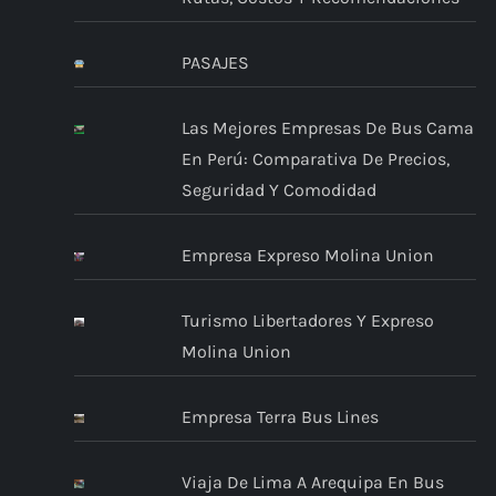
PASAJES
Las Mejores Empresas De Bus Cama
En Perú: Comparativa De Precios,
Seguridad Y Comodidad
Empresa Expreso Molina Union
Turismo Libertadores Y Expreso
Molina Union
Empresa Terra Bus Lines
Viaja De Lima A Arequipa En Bus