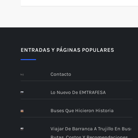
ENTRADAS Y PÁGINAS POPULARES
Contacto
Lo Nuevo De EMTRAFESA
Buses Que Hicieron Historia
Viajar De Barranca A Trujillo En Bus:
Rutas, Costos Y Recomendaciones