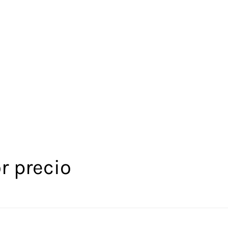
r precio