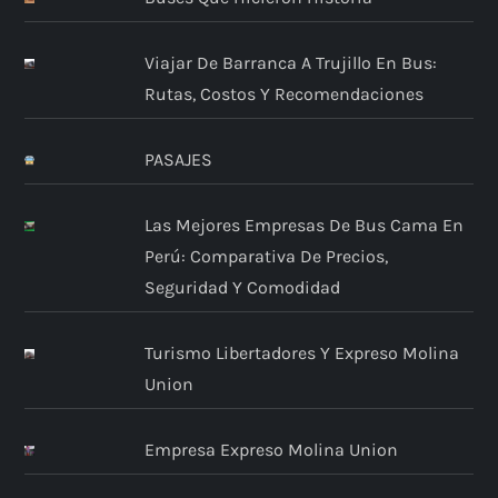
Viajar De Barranca A Trujillo En Bus:
Rutas, Costos Y Recomendaciones
PASAJES
Las Mejores Empresas De Bus Cama En
Perú: Comparativa De Precios,
Seguridad Y Comodidad
Turismo Libertadores Y Expreso Molina
Union
Empresa Expreso Molina Union