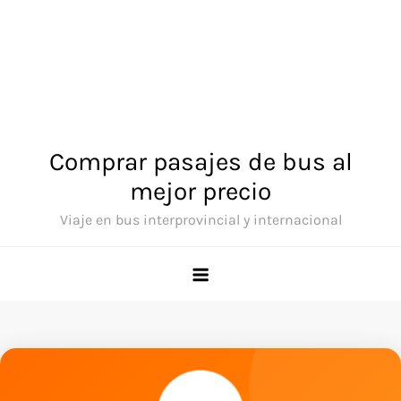
Comprar pasajes de bus al
mejor precio
Viaje en bus interprovincial y internacional