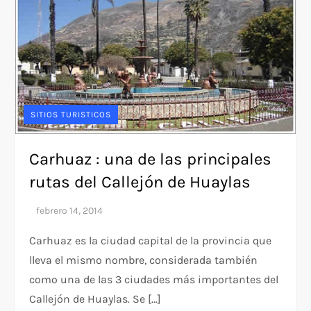
SITIOS TURISTICOS
Carhuaz : una de las principales
rutas del Callejón de Huaylas
Carhuaz es la ciudad capital de la provincia que
lleva el mismo nombre, considerada también
como una de las 3 ciudades más importantes del
Callejón de Huaylas. Se […]