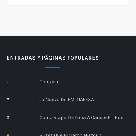
ENTRADAS Y PÁGINAS POPULARES
Contacto
Lo Nuevo De EMTRAFESA
Como Viajar De Lima A Cañete En Bus
Buses Que Hicieron Historia