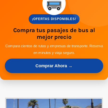
¡OFERTAS DISPONIBLES!
Compra tus pasajes de bus al
mejor precio
Compara cientos de rutas y empresas de transporte. Reserva
en minutos y viaja seguro.
Comprar Ahora →