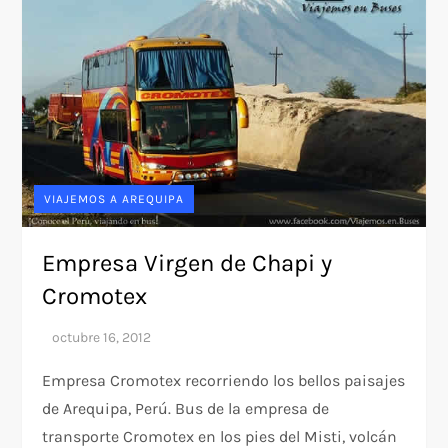
VIAJEMOS A AREQUIPA
Empresa Virgen de Chapi y
Cromotex
Empresa Cromotex recorriendo los bellos paisajes
de Arequipa, Perú. Bus de la empresa de
transporte Cromotex en los pies del Misti, volcán