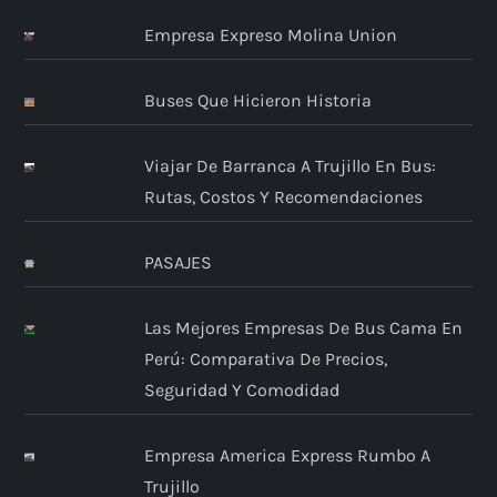
Empresa Expreso Molina Union
Buses Que Hicieron Historia
Viajar De Barranca A Trujillo En Bus:
Rutas, Costos Y Recomendaciones
PASAJES
Las Mejores Empresas De Bus Cama En
Perú: Comparativa De Precios,
Seguridad Y Comodidad
Empresa America Express Rumbo A
Trujillo