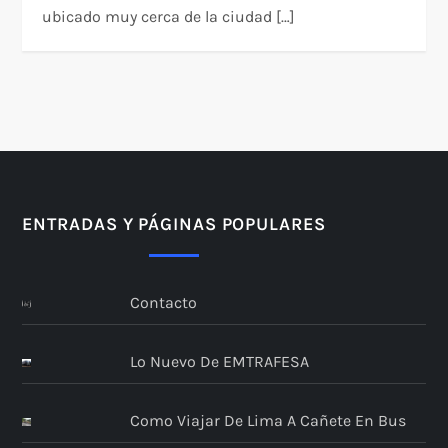
ubicado muy cerca de la ciudad […]
ENTRADAS Y PÁGINAS POPULARES
Contacto
Lo Nuevo De EMTRAFESA
Como Viajar De Lima A Cañete En Bus