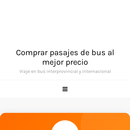
Comprar pasajes de bus al
mejor precio
Viaje en bus interprovincial y internacional