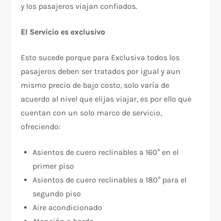
y los pasajeros viajan confiados.
El Servicio es exclusivo
Esto sucede porque para Exclusiva todos los
pasajeros deben ser tratados por igual y aun
mismo precio de bajo costo, solo varía de
acuerdo al nivel que elijas viajar, es por ello que
cuentan con un solo marco de servicio,
ofreciendo:
Asientos de cuero reclinables a 160° en el
primer piso
Asientos de cuero reclinables a 180° para el
segundo piso
Aire acondicionado