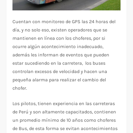
Cuentan con monitoreo de GPS las 24 horas del
día, y no solo eso, existen operadores que se
mantienen en línea con los choferes, por si
ocurre algún acontecimiento inadecuado,
además les informan de eventos que pueden
estar sucediendo en la carretera, los buses
controlan excesos de velocidad y hacen una
pequeña alarma para realizar el cambio del
chofer.
Los pilotos, tienen experiencia en las carreteras
de Perú y son altamente capacitados, contienen
un promedio mínimo de 10 años como choferes
de Bus, de esta forma se evitan acontecimientos