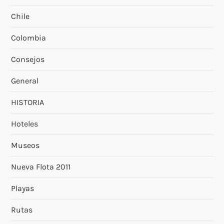
Chile
Colombia
Consejos
General
HISTORIA
Hoteles
Museos
Nueva Flota 2011
Playas
Rutas