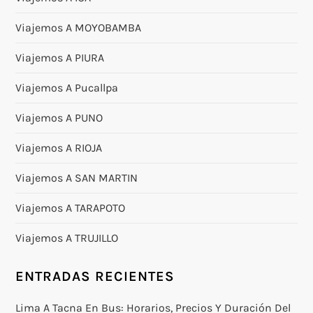
Viajemos A MOYOBAMBA
Viajemos A PIURA
Viajemos A Pucallpa
Viajemos A PUNO
Viajemos A RIOJA
Viajemos A SAN MARTIN
Viajemos A TARAPOTO
Viajemos A TRUJILLO
ENTRADAS RECIENTES
Lima A Tacna En Bus: Horarios, Precios Y Duración Del