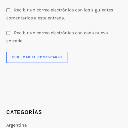
Recibir un correo electrónico con los siguientes
comentarios a esta entrada.
Recibir un correo electrónico con cada nueva
entrada.
CATEGORÍAS
Argentina