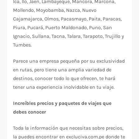
Ica, Ilo, Jaen, Lambayeque, Mancora, Marcona,
Mollendo, Moyobamba, Nazca, Nuevo
Cajamajarca, Olmos, Pacasmayo, Paita, Paracas,
Piura, Pucará, Puerto Maldonado, Puno, San
Ignacio, Sullana, Tacna, Talara, Tarapoto, Trujillo y
Tumbes.
Parece una empresa pequeña por su exclusividad
en rutas, pero tiene una amplia variedad de
destinos, conocer todo lo que ofrecen, te hará
tener una experiencia inolvidable en tu viaje.
Increíbles precios y paquetes de viajes que
debes conocer
Toda la información que necesitas sobre precios,
la puedes encontrar en excluciva.com.pe donde te