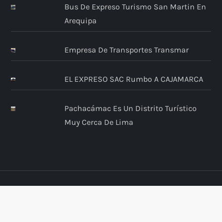
Bus De Expreso Turismo San Martin En
Arequipa
Empresa De Transportes Transmar
EL EXPRESO SAC Rumbo A CAJAMARCA
Pachacámac Es Un Distrito Turístico
Muy Cerca De Lima