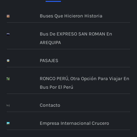
Buses Que Hicieron Historia
Bus De EXPRESO SAN ROMAN En
AREQUIPA
PASAJES
RONCO PERÚ, Otra Opción Para Viajar En
Bus Por El Perú
Contacto
Empresa Internacional Crucero