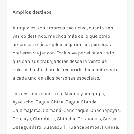
Amplios destinos
Aunque es una empresa exclusiva, cuenta con
varios destinos, muchos más de lo que otras
empresas más amplias aspiran, las personas
prefieren viajar con Exclusiva por el buen trato
que dan sus trabajadores desde la venta de
boletos hasta el fin del recorrido, haciendo sentir
a cada uno de ellos personas especiales.
Los destinos son: Lima, Abancay, Arequipa,
Ayacucho, Bagua Chica, Bagua Gtande,
Cajamajarca, Camaná, Canchaque, Chachapoyas,
Chiclayo, Chimbote, Chincha, Chuluacas, Cusco,
Desaguadero, Guayaquil, Huancabamba, Huaura,