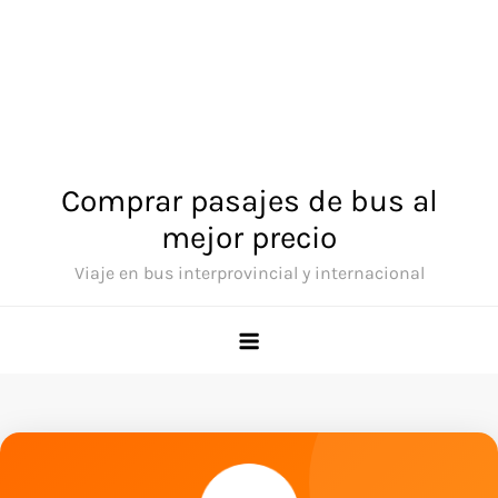
Comprar pasajes de bus al
mejor precio
Viaje en bus interprovincial y internacional