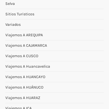
Selva
Sitios Turisticos
Variados
Viajemos A AREQUIPA
Viajemos A CAJAMARCA
Viajemos A CUSCO
Viajemos A Huancavelica
Viajemos A HUANCAYO
Viajemos A HUÁNUCO
Viajemos A HUARAZ
Viajemos A ICA