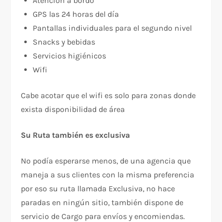
Atención a bordo
GPS las 24 horas del día
Pantallas individuales para el segundo nivel
Snacks y bebidas
Servicios higiénicos
Wifi
Cabe acotar que el wifi es solo para zonas donde
exista disponibilidad de área
Su Ruta también es exclusiva
No podía esperarse menos, de una agencia que
maneja a sus clientes con la misma preferencia
por eso su ruta llamada Exclusiva, no hace
paradas en ningún sitio, también dispone de
servicio de Cargo para envíos y encomiendas.