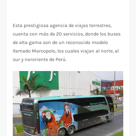
Esta prestigiosa agencia de viajes terrestres,
cuenta con más de 20 servicios, donde los buses
de alta gama son de un reconocido modelo
llamado Marcopolo, los cuales viajan al norte, al
sur y nororiente de Perú.