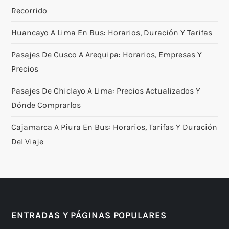
Recorrido
Huancayo A Lima En Bus: Horarios, Duración Y Tarifas
Pasajes De Cusco A Arequipa: Horarios, Empresas Y
Precios
Pasajes De Chiclayo A Lima: Precios Actualizados Y
Dónde Comprarlos
Cajamarca A Piura En Bus: Horarios, Tarifas Y Duración
Del Viaje
ENTRADAS Y PÁGINAS POPULARES