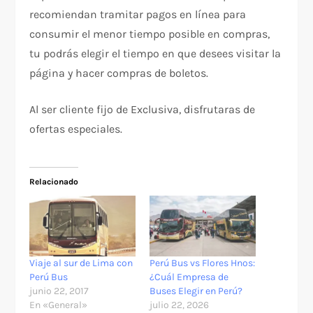
recomiendan tramitar pagos en línea para
consumir el menor tiempo posible en compras,
tu podrás elegir el tiempo en que desees visitar la
página y hacer compras de boletos.
Al ser cliente fijo de Exclusiva, disfrutaras de
ofertas especiales.
Relacionado
Viaje al sur de Lima con
Perú Bus vs Flores Hnos:
Perú Bus
¿Cuál Empresa de
junio 22, 2017
Buses Elegir en Perú?
En «General»
julio 22, 2026