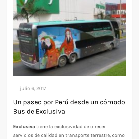
Un paseo por Perú desde un cómodo
Bus de Exclusiva
Exclusiva
tiene la exclusividad de ofrecer
servicios de calidad en transporte terrestre, como