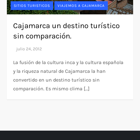
SITIOS TURISTICOS
VIAJEMOS A CAJAMARCA
Cajamarca un destino turístico
sin comparación.
La fusión de la cultura inca y la cultura española
y la riqueza natural de Cajamarca la han
convertido en un destino turístico sin
comparación. Es mismo clima […]