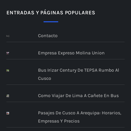
ENTRADAS Y PÁGINAS POPULARES
Contacto
Empresa Expreso Molina Union
Bus Irizar Century De TEPSA Rumbo Al
Cusco
Como Viajar De Lima A Cañete En Bus
Pasajes De Cusco A Arequipa: Horarios,
Empresas Y Precios