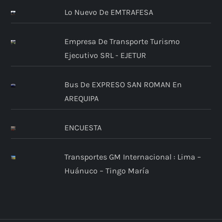
Lo Nuevo De EMTRAFESA
Empresa De Transporte Turismo
Ejecutivo SRL - EJETUR
Bus De EXPRESO SAN ROMAN En
AREQUIPA
ENCUESTA
Transportes GM Internacional : Lima –
Huánuco – Tingo María