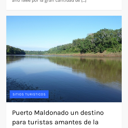
año 1986 por la gran cantidad de […]
SITIOS TURISTICOS
Puerto Maldonado un destino
para turistas amantes de la