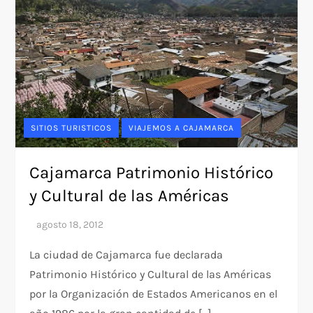
SITIOS TURISTICOS
VIAJEMOS A CAJAMARCA
Cajamarca Patrimonio Histórico
y Cultural de las Américas
La ciudad de Cajamarca fue declarada
Patrimonio Histórico y Cultural de las Américas
por la Organización de Estados Americanos en el