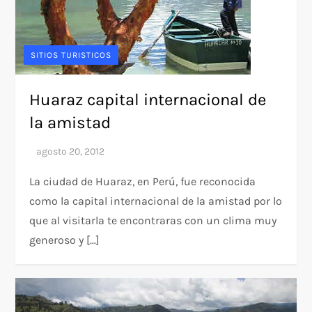
SITIOS TURISTICOS
Huaraz capital internacional de
la amistad
La ciudad de Huaraz, en Perú, fue reconocida
como la capital internacional de la amistad por lo
que al visitarla te encontraras con un clima muy
generoso y […]