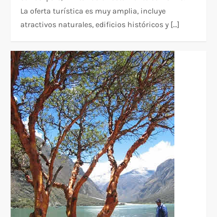
La oferta turística es muy amplia, incluye
atractivos naturales, edificios históricos y […]