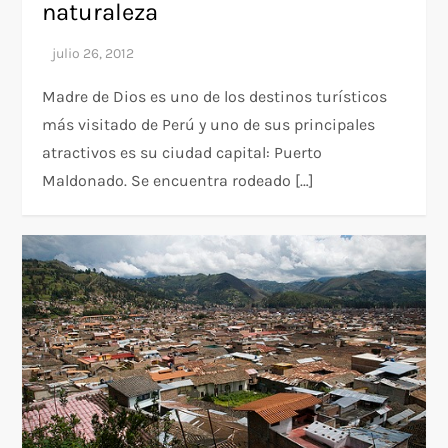
naturaleza
Madre de Dios es uno de los destinos turísticos
más visitado de Perú y uno de sus principales
atractivos es su ciudad capital: Puerto
Maldonado. Se encuentra rodeado […]