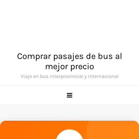
Comprar pasajes de bus al
mejor precio
Viaje en bus interprovincial y internacional