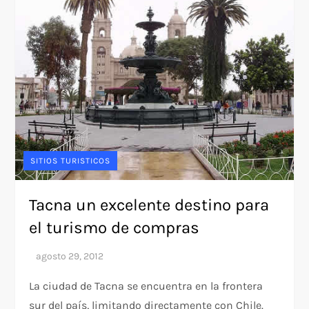
SITIOS TURISTICOS
Tacna un excelente destino para
el turismo de compras
La ciudad de Tacna se encuentra en la frontera
sur del país, limitando directamente con Chile.