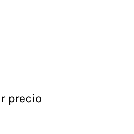
r precio