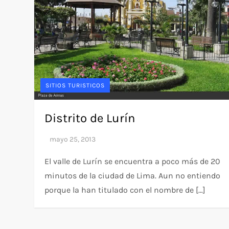
SITIOS TURISTICOS
Distrito de Lurín
El valle de Lurín se encuentra a poco más de 20
minutos de la ciudad de Lima. Aun no entiendo
porque la han titulado con el nombre de […]