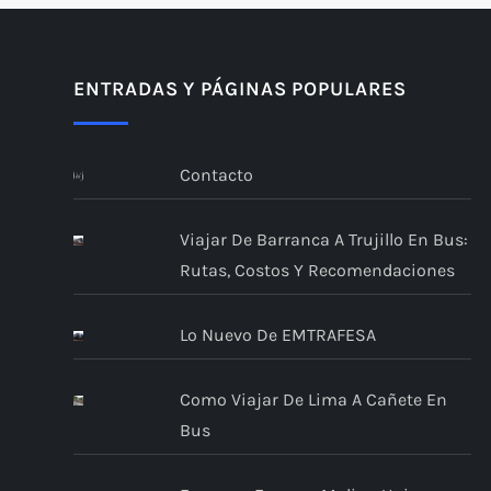
ENTRADAS Y PÁGINAS POPULARES
Contacto
Viajar De Barranca A Trujillo En Bus:
Rutas, Costos Y Recomendaciones
Lo Nuevo De EMTRAFESA
Como Viajar De Lima A Cañete En
Bus