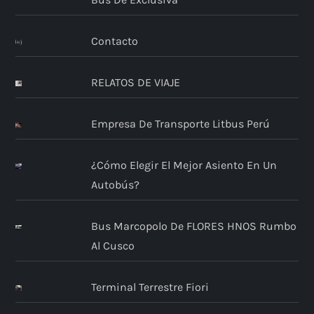
Contacto
RELATOS DE VIAJE
Empresa De Transporte Litbus Perú
¿Cómo Elegir El Mejor Asiento En Un
Autobús?
Bus Marcopolo De FLORES HNOS Rumbo
Al Cusco
Terminal Terrestre Fiori