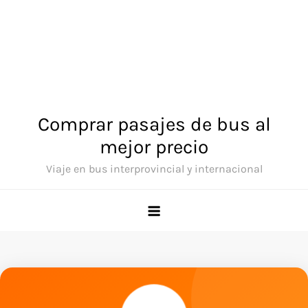
Comprar pasajes de bus al
mejor precio
Viaje en bus interprovincial y internacional