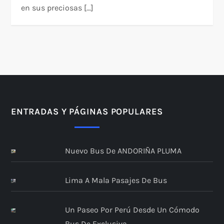
en sus preciosas […]
ENTRADAS Y PÁGINAS POPULARES
Nuevo Bus De ANDORIÑA PLUMA
Lima A Mala Pasajes De Bus
Un Paseo Por Perú Desde Un Cómodo
Bus De Exclusiva