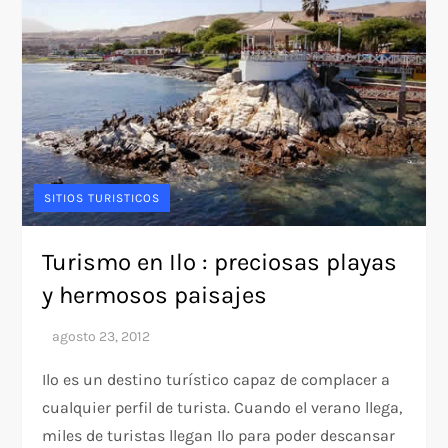
SITIOS TURISTICOS
Turismo en Ilo : preciosas playas
y hermosos paisajes
Ilo es un destino turístico capaz de complacer a
cualquier perfil de turista. Cuando el verano llega,
miles de turistas llegan Ilo para poder descansar