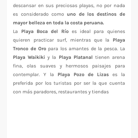
descansar en sus preciosas playas, no por nada
es considerado como
uno de los destinos de
mayor belleza en toda la costa peruana.
La
Playa Boca
del Río
es ideal para quienes
quieren practicar surf, mientras que la
Playa
Tronco
de Oro
para los amantes de la pesca. La
Playa Waikiki
y la
Playa Platanal
tienen arena
fina, olas suaves y hermosos paisajes para
contemplar. Y la
Playa Pozo
de Lizas
es la
preferida por los turistas por ser la que cuenta
con más paradores, restaurantes y tiendas