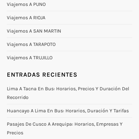
Viajemos A PUNO
Viajemos A RIOJA
Viajemos A SAN MARTIN
Viajemos A TARAPOTO
Viajemos A TRUJILLO
ENTRADAS RECIENTES
Lima A Tacna En Bus: Horarios, Precios Y Duración Del
Recorrido
Huancayo A Lima En Bus: Horarios, Duración Y Tarifas
Pasajes De Cusco A Arequipa: Horarios, Empresas Y
Precios