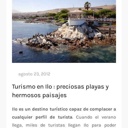
Turismo en Ilo : preciosas playas y
hermosos paisajes
Ilo es un destino turístico capaz de complacer a
cualquier perfil de turista
. Cuando el verano
llega, miles de turistas llegan Ilo para poder