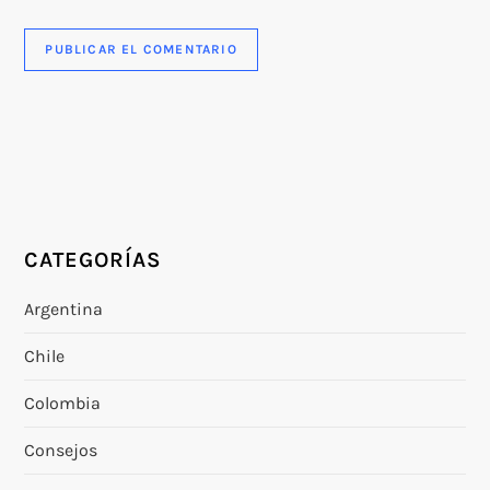
CATEGORÍAS
Argentina
Chile
Colombia
Consejos