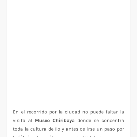
En el recorrido por la ciudad no puede faltar la
visita al
Museo Chiribaya
donde se concentra
toda la cultura de Ilo y antes de irse un paso por