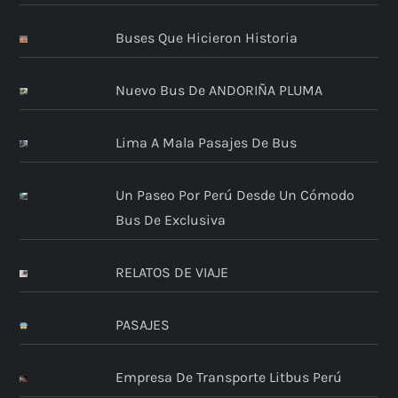
Buses Que Hicieron Historia
Nuevo Bus De ANDORIÑA PLUMA
Lima A Mala Pasajes De Bus
Un Paseo Por Perú Desde Un Cómodo
Bus De Exclusiva
RELATOS DE VIAJE
PASAJES
Empresa De Transporte Litbus Perú