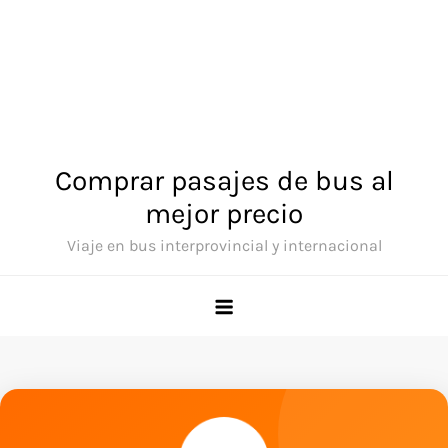
Comprar pasajes de bus al
mejor precio
Viaje en bus interprovincial y internacional