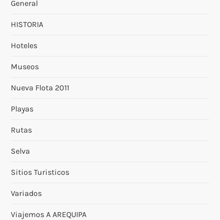
General
HISTORIA
Hoteles
Museos
Nueva Flota 2011
Playas
Rutas
Selva
Sitios Turisticos
Variados
Viajemos A AREQUIPA