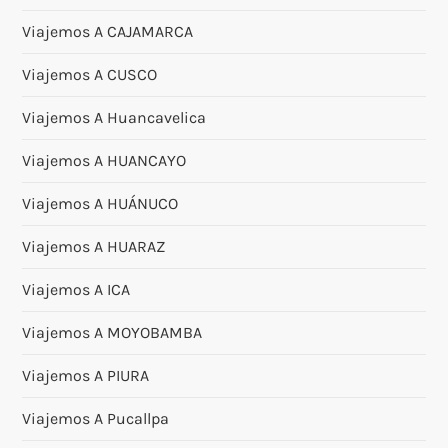
Viajemos A CAJAMARCA
Viajemos A CUSCO
Viajemos A Huancavelica
Viajemos A HUANCAYO
Viajemos A HUÁNUCO
Viajemos A HUARAZ
Viajemos A ICA
Viajemos A MOYOBAMBA
Viajemos A PIURA
Viajemos A Pucallpa