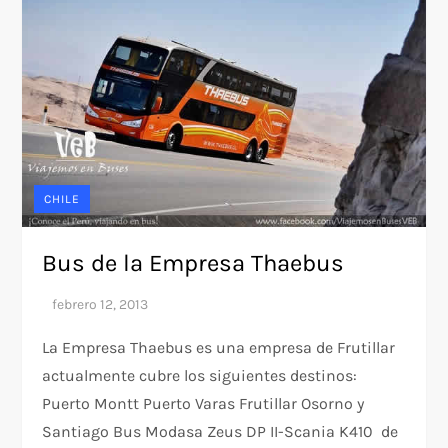
CHILE
Bus de la Empresa Thaebus
La Empresa Thaebus es una empresa de Frutillar
actualmente cubre los siguientes destinos:
Puerto Montt Puerto Varas Frutillar Osorno y
Santiago Bus Modasa Zeus DP II-Scania K410 de