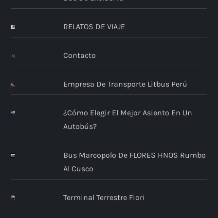
RELATOS DE VIAJE
Contacto
Empresa De Transporte Litbus Perú
¿Cómo Elegir El Mejor Asiento En Un
Autobús?
Bus Marcopolo De FLORES HNOS Rumbo
Al Cusco
Terminal Terrestre Fiori