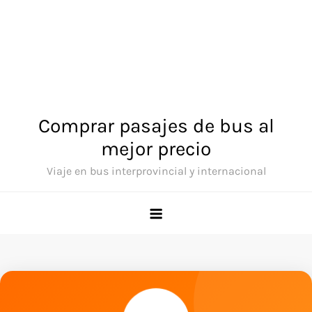
Comprar pasajes de bus al
mejor precio
Viaje en bus interprovincial y internacional