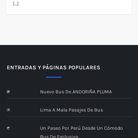
[…]
ENTRADAS Y PÁGINAS POPULARES
Nuevo Bus De ANDORIÑA PLUMA
Lima A Mala Pasajes De Bus
Un Paseo Por Perú Desde Un Cómodo
Bus De Exclusiva