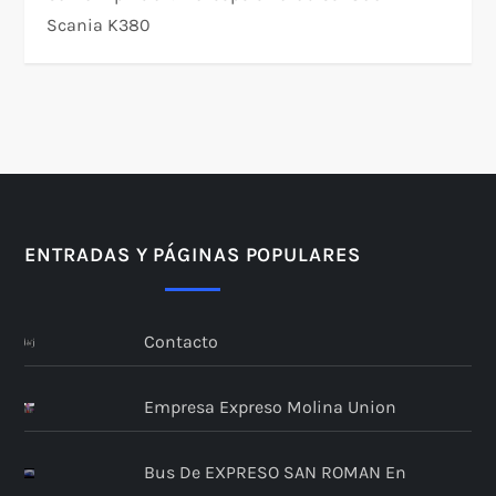
Scania K380
ENTRADAS Y PÁGINAS POPULARES
Contacto
Empresa Expreso Molina Union
Bus De EXPRESO SAN ROMAN En