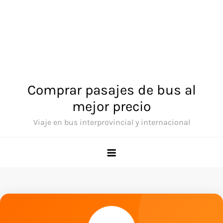
Comprar pasajes de bus al
mejor precio
Viaje en bus interprovincial y internacional