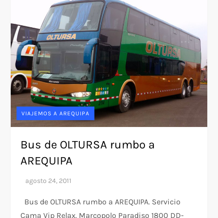
VIAJEMOS A AREQUIPA
Bus de OLTURSA rumbo a
AREQUIPA
Bus de OLTURSA rumbo a AREQUIPA. Servicio
Cama Vip Relax. Marcopolo Paradiso 1800 DD-