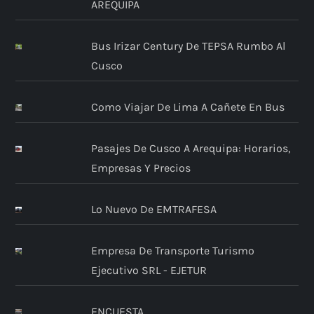
AREQUIPA
Bus Irizar Century De TEPSA Rumbo Al
Cusco
Como Viajar De Lima A Cañete En Bus
Pasajes De Cusco A Arequipa: Horarios,
Empresas Y Precios
Lo Nuevo De EMTRAFESA
Empresa De Transporte Turismo
Ejecutivo SRL - EJETUR
ENCUESTA