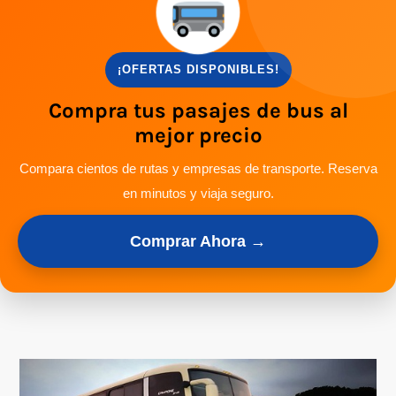
¡OFERTAS DISPONIBLES!
Compra tus pasajes de bus al
mejor precio
Compara cientos de rutas y empresas de transporte. Reserva
en minutos y viaja seguro.
Comprar Ahora →