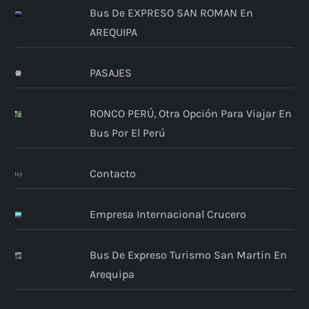
Bus De EXPRESO SAN ROMAN En
AREQUIPA
PASAJES
RONCO PERÚ, Otra Opción Para Viajar En
Bus Por El Perú
Contacto
Empresa Internacional Crucero
Bus De Expreso Turismo San Martin En
Arequipa