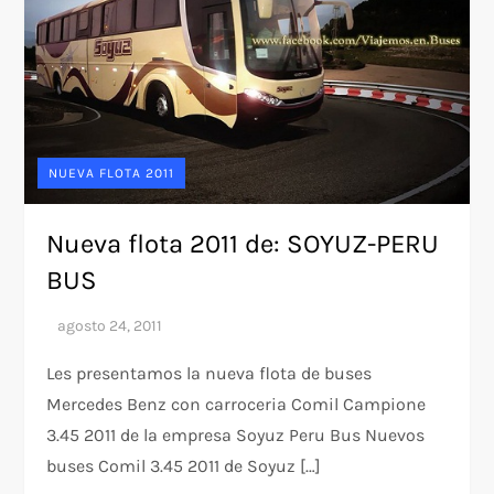
NUEVA FLOTA 2011
Nueva flota 2011 de: SOYUZ-PERU
BUS
Les presentamos la nueva flota de buses
Mercedes Benz con carroceria Comil Campione
3.45 2011 de la empresa Soyuz Peru Bus Nuevos
buses Comil 3.45 2011 de Soyuz […]