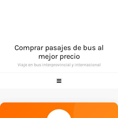
Comprar pasajes de bus al
mejor precio
Viaje en bus interprovincial y internacional