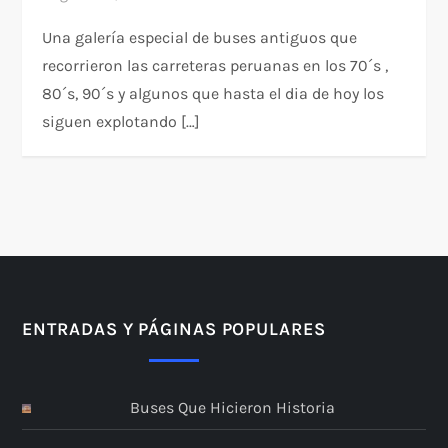
Una galería especial de buses antiguos que
recorrieron las carreteras peruanas en los 70´s ,
80´s, 90´s y algunos que hasta el dia de hoy los
siguen explotando […]
ENTRADAS Y PÁGINAS POPULARES
Buses Que Hicieron Historia