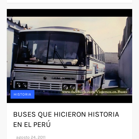
HISTORIA
BUSES QUE HICIERON HISTORIA
EN EL PERÚ