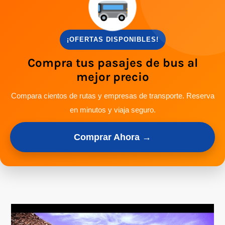
¡OFERTAS DISPONIBLES!
Compra tus pasajes de bus al
mejor precio
Compara cientos de rutas y empresas de transporte. Reserva
en minutos y viaja seguro.
Comprar Ahora →