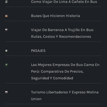
Como Viajar De Lima A Cañete En Bus
Buses Que Hicieron Historia
Viajar De Barranca A Trujillo En Bus:
Rutas, Costos Y Recomendaciones
PASAJES
Las Mejores Empresas De Bus Cama En
Perú: Comparativa De Precios,
Seguridad Y Comodidad
Turismo Libertadores Y Expreso Molina
Union