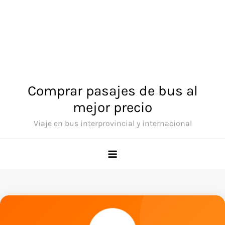
Comprar pasajes de bus al
mejor precio
Viaje en bus interprovincial y internacional