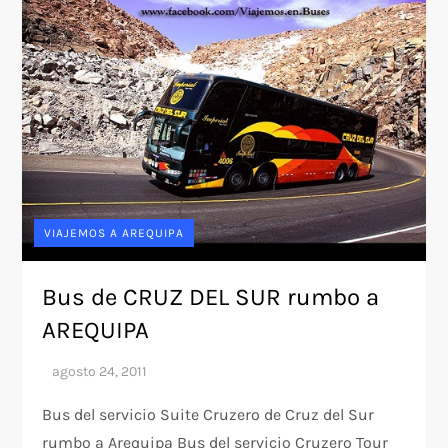
VIAJEMOS A AREQUIPA
Bus de CRUZ DEL SUR rumbo a
AREQUIPA
Bus del servicio Suite Cruzero de Cruz del Sur
rumbo a Arequipa Bus del servicio Cruzero Tour