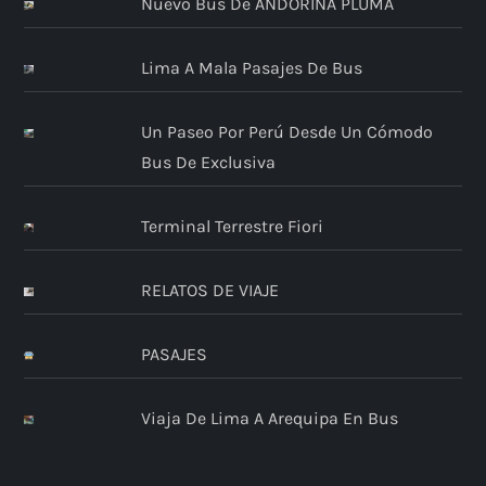
Nuevo Bus De ANDORIÑA PLUMA
Lima A Mala Pasajes De Bus
Un Paseo Por Perú Desde Un Cómodo
Bus De Exclusiva
Terminal Terrestre Fiori
RELATOS DE VIAJE
PASAJES
Viaja De Lima A Arequipa En Bus