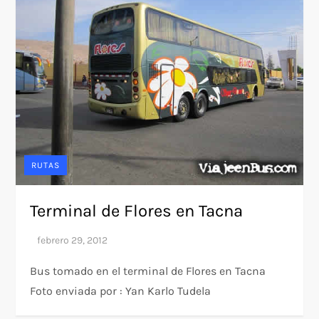
RUTAS
Terminal de Flores en Tacna
Bus tomado en el terminal de Flores en Tacna
Foto enviada por : Yan Karlo Tudela