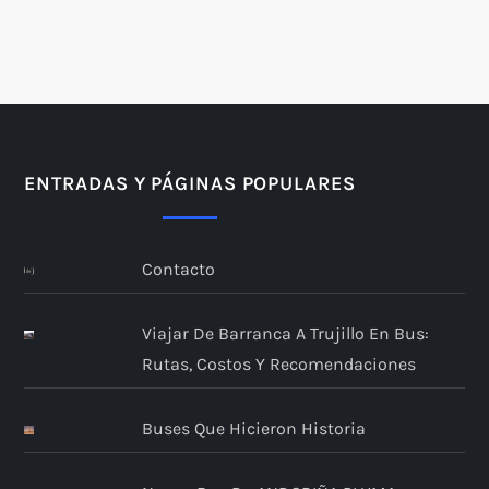
ENTRADAS Y PÁGINAS POPULARES
Contacto
Viajar De Barranca A Trujillo En Bus:
Rutas, Costos Y Recomendaciones
Buses Que Hicieron Historia