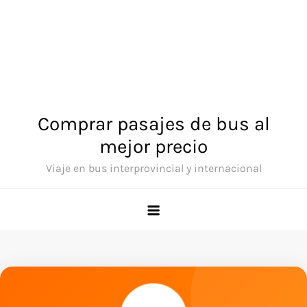
Comprar pasajes de bus al
mejor precio
Viaje en bus interprovincial y internacional