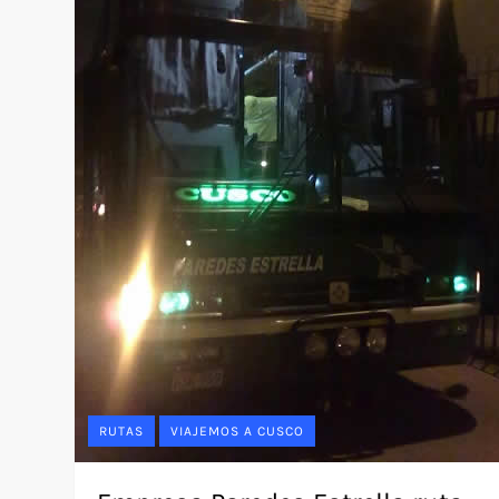
RUTAS
VIAJEMOS A CUSCO