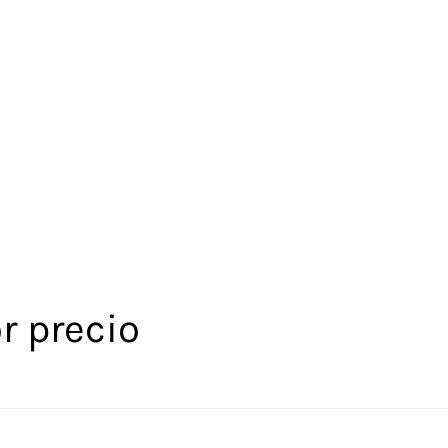
r precio