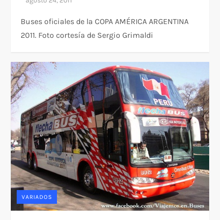
Buses oficiales de la COPA AMÉRICA ARGENTINA
2011. Foto cortesía de Sergio Grimaldi
VARIADOS