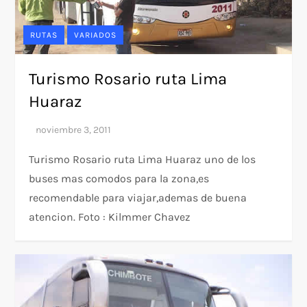
RUTAS
VARIADOS
Turismo Rosario ruta Lima
Huaraz
Turismo Rosario ruta Lima Huaraz uno de los
buses mas comodos para la zona,es
recomendable para viajar,ademas de buena
atencion. Foto : Kilmmer Chavez