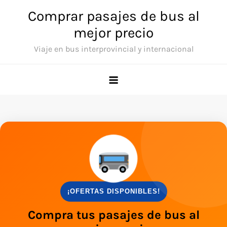
Comprar pasajes de bus al
mejor precio
Viaje en bus interprovincial y internacional
¡OFERTAS DISPONIBLES!
Compra tus pasajes de bus al