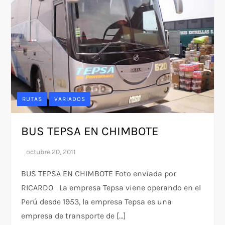
RUTAS
VARIADOS
BUS TEPSA EN CHIMBOTE
BUS TEPSA EN CHIMBOTE Foto enviada por
RICARDO La empresa Tepsa viene operando en el
Perú desde 1953, la empresa Tepsa es una
empresa de transporte de […]