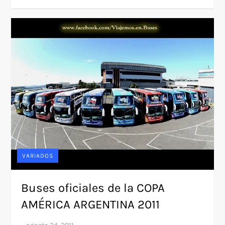
VARIADOS
Buses oficiales de la COPA
AMÉRICA ARGENTINA 2011