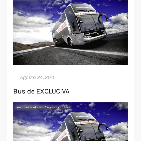
Bus de EXCLUCIVA