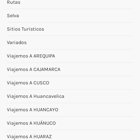
Rutas
Selva
Sitios Turisticos
Variados
Viajemos A AREQUIPA
Viajemos A CAJAMARCA
Viajemos A CUSCO
Viajemos A Huancavelica
Viajemos A HUANCAYO
Viajemos A HUÁNUCO
Viajemos A HUARAZ