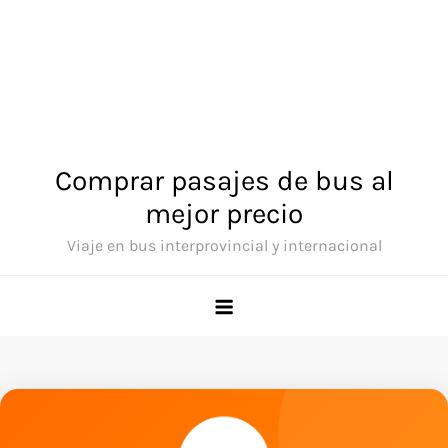
Comprar pasajes de bus al
mejor precio
Viaje en bus interprovincial y internacional