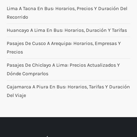
Lima A Tacna En Bus: Horarios, Precios Y Duración Del
Recorrido
Huancayo A Lima En Bus: Horarios, Duración Y Tarifas
Pasajes De Cusco A Arequipa: Horarios, Empresas Y
Precios
Pasajes De Chiclayo A Lima: Precios Actualizados Y
Dónde Comprarlos
Cajamarca A Piura En Bus: Horarios, Tarifas Y Duración
Del Viaje