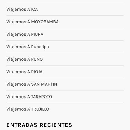
Viajemos A ICA
Viajemos A MOYOBAMBA
Viajemos A PIURA
Viajemos A Pucallpa
Viajemos A PUNO
Viajemos A RIOJA
Viajemos A SAN MARTIN
Viajemos A TARAPOTO
Viajemos A TRUJILLO
ENTRADAS RECIENTES