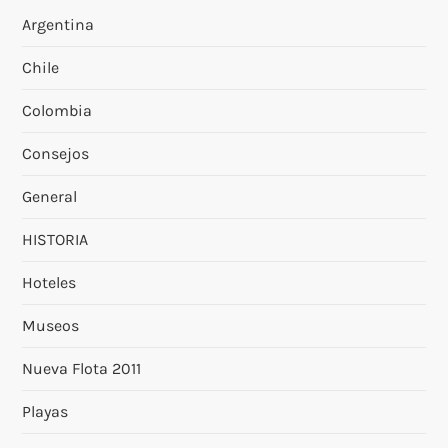
Argentina
Chile
Colombia
Consejos
General
HISTORIA
Hoteles
Museos
Nueva Flota 2011
Playas