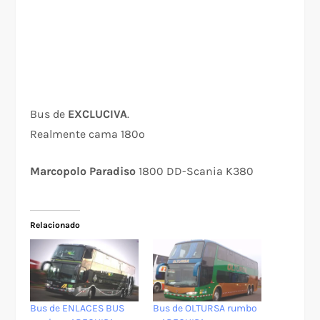
Bus de
EXCLUCIVA
.
Realmente cama 180º
Marcopolo Paradiso
1800 DD-Scania K380
Relacionado
Bus de ENLACES BUS
Bus de OLTURSA rumbo