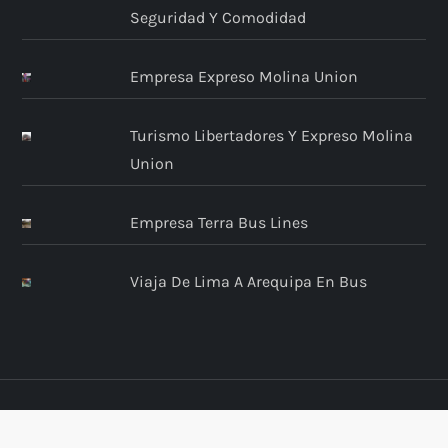
Seguridad Y Comodidad
Empresa Expreso Molina Union
Turismo Libertadores Y Expreso Molina
Union
Empresa Terra Bus Lines
Viaja De Lima A Arequipa En Bus