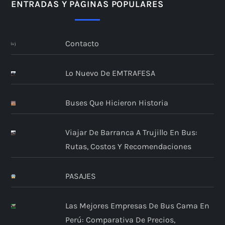
ENTRADAS Y PÁGINAS POPULARES
Contacto
Lo Nuevo De EMTRAFESA
Buses Que Hicieron Historia
Viajar De Barranca A Trujillo En Bus:
Rutas, Costos Y Recomendaciones
PASAJES
Las Mejores Empresas De Bus Cama En
Perú: Comparativa De Precios,