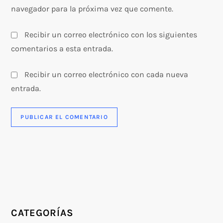
s
navegador para la próxima vez que comente.
Recibir un correo electrónico con los siguientes
comentarios a esta entrada.
Recibir un correo electrónico con cada nueva
entrada.
CATEGORÍAS