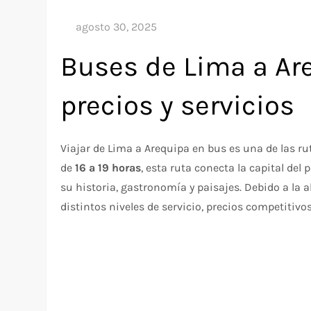
Buses de Lima a Are
precios y servicios
Viajar de Lima a Arequipa en bus es una de las 
de
16 a 19 horas
, esta ruta conecta la capital del
su historia, gastronomía y paisajes. Debido a la
distintos niveles de servicio, precios competitivos