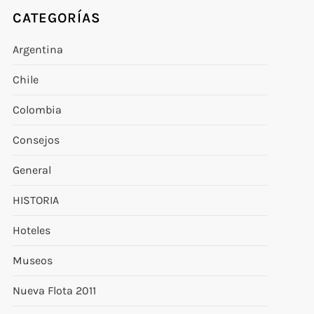
CATEGORÍAS
Argentina
Chile
Colombia
Consejos
General
HISTORIA
Hoteles
Museos
Nueva Flota 2011