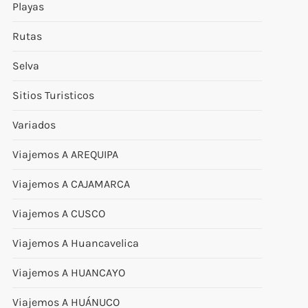
Playas
Rutas
Selva
Sitios Turisticos
Variados
Viajemos A AREQUIPA
Viajemos A CAJAMARCA
Viajemos A CUSCO
Viajemos A Huancavelica
Viajemos A HUANCAYO
Viajemos A HUÁNUCO