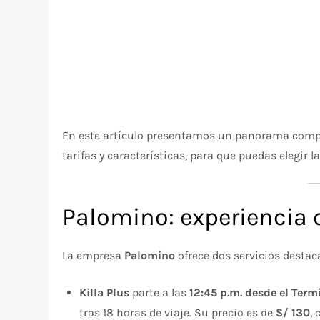
En este artículo presentamos un panorama complet
tarifas y características, para que puedas elegir 
Palomino: experiencia
La empresa
Palomino
ofrece dos servicios desta
Killa Plus
parte a las
12:45 p.m. desde el Termi
tras 18 horas de viaje. Su precio es de
S/ 130
,