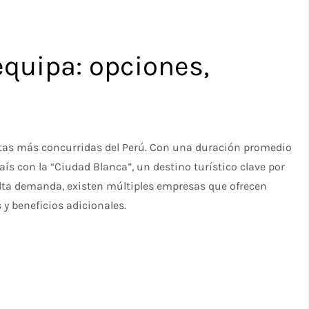
quipa: opciones,
rutas más concurridas del Perú. Con una duración promedio
 país con la “Ciudad Blanca”, un destino turístico clave por
 alta demanda, existen múltiples empresas que ofrecen
 y beneficios adicionales.