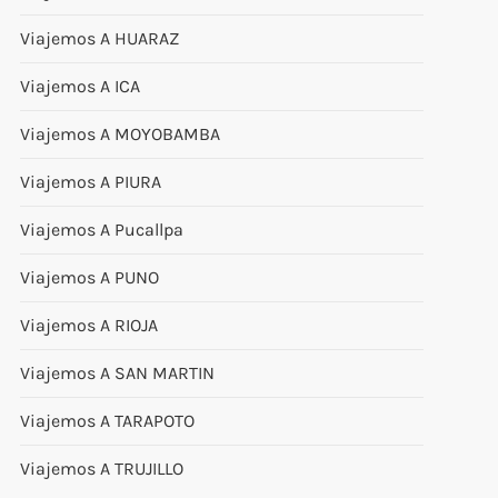
Viajemos A HUARAZ
Viajemos A ICA
Viajemos A MOYOBAMBA
Viajemos A PIURA
Viajemos A Pucallpa
Viajemos A PUNO
Viajemos A RIOJA
Viajemos A SAN MARTIN
Viajemos A TARAPOTO
Viajemos A TRUJILLO