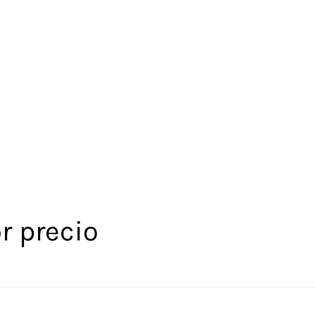
r precio