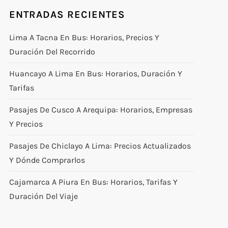
ENTRADAS RECIENTES
Lima A Tacna En Bus: Horarios, Precios Y
Duración Del Recorrido
Huancayo A Lima En Bus: Horarios, Duración Y
Tarifas
Pasajes De Cusco A Arequipa: Horarios, Empresas
Y Precios
Pasajes De Chiclayo A Lima: Precios Actualizados
Y Dónde Comprarlos
Cajamarca A Piura En Bus: Horarios, Tarifas Y
Duración Del Viaje