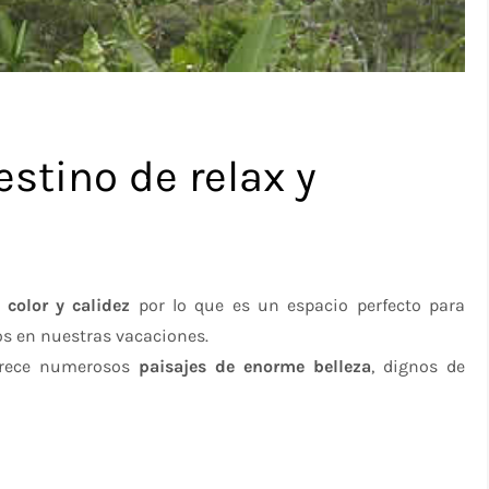
tino de relax y
 color y calidez
por lo que es un espacio perfecto para
 en nuestras vacaciones.
ofrece numerosos
paisajes de enorme belleza
, dignos de