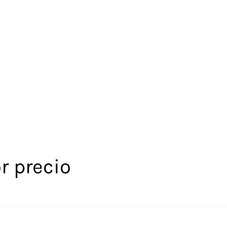
r precio