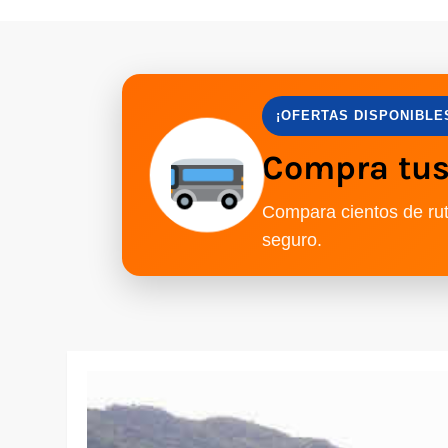
¡OFERTAS DISPONIBLE
Compra tus 
Compara cientos de rut
seguro.