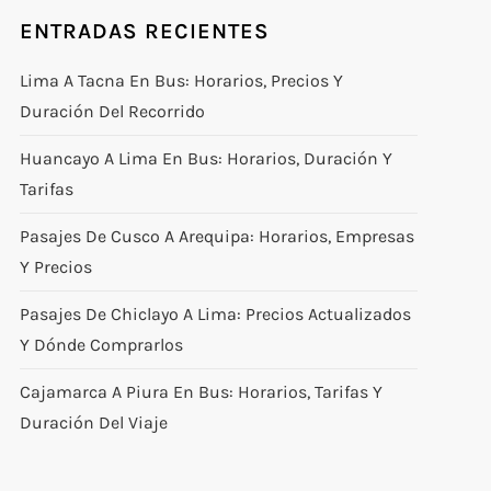
ENTRADAS RECIENTES
Lima A Tacna En Bus: Horarios, Precios Y
Duración Del Recorrido
Huancayo A Lima En Bus: Horarios, Duración Y
Tarifas
Pasajes De Cusco A Arequipa: Horarios, Empresas
Y Precios
Pasajes De Chiclayo A Lima: Precios Actualizados
Y Dónde Comprarlos
Cajamarca A Piura En Bus: Horarios, Tarifas Y
Duración Del Viaje