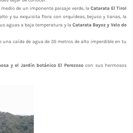
n medio de un imponente paisaje verde, la
Catarata El Tirol
to y su exquisita flora con orquídeas, bejuco y lianas, la
us aguas a baja temperatura y la
Catarata Bayoz y Velo de
e una caída de agua de 35 metros de alto imperdible en tu
a y el Jardín botánico El Perezoso
con sus hermosos