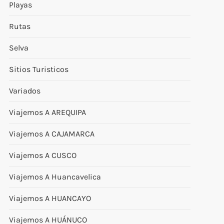
Playas
Rutas
Selva
Sitios Turisticos
Variados
Viajemos A AREQUIPA
Viajemos A CAJAMARCA
Viajemos A CUSCO
Viajemos A Huancavelica
Viajemos A HUANCAYO
Viajemos A HUÁNUCO