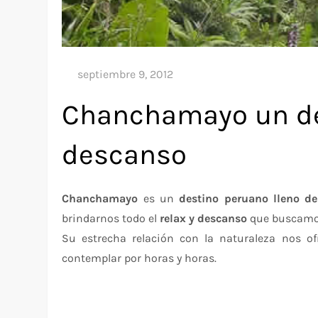
Chanchamayo un des
descanso
Chanchamayo
es un
destino peruano lleno de
brindarnos todo el
relax y descanso
que buscamos
Su estrecha relación con la naturaleza nos 
contemplar por horas y horas.