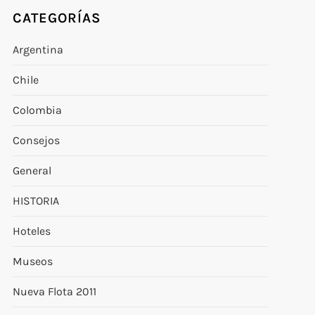
CATEGORÍAS
Argentina
Chile
Colombia
Consejos
General
HISTORIA
Hoteles
Museos
Nueva Flota 2011