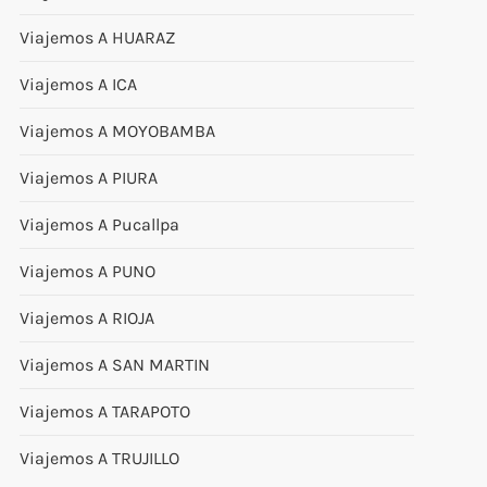
Viajemos A HUARAZ
Viajemos A ICA
Viajemos A MOYOBAMBA
Viajemos A PIURA
Viajemos A Pucallpa
Viajemos A PUNO
Viajemos A RIOJA
Viajemos A SAN MARTIN
Viajemos A TARAPOTO
Viajemos A TRUJILLO