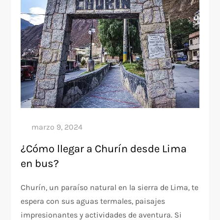
¿Cómo llegar a Churín desde Lima
en bus?
Churín, un paraíso natural en la sierra de Lima, te
espera con sus aguas termales, paisajes
impresionantes y actividades de aventura. Si