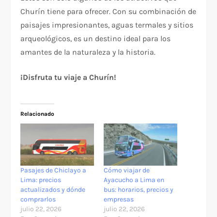
Churín tiene para ofrecer. Con su combinación de
paisajes impresionantes, aguas termales y sitios
arqueológicos, es un destino ideal para los
amantes de la naturaleza y la historia.
¡Disfruta tu viaje a Churín!
Relacionado
Pasajes de Chiclayo a
Cómo viajar de
Lima: precios
Ayacucho a Lima en
actualizados y dónde
bus: horarios, precios y
comprarlos
empresas
julio 22, 2026
julio 22, 2026