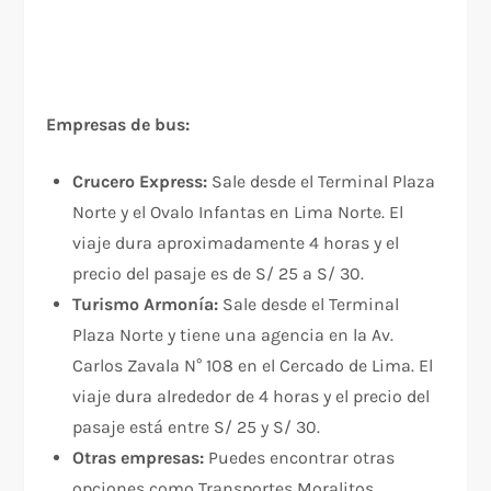
Empresas de bus:
Crucero Express:
Sale desde el Terminal Plaza
Norte y el Ovalo Infantas en Lima Norte. El
viaje dura aproximadamente 4 horas y el
precio del pasaje es de S/ 25 a S/ 30.
Turismo Armonía:
Sale desde el Terminal
Plaza Norte y tiene una agencia en la Av.
Carlos Zavala N° 108 en el Cercado de Lima. El
viaje dura alrededor de 4 horas y el precio del
pasaje está entre S/ 25 y S/ 30.
Otras empresas:
Puedes encontrar otras
opciones como Transportes Moralitos,