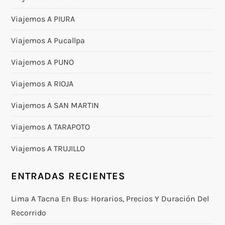
Viajemos A PIURA
Viajemos A Pucallpa
Viajemos A PUNO
Viajemos A RIOJA
Viajemos A SAN MARTIN
Viajemos A TARAPOTO
Viajemos A TRUJILLO
ENTRADAS RECIENTES
Lima A Tacna En Bus: Horarios, Precios Y Duración Del
Recorrido