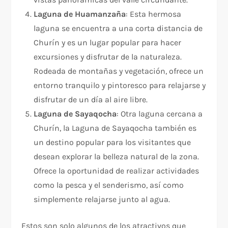
Laguna de Huamanzaña
: Esta hermosa
laguna se encuentra a una corta distancia de
Churín y es un lugar popular para hacer
excursiones y disfrutar de la naturaleza.
Rodeada de montañas y vegetación, ofrece un
entorno tranquilo y pintoresco para relajarse y
disfrutar de un día al aire libre.
Laguna de Sayaqocha
: Otra laguna cercana a
Churín, la Laguna de Sayaqocha también es
un destino popular para los visitantes que
desean explorar la belleza natural de la zona.
Ofrece la oportunidad de realizar actividades
como la pesca y el senderismo, así como
simplemente relajarse junto al agua.
Estos son solo algunos de los atractivos que