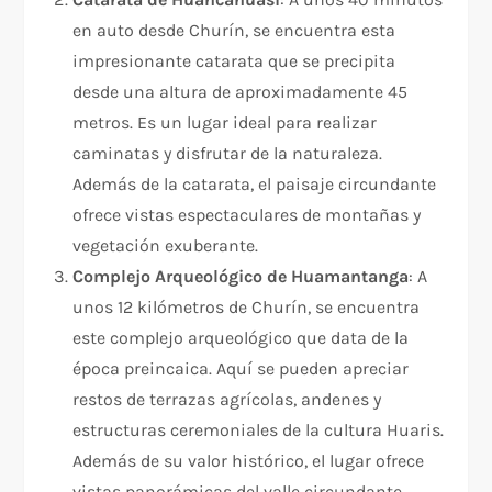
en auto desde Churín, se encuentra esta
impresionante catarata que se precipita
desde una altura de aproximadamente 45
metros. Es un lugar ideal para realizar
caminatas y disfrutar de la naturaleza.
Además de la catarata, el paisaje circundante
ofrece vistas espectaculares de montañas y
vegetación exuberante.
Complejo Arqueológico de Huamantanga
: A
unos 12 kilómetros de Churín, se encuentra
este complejo arqueológico que data de la
época preincaica. Aquí se pueden apreciar
restos de terrazas agrícolas, andenes y
estructuras ceremoniales de la cultura Huaris.
Además de su valor histórico, el lugar ofrece
vistas panorámicas del valle circundante.