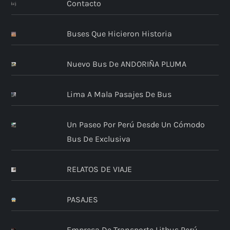
Contacto
Buses Que Hicieron Historia
Nuevo Bus De ANDORIÑA PLUMA
Lima A Mala Pasajes De Bus
Un Paseo Por Perú Desde Un Cómodo
Bus De Exclusiva
RELATOS DE VIAJE
PASAJES
Empresa De Transporte Litbus Perú