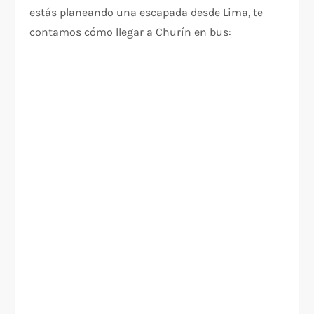
estás planeando una escapada desde Lima, te
contamos cómo llegar a Churín en bus: