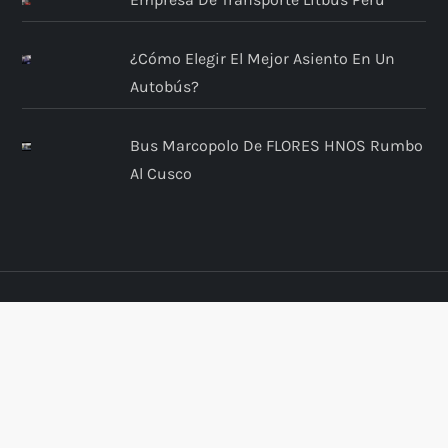
¿Cómo Elegir El Mejor Asiento En Un
Autobús?
Bus Marcopolo De FLORES HNOS Rumbo
Al Cusco