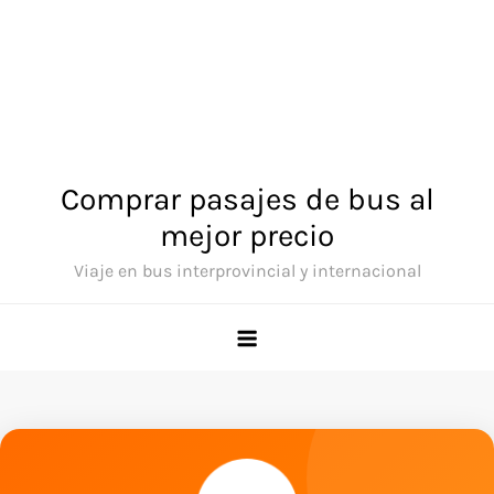
Comprar pasajes de bus al
mejor precio
Viaje en bus interprovincial y internacional