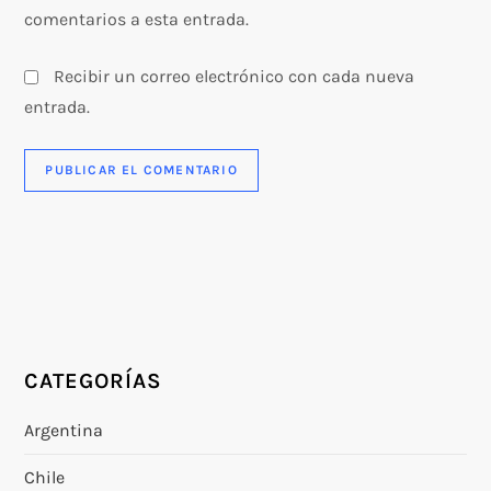
comentarios a esta entrada.
Recibir un correo electrónico con cada nueva
entrada.
CATEGORÍAS
Argentina
Chile