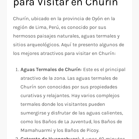
para Visitar en Churín
Churín, ubicado en la provincia de Oyón en la
región de Lima, Perú, es conocido por sus
hermosos paisajes naturales, aguas termales y
sitios arqueológicos. Aquí te presento algunos de
los mejores atractivos para visitar en Churín:
Aguas Termales de Churín
: Este es el principal
atractivo de la zona. Las aguas termales de
Churín son conocidas por sus propiedades
curativas y relajantes. Hay varios complejos
termales donde los visitantes pueden
sumergirse y disfrutar de las aguas calientes,
como los Baños de La Juventud, los Baños de
Mamahuarmi y los Baños de Picoy.
Catarata de Huancahuasi
: A unos 40 minutos