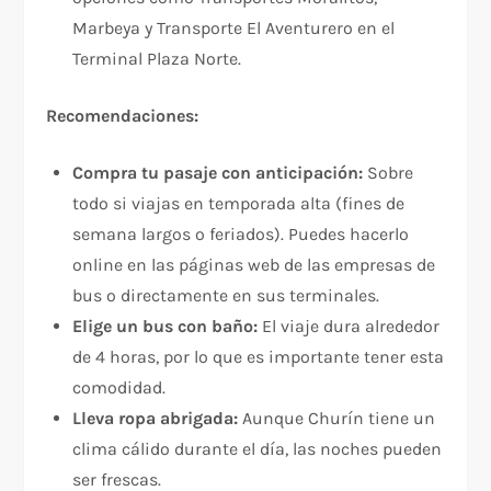
Marbeya y Transporte El Aventurero en el
Terminal Plaza Norte.
Recomendaciones:
Compra tu pasaje con anticipación:
Sobre
todo si viajas en temporada alta (fines de
semana largos o feriados). Puedes hacerlo
online en las páginas web de las empresas de
bus o directamente en sus terminales.
Elige un bus con baño:
El viaje dura alrededor
de 4 horas, por lo que es importante tener esta
comodidad.
Lleva ropa abrigada:
Aunque Churín tiene un
clima cálido durante el día, las noches pueden
ser frescas.