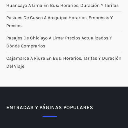
Huancayo A Lima En Bus: Horarios, Duración Y Tarifas
Pasajes De Cusco A Arequipa: Horarios, Empresas Y
Precios
Pasajes De Chiclayo A Lima: Precios Actualizados Y
Dónde Comprarlos
Cajamarca A Piura En Bus: Horarios, Tarifas Y Duración
Del Viaje
ENTRADAS Y PÁGINAS POPULARES