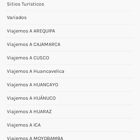
Sitios Turisticos
Variados
Viajemos A AREQUIPA
Viajemos A CAJAMARCA
Viajemos A CUSCO
Viajemos A Huancavelica
Viajemos A HUANCAYO
Viajemos A HUÁNUCO
Viajemos A HUARAZ
Viajemos A ICA
Viajemos A MOYOBAMBA