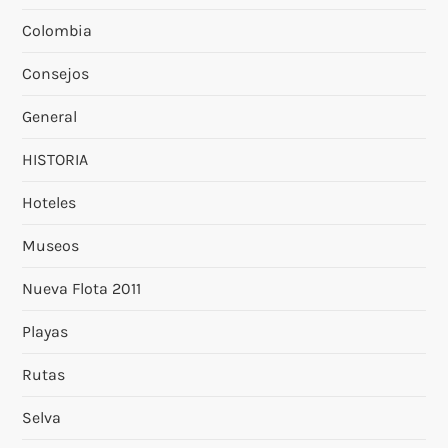
Colombia
Consejos
General
HISTORIA
Hoteles
Museos
Nueva Flota 2011
Playas
Rutas
Selva