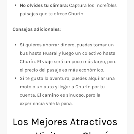
No olvides tu cámara:
Captura los increíbles
paisajes que te ofrece Churín.
Consejos adicionales:
Si quieres ahorrar dinero, puedes tomar un
bus hasta Huaral y luego un colectivo hasta
Churín. El viaje será un poco más largo, pero
el precio del pasaje es más económico.
Si te gusta la aventura, puedes alquilar una
moto o un auto y llegar a Churín por tu
cuenta. El camino es sinuoso, pero la
experiencia vale la pena.
Los Mejores Atractivos